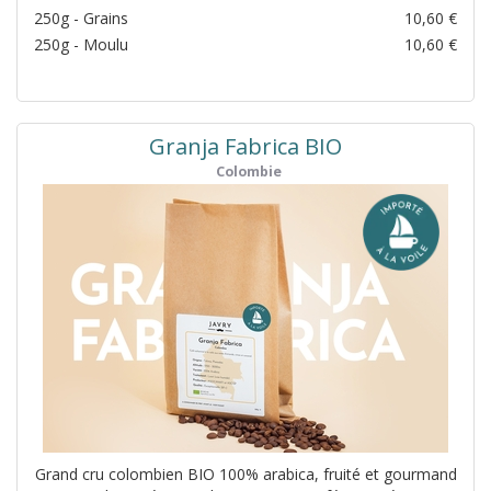
250g - Grains
10,60
€
250g - Moulu
10,60
€
Granja Fabrica BIO
Colombie
Grand cru colombien BIO 100% arabica, fruité et gourmand