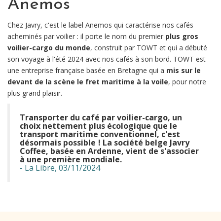
Anemos
Chez Javry, c'est le label Anemos qui caractérise nos cafés
acheminés par voilier : il porte le nom du premier
plus gros
voilier-cargo du monde
, construit par TOWT et qui a débuté
son voyage à l'été 2024 avec nos cafés à son bord. TOWT est
une entreprise française basée en Bretagne qui a
mis sur le
devant de la scène le fret maritime à la voile
, pour notre
plus grand plaisir.
Transporter du café par voilier-cargo, un
choix nettement plus écologique que le
transport maritime conventionnel, c'est
désormais possible ! La société belge Javry
Coffee, basée en Ardenne, vient de s'associer
à une première mondiale.
- La Libre, 03/11/2024