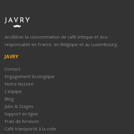
Accélérer la consommation de café éthique et éco-
responsable en France, en Belgique et au Luxembourg.
JAVRY
Contact
Engagement écologique
Notre histoire
L'équipe
Blog
Jobs & Stages
Support en ligne
Frais de livraison
Café transporté à la voile