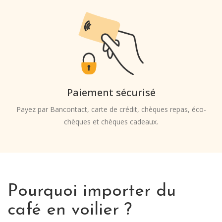
Paiement sécurisé
Payez par Bancontact, carte de crédit, chèques repas, éco-
chèques et chèques cadeaux.
Pourquoi importer du
café en voilier ?