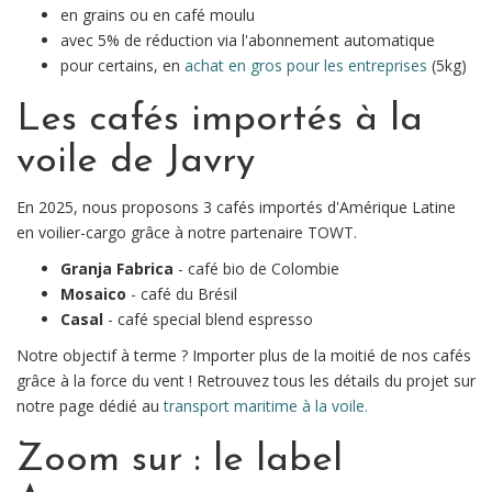
en grains ou en café moulu
avec 5% de réduction via l'abonnement automatique
pour certains, en
achat en gros pour les entreprises
(5kg)
Les cafés importés à la
voile de Javry
En 2025, nous proposons 3 cafés importés d'Amérique Latine
en voilier-cargo grâce à notre partenaire TOWT.
Granja Fabrica
- café bio de Colombie
Mosaico
- café du Brésil
Casal
- café special blend espresso
Notre objectif à terme ? Importer plus de la moitié de nos cafés
grâce à la force du vent ! Retrouvez tous les détails du projet sur
notre page dédié au
transport maritime à la voile.
Zoom sur : le label