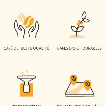
CAFÉ DE HAUTE QUALITÉ
CAFÉS BIO ET DURABLES