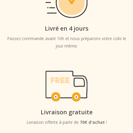
Livré en 4 jours
Passez commande avant 10h et nous préparons votre colis le
jour même.
Livraison gratuite
Livraison offerte à partir de
70€ d'achat
!