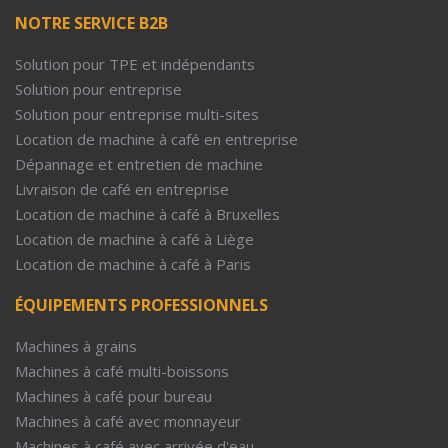
NOTRE SERVICE B2B
Solution pour TPE et indépendants
Solution pour entreprise
Solution pour entreprise multi-sites
Location de machine à café en entreprise
Dépannage et entretien de machine
Livraison de café en entreprise
Location de machine à café à Bruxelles
Location de machine à café à Liège
Location de machine à café à Paris
ÉQUIPEMENTS PROFESSIONNELS
Machines à grains
Machines à café multi-boissons
Machines à café pour bureau
Machines à café avec monnayeur
Machines à café avec arrivée d'eau