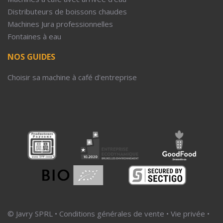
Distributeurs de boissons chaudes
Machines Jura professionnelles
Fontaines à eau
NOS GUIDES
Choisir sa machine à café d'entreprise
© Javry SPRL •
Conditions générales de vente
•
Vie privée
•