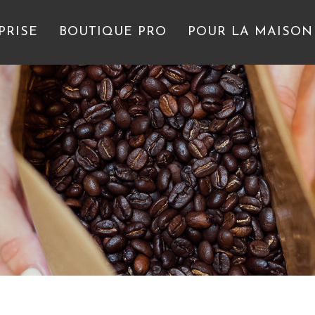
PRISE
BOUTIQUE PRO
POUR LA MAISON