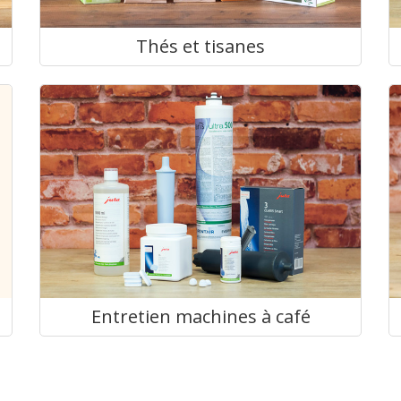
s
Thés et tisanes
Entretien machines à café