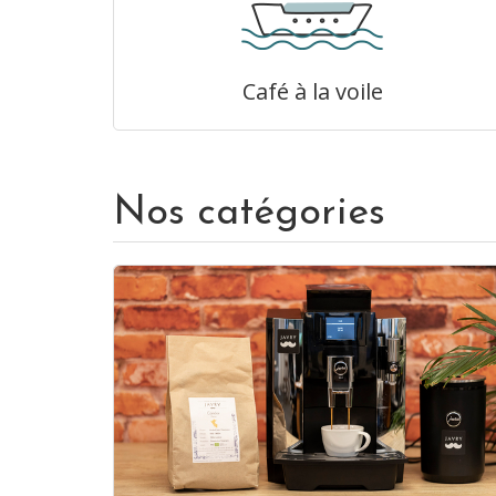
Café à la voile
Nos catégories