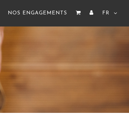
NOS ENGAGEMENTS
FR