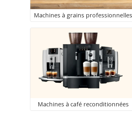
Machines à grains professionnelle
Machines à café reconditionnées