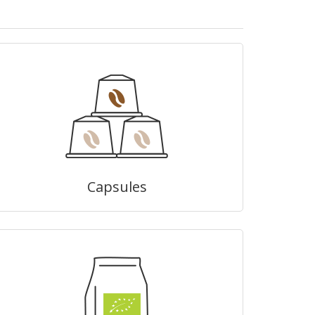
Capsules