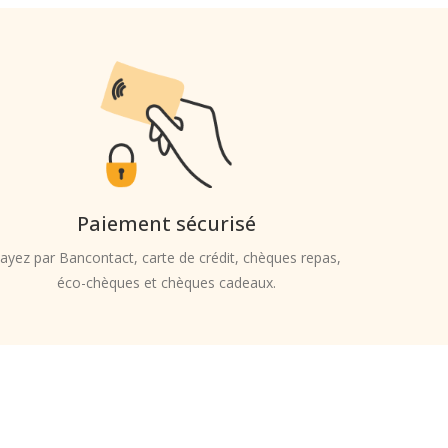
Paiement sécurisé
ayez par Bancontact, carte de crédit, chèques repas,
éco-chèques et chèques cadeaux.