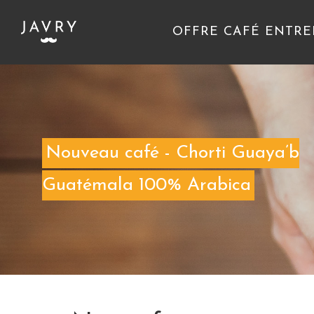
OFFRE CAFÉ ENTRE
Nouveau café - Chorti Guaya’b
Guatémala 100% Arabica