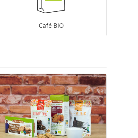
Café BIO