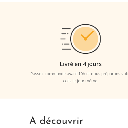
Livré en 4 jours
Passez commande avant 10h et nous préparons vot
colis le jour même.
A découvrir