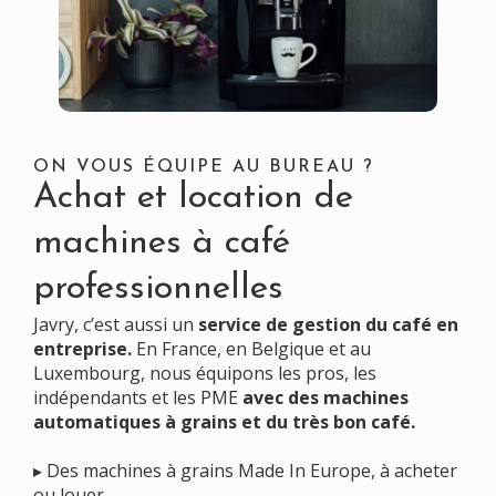
ON VOUS ÉQUIPE AU BUREAU ?
Achat et location de
machines à café
professionnelles
Javry, c’est aussi un
service de gestion du café en
entreprise
.
En France, en Belgique et au
Luxembourg, nous équipons les pros, les
indépendants et les PME
avec des machines
automatiques à grains et du très bon café.
▸ Des machines à grains Made In Europe, à acheter
ou louer