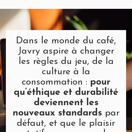
Dans le monde du café,
Javry aspire à changer
les règles du jeu, de la
culture à la
consommation :
pour
qu’éthique et durabilité
deviennent les
nouveaux standards
par
défaut, et que le plaisir