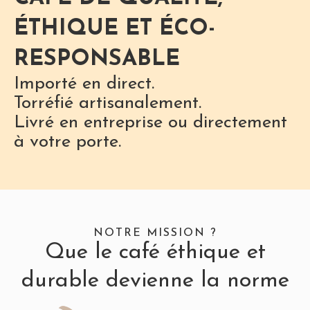
ÉTHIQUE ET ÉCO-
RESPONSABLE
Importé en direct.
Torréfié artisanalement.
Livré en entreprise ou directement
à votre porte.
NOTRE MISSION ?
Que le café éthique et
durable devienne la norme