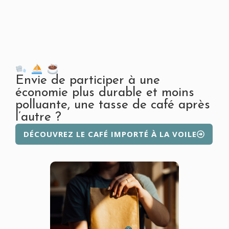
Envie de participer à une
économie plus durable et moins
polluante, une tasse de café après
l’autre ?
DÉCOUVREZ LE CAFÉ IMPORTÉ À LA VOILE