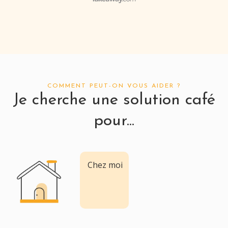
COMMENT PEUT-ON VOUS AIDER ?
Je cherche une solution café
pour...
Chez moi