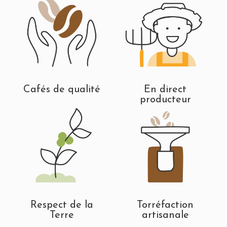
Cafés de qualité
En direct
producteur
Respect de la
Torréfaction
Terre
artisanale