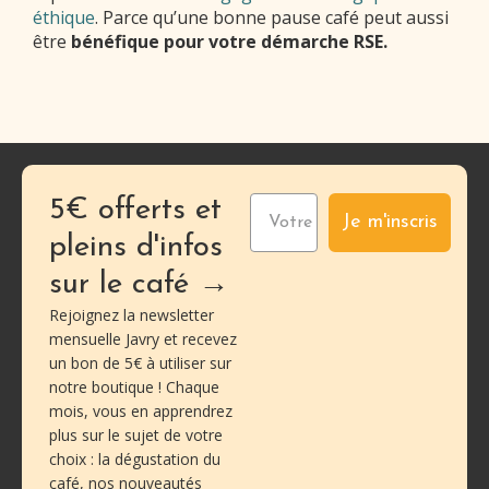
éthique
. Parce qu’une bonne pause café peut aussi
être
bénéfique pour votre démarche RSE.
5€ offerts et
Je m'inscris
pleins d'infos
sur le café →
Rejoignez la newsletter
mensuelle Javry et recevez
un bon de 5€ à utiliser sur
notre boutique ! Chaque
mois, vous en apprendrez
plus sur le sujet de votre
choix : la dégustation du
café, nos nouveautés