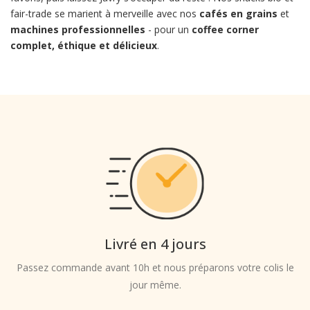
fair-trade se marient à merveille avec nos
cafés en grains
et
machines professionnelles
- pour un
coffee corner
complet, éthique et délicieux
.
Livré en 4 jours
Passez commande avant 10h et nous préparons votre colis le
jour même.