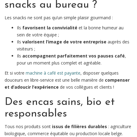
snacks au bureau ?
Les snacks ne sont pas qu’un simple plaisir gourmand :
Ils
favorisent la convivialité
et la bonne humeur au
sein de votre équipe ;
Ils
valorisent l’image de votre entreprise
auprès des
visiteurs ;
Ils
accompagnent parfaitement vos pauses café
,
pour un moment plus complet et agréable.
Et si votre
machine à café est payante
, disposer quelques
douceurs en libre-service est une belle manière de
compenser
et d’adoucir l’expérience
de vos collègues et clients !
Des encas sains, bio et
responsables
Tous nos produits sont
issus de filières durables
: agriculture
biologique, commerce équitable ou production locale belge.