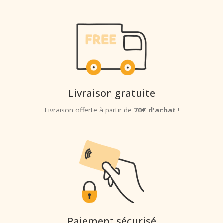
Livraison gratuite
Livraison offerte à partir de
70€ d'achat
!
Paiement sécurisé