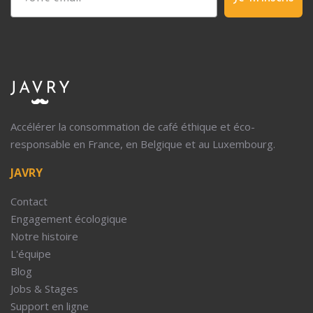
Accélérer la consommation de café éthique et éco-
responsable en France, en Belgique et au Luxembourg.
JAVRY
Contact
Engagement écologique
Notre histoire
L'équipe
Blog
Jobs & Stages
Support en ligne