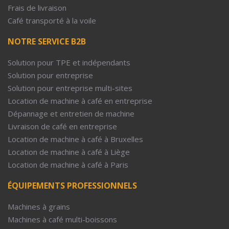
Frais de livraison
Café transporté à la voile
NOTRE SERVICE B2B
Solution pour TPE et indépendants
Solution pour entreprise
Solution pour entreprise multi-sites
Location de machine à café en entreprise
Dépannage et entretien de machine
Livraison de café en entreprise
Location de machine à café à Bruxelles
Location de machine à café à Liège
Location de machine à café à Paris
ÉQUIPEMENTS PROFESSIONNELS
Machines à grains
Machines à café multi-boissons