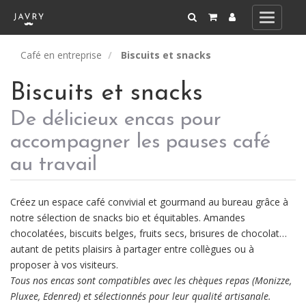
Toggle
navigati
Café en entreprise
Biscuits et snacks
Biscuits et snacks
De délicieux encas pour
accompagner les pauses café
au travail
Créez un espace café convivial et gourmand au bureau grâce à
notre sélection de snacks bio et équitables. Amandes
chocolatées, biscuits belges, fruits secs, brisures de chocolat…
autant de petits plaisirs à partager entre collègues ou à
proposer à vos visiteurs.
Tous nos encas sont compatibles avec les chèques repas (Monizze,
Pluxee, Edenred) et sélectionnés pour leur qualité artisanale.