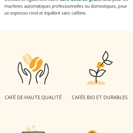
machines automatiques professionnelles ou domestiques, pour
un espresso rond et équilibré sans caféine.
CAFÉ DE HAUTE QUALITÉ
CAFÉS BIO ET DURABLES