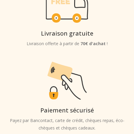
Livraison gratuite
Livraison offerte à partir de
70€ d'achat
!
Paiement sécurisé
Payez par Bancontact, carte de crédit, chèques repas, éco-
chèques et chèques cadeaux.