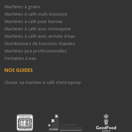
Machines à grains
Machines à café multi-boissons
Machines à café pour bureau
Machines à café avec monnayeur
Machines à café avec arrivée d'eau
Distributeurs de boissons chaudes
Machines Jura professionnelles
Fontaines à eau
NOS GUIDES
Choisir sa machine à café d'entreprise