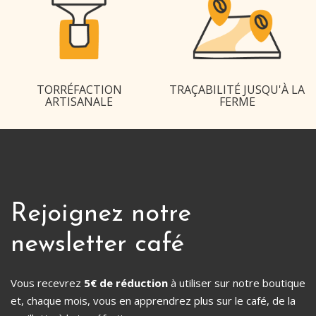
TORRÉFACTION
TRAÇABILITÉ JUSQU'À LA
ARTISANALE
FERME
Rejoignez notre
newsletter café
Vous recevrez
5€ de réduction
à utiliser sur notre boutique
et, chaque mois, vous en apprendrez plus sur le café, de la