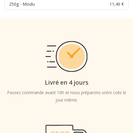
250g - Moulu
11,40
€
Livré en 4 jours
Passez commande avant 10h et nous préparons votre colis le
jour même.