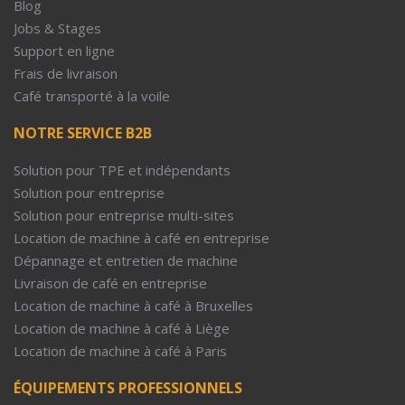
Blog
Jobs & Stages
Support en ligne
Frais de livraison
Café transporté à la voile
NOTRE SERVICE B2B
Solution pour TPE et indépendants
Solution pour entreprise
Solution pour entreprise multi-sites
Location de machine à café en entreprise
Dépannage et entretien de machine
Livraison de café en entreprise
Location de machine à café à Bruxelles
Location de machine à café à Liège
Location de machine à café à Paris
ÉQUIPEMENTS PROFESSIONNELS