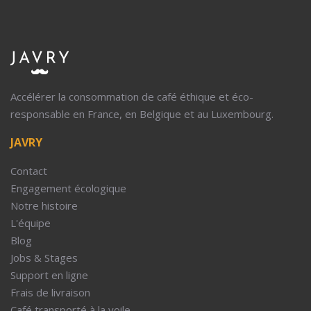
Accélérer la consommation de café éthique et éco-
responsable en France, en Belgique et au Luxembourg.
JAVRY
Contact
Engagement écologique
Notre histoire
L'équipe
Blog
Jobs & Stages
Support en ligne
Frais de livraison
Café transporté à la voile