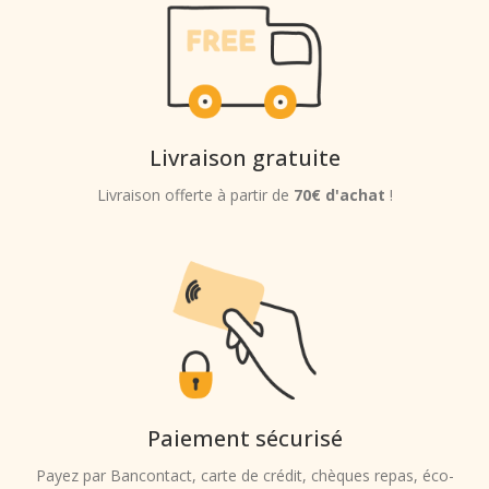
Livraison gratuite
Livraison offerte à partir de
70€ d'achat
!
Paiement sécurisé
Payez par Bancontact, carte de crédit, chèques repas, éco-