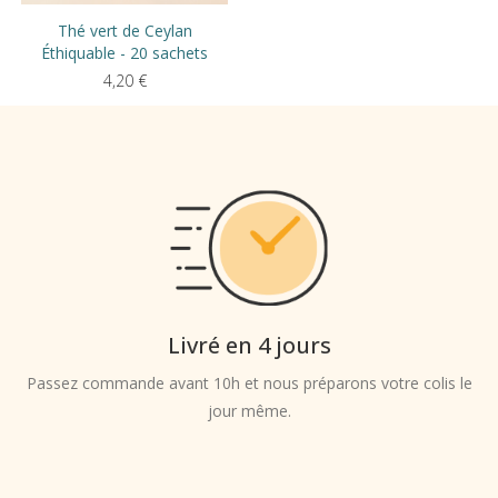
Thé vert de Ceylan
Éthiquable - 20 sachets
4,20
€
Livré en 4 jours
Passez commande avant 10h et nous préparons votre colis le
jour même.