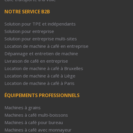
NOTRE SERVICE B2B
Solution pour TPE et indépendants
Solution pour entreprise
Solution pour entreprise multi-sites
Location de machine à café en entreprise
Dépannage et entretien de machine
Livraison de café en entreprise
Location de machine à café à Bruxelles
Location de machine à café à Liège
Location de machine à café à Paris
ÉQUIPEMENTS PROFESSIONNELS
Machines à grains
Machines à café multi-boissons
Machines à café pour bureau
Machines à café avec monnayeur