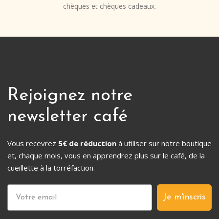
chèques et chèques cadeaux.
Rejoignez notre
newsletter café
Vous recevrez
5€ de réduction
à utiliser sur notre boutique
et, chaque mois, vous en apprendrez plus sur le café, de la
cueillette à la torréfaction.
Je m'inscris