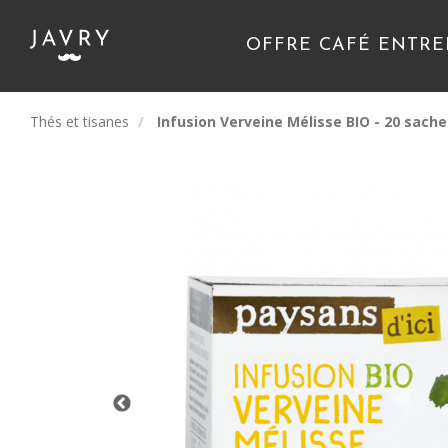
OFFRE CAFÉ ENTRE
Thés et tisanes
Infusion Verveine Mélisse BIO - 20 sache