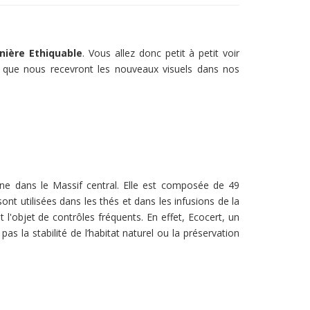
nière Ethiquable
. Vous allez donc petit à petit voir
 que nous recevront les nouveaux visuels dans nos
ne dans le Massif central. Elle est composée de 49
ont utilisées dans les thés et dans les infusions de la
 l'objet de contrôles fréquents. En effet, Ecocert, un
pas la stabilité de l’habitat naturel ou la préservation