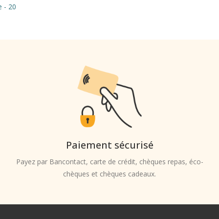
e - 20
Paiement sécurisé
Payez par Bancontact, carte de crédit, chèques repas, éco-
chèques et chèques cadeaux.