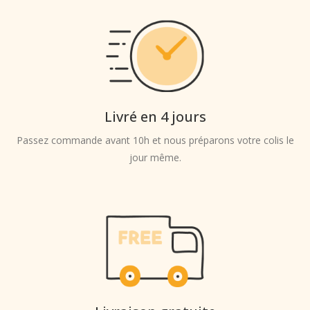
Livré en 4 jours
Passez commande avant 10h et nous préparons votre colis le
jour même.