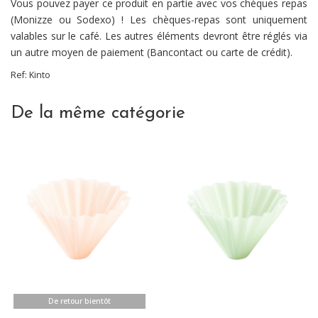
Vous pouvez payer ce produit en partie avec vos chèques repas
(Monizze ou Sodexo) ! Les chèques-repas sont uniquement
valables sur le café. Les autres éléments devront être réglés via
un autre moyen de paiement (Bancontact ou carte de crédit).
Ref:
Kinto
De la même catégorie
De retour bientôt