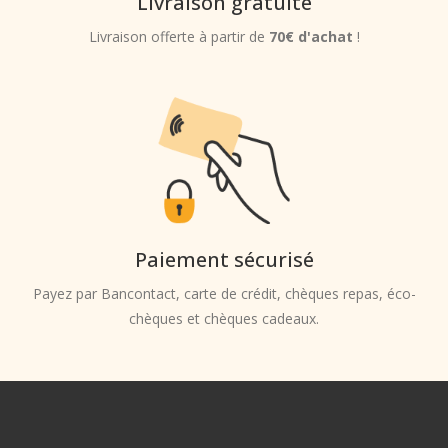
Livraison gratuite
Livraison offerte à partir de
70€ d'achat
!
Paiement sécurisé
Payez par Bancontact, carte de crédit, chèques repas, éco-
chèques et chèques cadeaux.