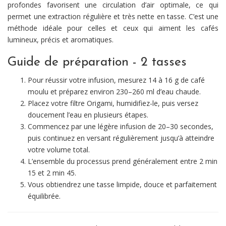
profondes favorisent une circulation d’air optimale, ce qui
permet une extraction régulière et très nette en tasse. C’est une
méthode idéale pour celles et ceux qui aiment les cafés
lumineux, précis et aromatiques.
Guide de préparation - 2 tasses
Pour réussir votre infusion, mesurez 14 à 16 g de café
moulu et préparez environ 230–260 ml d’eau chaude.
Placez votre filtre Origami, humidifiez-le, puis versez
doucement l’eau en plusieurs étapes.
Commencez par une légère infusion de 20–30 secondes,
puis continuez en versant régulièrement jusqu’à atteindre
votre volume total.
L’ensemble du processus prend généralement entre 2 min
15 et 2 min 45.
Vous obtiendrez une tasse limpide, douce et parfaitement
équilibrée.