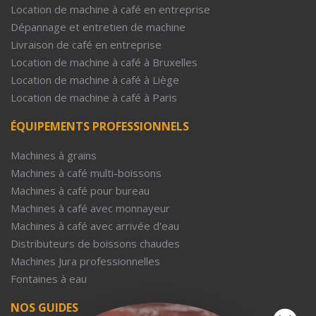
Location de machine à café en entreprise
Dépannage et entretien de machine
Livraison de café en entreprise
Location de machine à café à Bruxelles
Location de machine à café à Liège
Location de machine à café à Paris
ÉQUIPEMENTS PROFESSIONNELS
Machines à grains
Machines à café multi-boissons
Machines à café pour bureau
Machines à café avec monnayeur
Machines à café avec arrivée d'eau
Distributeurs de boissons chaudes
Machines Jura professionnelles
Fontaines à eau
NOS GUIDES