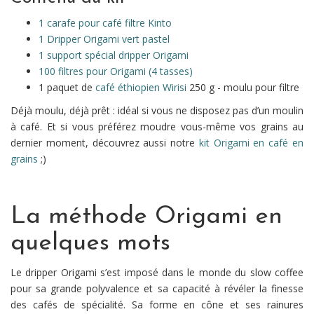
1 carafe pour café filtre Kinto
1 Dripper Origami vert pastel
1 support spécial dripper Origami
100 filtres pour Origami (4 tasses)
1 paquet de
café éthiopien Wirisi
250 g - moulu pour filtre
Déjà moulu, déjà prêt : idéal si vous ne disposez pas d’un moulin
à café. Et si vous préférez moudre vous-même vos grains au
dernier moment, découvrez aussi notre
kit Origami en café en
grains
;)
La méthode Origami en
quelques mots
Le dripper Origami s’est imposé dans le monde du slow coffee
pour sa grande polyvalence et sa capacité à révéler la finesse
des cafés de spécialité. Sa forme en cône et ses rainures