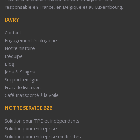
responsable en France, en Belgique et au Luxembourg.
JAVRY
Contact
Engagement écologique
Notre histoire
L'équipe
Blog
Jobs & Stages
Support en ligne
Frais de livraison
Café transporté à la voile
NOTRE SERVICE B2B
Solution pour TPE et indépendants
Solution pour entreprise
Solution pour entreprise multi-sites