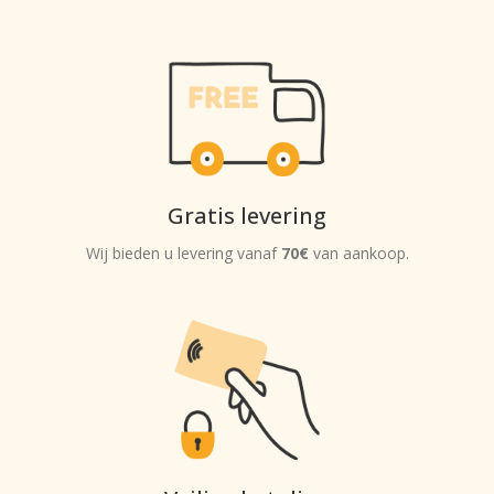
Gratis levering
Wij bieden u levering vanaf
70€
van aankoop.