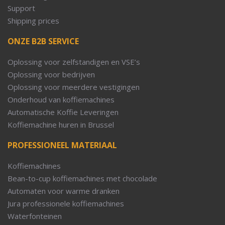
Support
Shipping prices
ONZE B2B SERVICE
Oplossing voor zelfstandigen en VSE’s
Oplossing voor bedrijven
Oplossing voor meerdere vestigingen
Onderhoud van koffiemachines
Automatische Koffie Leveringen
Koffiemachine huren in Brussel
PROFESSIONEEL MATERIAAL
Koffiemachines
Bean-to-cup koffiemachines met chocolade
Automaten voor warme dranken
Jura professionele koffiemachines
Waterfonteinen