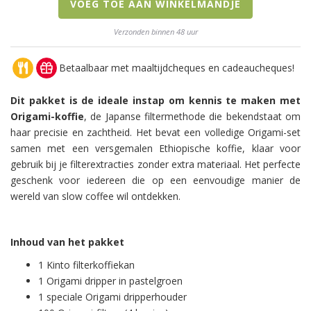
VOEG TOE AAN WINKELMANDJE
Verzonden binnen 48 uur
Betaalbaar met maaltijdcheques en cadeaucheques!
Dit pakket is de ideale instap om kennis te maken met
Origami-koffie
, de Japanse filtermethode die bekendstaat om
haar precisie en zachtheid. Het bevat een volledige Origami-set
samen met een versgemalen Ethiopische koffie, klaar voor
gebruik bij je filterextracties zonder extra materiaal. Het perfecte
geschenk voor iedereen die op een eenvoudige manier de
wereld van slow coffee wil ontdekken.
Inhoud van het pakket
1 Kinto filterkoffiekan
1 Origami dripper in pastelgroen
1 speciale Origami dripperhouder