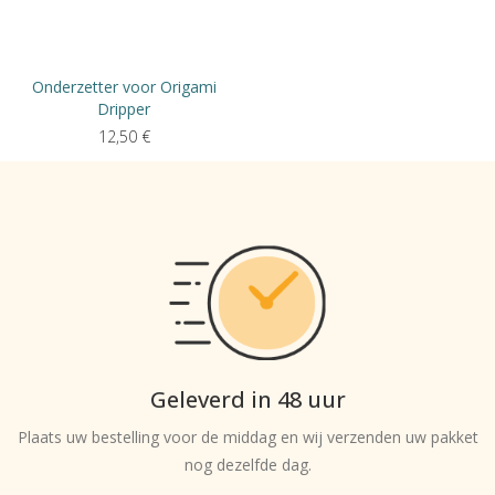
Onderzetter voor Origami
Dripper
12,50
€
Geleverd in 48 uur
Plaats uw bestelling voor de middag en wij verzenden uw pakket
nog dezelfde dag.