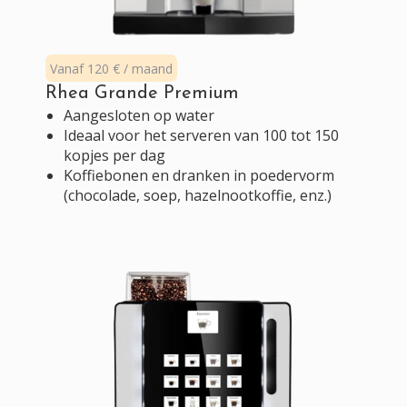
Vanaf 120 € / maand
Rhea Grande Premium
Aangesloten op water
Ideaal voor het serveren van 100 tot 150
kopjes per dag
Koffiebonen en dranken in poedervorm
(chocolade, soep, hazelnootkoffie, enz.)