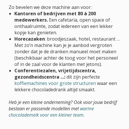
Zo bevelen we deze machine aan voor:
Kantoren of bedrijven met 80 à 200
medewerkers.
Een cafetaria, open space of
onthaalruimte, zodat iedereen van een lekker
kopje kan genieten.
Horecazaken
: broodjeszaak, hotel, restaurant …
Met zo’n machine kan je je aanbod vergroten
zonder dat je de dranken manueel moet maken
(beschikbaar achter de toog voor het personeel
of in de zaal voor de klanten met jetons).
Conferentiezalen, vrijetijdscentra,
gezondheidscentra …:
dit zijn perfecte
koffiemachines voor grote structuren
waar een
lekkere chocoladedrank altijd smaakt.
Heb je een kleine onderneming? Ook voor jouw bedrijf
bestaan er passende modellen met
warme
chocolademelk voor een kleiner team
.