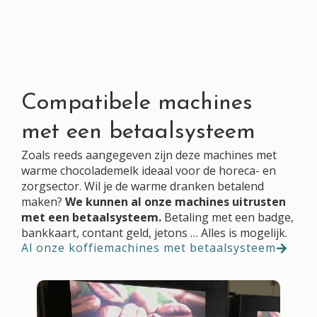
Compatibele machines
met een betaalsysteem
Zoals reeds aangegeven zijn deze machines met
warme chocolademelk ideaal voor de horeca- en
zorgsector. Wil je de warme dranken betalend
maken?
We kunnen al onze machines uitrusten
met een betaalsysteem.
Betaling met een badge,
bankkaart, contant geld, jetons … Alles is mogelijk.
Al onze koffiemachines met betaalsysteem