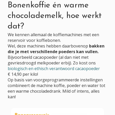
Bonenkoffie én warme
chocolademelk, hoe werkt
dat?
We kennen allemaal de koffiemachines met een
reservoir voor koffiebonen.
Wel, deze machines hebben daarbovenop
bakken
die je met verschillende poeders kan vullen.
Bijvoorbeeld cacaopoeder (al dan niet met
gevriesdroogd melkpoeder erbij). Zo kost ons
biologisch en ethisch verantwoord cacaopoeder
€ 14,90 per kilo!
Op basis van voorgeprogrammeerde instellingen
combineert de machine koffie, poeder en water tot
een warme chocoladedrank. Mild of intens, alles
kan!