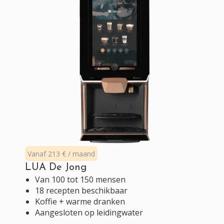
Vanaf 213 € / maand
LUA De Jong
Van 100 tot 150 mensen
18 recepten beschikbaar
Koffie + warme dranken
Aangesloten op leidingwater