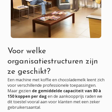
Voor welke
organisatiestructuren zijn
ze geschikt?
Een machine met koffie en chocolademelk leent zich
voor verschillende professionele toepassingen.
Maar gezien
de gemiddelde capaciteit van 80 à
150 koppen per dag
en de aankoopprijs raden we
dit toestel vooral aan voor klanten met een zeker
gebruikersaantal.