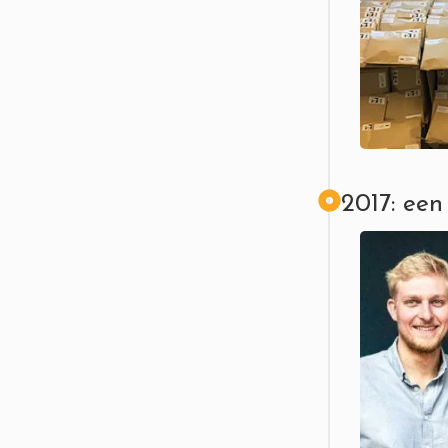
2017: een