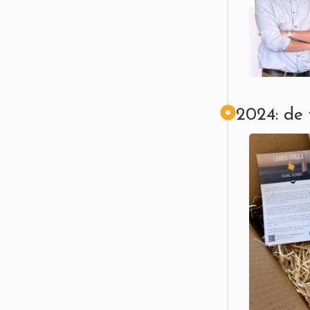
2024: de 