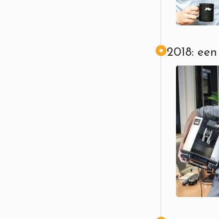
2018: een