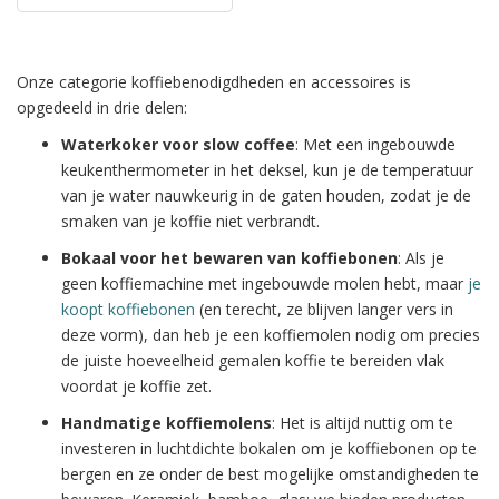
Onze categorie koffiebenodigdheden en accessoires is
opgedeeld in drie delen:
Waterkoker voor slow coffee
: Met een ingebouwde
keukenthermometer in het deksel, kun je de temperatuur
van je water nauwkeurig in de gaten houden, zodat je de
smaken van je koffie niet verbrandt.
Bokaal voor het bewaren van koffiebonen
: Als je
geen koffiemachine met ingebouwde molen hebt, maar
je
koopt koffiebonen
(en terecht, ze blijven langer vers in
deze vorm), dan heb je een koffiemolen nodig om precies
de juiste hoeveelheid gemalen koffie te bereiden vlak
voordat je koffie zet.
Handmatige koffiemolens
: Het is altijd nuttig om te
investeren in luchtdichte bokalen om je koffiebonen op te
bergen en ze onder de best mogelijke omstandigheden te