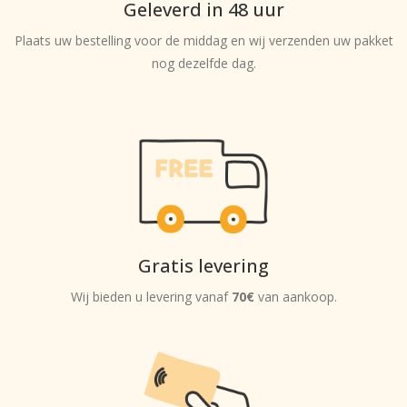
Geleverd in 48 uur
Plaats uw bestelling voor de middag en wij verzenden uw pakket
nog dezelfde dag.
Gratis levering
Wij bieden u levering vanaf
70€
van aankoop.