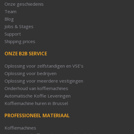
Onze geschiedenis
Team
Blog
Jobs & Stages
Support
Shipping prices
ONZE B2B SERVICE
Oplossing voor zelfstandigen en VSE’s
Oplossing voor bedrijven
Oplossing voor meerdere vestigingen
Onderhoud van koffiemachines
Automatische Koffie Leveringen
Koffiemachine huren in Brussel
PROFESSIONEEL MATERIAAL
Koffiemachines