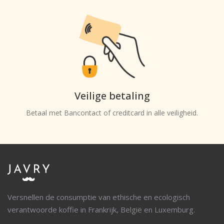
Veilige betaling
Betaal met Bancontact of creditcard in alle veiligheid.
Versnellen de consumptie van ethische en ecologisch
verantwoorde koffie in Frankrijk, België en Luxemburg.