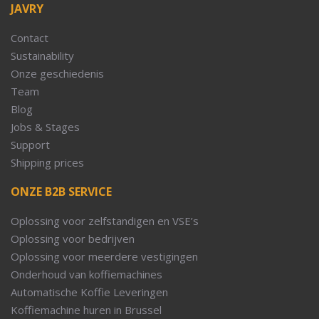
JAVRY
Contact
Sustainability
Onze geschiedenis
Team
Blog
Jobs & Stages
Support
Shipping prices
ONZE B2B SERVICE
Oplossing voor zelfstandigen en VSE’s
Oplossing voor bedrijven
Oplossing voor meerdere vestigingen
Onderhoud van koffiemachines
Automatische Koffie Leveringen
Koffiemachine huren in Brussel