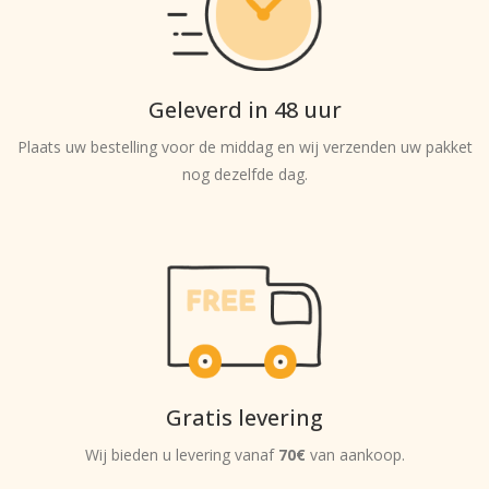
Geleverd in 48 uur
Plaats uw bestelling voor de middag en wij verzenden uw pakket
nog dezelfde dag.
Gratis levering
Wij bieden u levering vanaf
70€
van aankoop.