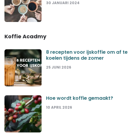
30 JANUARI 2024
Koffie Acadmy
8 recepten voor ijskoffie om af te
koelen tijdens de zomer
25 JUNI 2026
Hoe wordt koffie gemaakt?
10 APRIL 2026