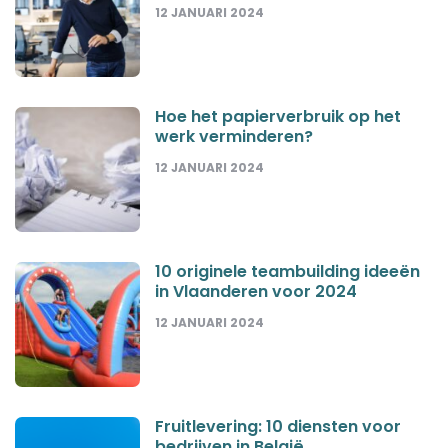
12 JANUARI 2024
Hoe het papierverbruik op het
werk verminderen?
12 JANUARI 2024
10 originele teambuilding ideeën
in Vlaanderen voor 2024
12 JANUARI 2024
Fruitlevering: 10 diensten voor
bedrijven in België