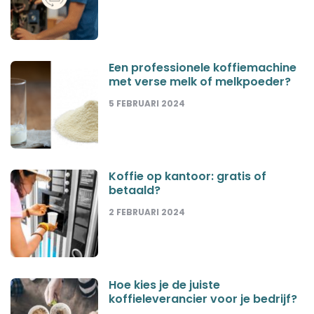
Een professionele koffiemachine
met verse melk of melkpoeder?
5 FEBRUARI 2024
Koffie op kantoor: gratis of
betaald?
2 FEBRUARI 2024
Hoe kies je de juiste
koffieleverancier voor je bedrijf?