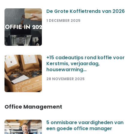
De Grote Koffietrends van 2026
1 DECEMBER 2025
+15 cadeautips rond koffie voor
Kerstmis, verjaardag,
housewarming…
28 NOVEMBER 2025
Office Management
5 onmisbare vaardigheden van
een goede office manager