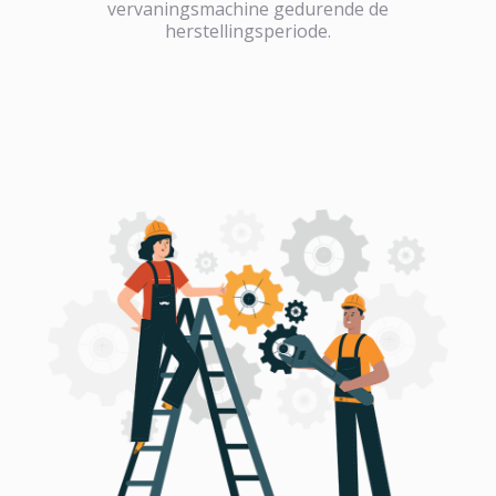
vervaningsmachine gedurende de
herstellingsperiode.