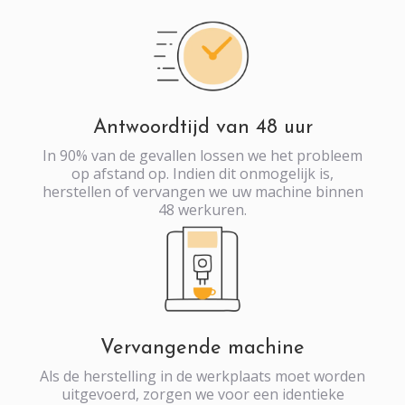
Antwoordtijd van 48 uur
In 90% van de gevallen lossen we het probleem
op afstand op. Indien dit onmogelijk is,
herstellen of vervangen we uw machine binnen
48 werkuren.
Vervangende machine
Als de herstelling in de werkplaats moet worden
uitgevoerd, zorgen we voor een identieke