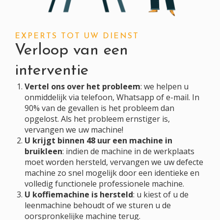
EXPERTS TOT UW DIENST
Verloop van een
interventie
Vertel ons over het probleem
: we helpen u
onmiddelijk via telefoon, Whatsapp of e-mail. In
90% van de gevallen is het probleem dan
opgelost. Als het probleem ernstiger is,
vervangen we uw machine!
U krijgt binnen 48 uur een machine in
bruikleen
: indien de machine in de werkplaats
moet worden hersteld, vervangen we uw defecte
machine zo snel mogelijk door een identieke en
volledig functionele professionele machine.
U koffiemachine is hersteld
: u kiest of u de
leenmachine behoudt of we sturen u de
oorspronkelijke machine terug.