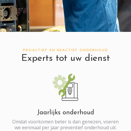
PROACTIEF EN REACTIEF ONDERHOUD
Experts tot uw dienst
Jaarlijks onderhoud
Omdat voorkomen beter is dan genezen, voeren
we eenmaal per jaar preventief onderhoud uit.