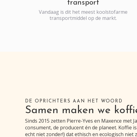
transport
Vandaag is dit het meest koolstofarme
transportmiddel op de markt.
DE OPRICHTERS AAN HET WOORD
Samen maken we koffi
Sinds 2015 zetten Pierre-Yves en Maxence met Jav
consument, de producent én de planeet. Koffie is
echt niet zonder!) dat ethisch en ecologisch niet 