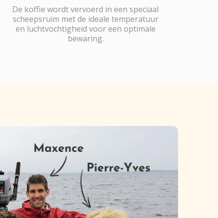
De koffie wordt vervoerd in een speciaal
scheepsruim met de ideale temperatuur
en luchtvochtigheid voor een optimale
bewaring.