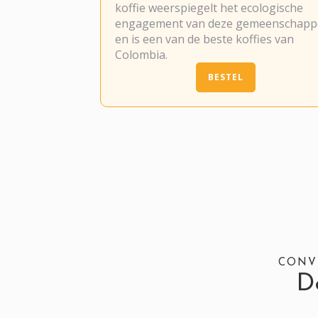
koffie weerspiegelt het ecologische
engagement van deze gemeenschap
en is een van de beste koffies van
Colombia.
BESTEL
CONV
D