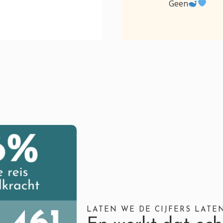
Geen
LATEN WE DE CIJFERS LATE