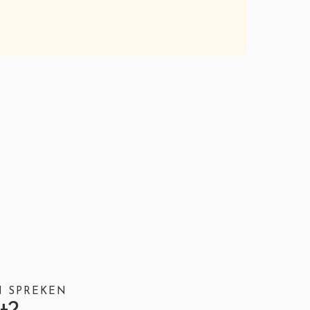
N SPREKEN