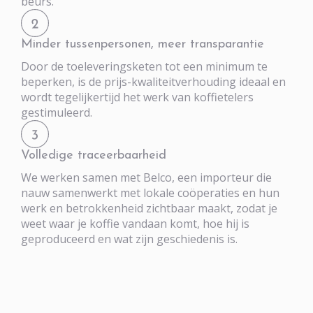
beurs.
Minder tussenpersonen, meer transparantie
Door de toeleveringsketen tot een minimum te
beperken, is de prijs-kwaliteitverhouding ideaal en
wordt tegelijkertijd het werk van koffietelers
gestimuleerd.
Volledige traceerbaarheid
We werken samen met Belco, een importeur die
nauw samenwerkt met lokale coöperaties en hun
werk en betrokkenheid zichtbaar maakt, zodat je
weet waar je koffie vandaan komt, hoe hij is
geproduceerd en wat zijn geschiedenis is.