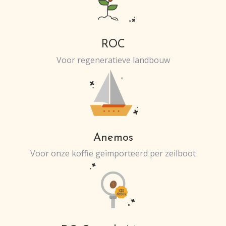
ROC
Voor regeneratieve landbouw
Anemos
Voor onze koffie geïmporteerd per zeilboot