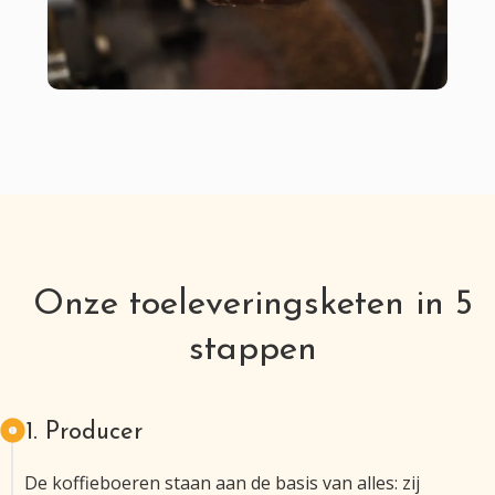
Onze toeleveringsketen in 5
stappen​
1. Producer
De koffieboeren staan aan de basis van alles: zij