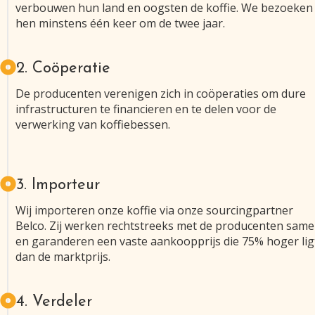
verbouwen hun land en oogsten de koffie. We bezoeken
hen minstens één keer om de twee jaar.
2. Coöperatie
De producenten verenigen zich in coöperaties om dure
infrastructuren te financieren en te delen voor de
verwerking van koffiebessen.
3. Importeur
Wij importeren onze koffie via onze sourcingpartner
Belco. Zij werken rechtstreeks met de producenten sam
en garanderen een vaste aankoopprijs die 75% hoger lig
dan de marktprijs.
4. Verdeler