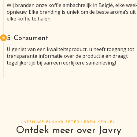
Wij branden onze koffie ambachtelijk in België, elke wee
opnieuw. Elke branding is uniek om de beste aroma’s uit
elke koffie te halen.
5. Consument
U geniet van een kwaliteitsproduct, u heeft toegang tot
transparante informatie over de productie en draagt
tegelijkertijd bij aan een eerlijkere samenleving!
LATEN WE ELKAAR BETER LEREN KENNEN
Ontdek meer over Javry