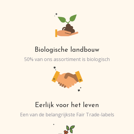
Biologische landbouw
50% van ons assortiment is biologisch
Eerlijk voor het leven
Een van de belangrijkste Fair Trade-labels