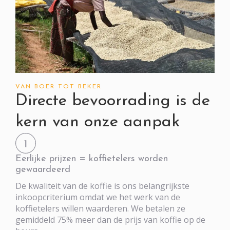
VAN BOER TOT BEKER
Directe bevoorrading is de
kern van onze aanpak
Eerlijke prijzen = koffietelers worden
gewaardeerd
De kwaliteit van de koffie is ons belangrijkste
inkoopcriterium omdat we het werk van de
koffietelers willen waarderen. We betalen ze
gemiddeld 75% meer dan de prijs van koffie op de