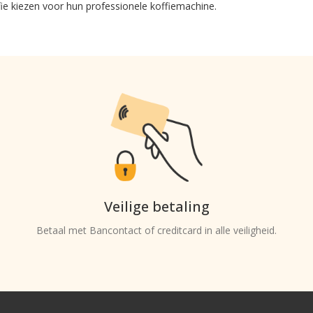
ffie kiezen voor hun professionele koffiemachine.
Veilige betaling
Betaal met Bancontact of creditcard in alle veiligheid.