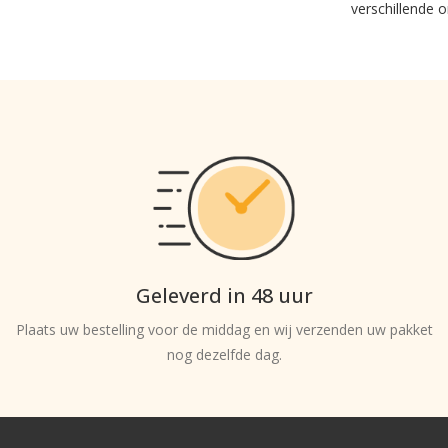
verschillende o
Geleverd in 48 uur
Plaats uw bestelling voor de middag en wij verzenden uw pakket
nog dezelfde dag.