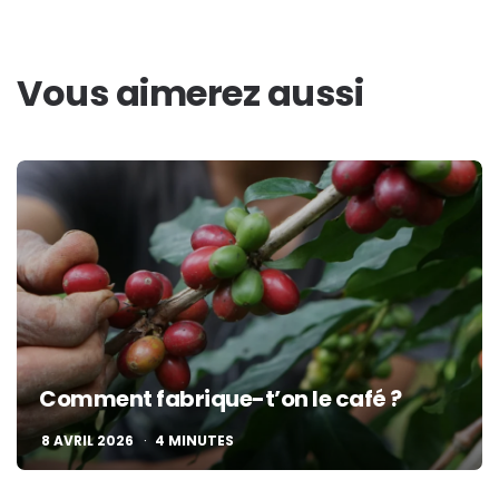
Vous aimerez aussi
Comment fabrique-t’on le café ?
8 AVRIL 2026
4
MINUTES