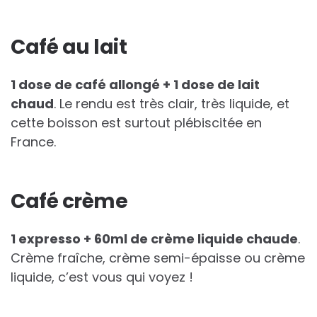
Café au lait
1 dose de café allongé + 1 dose de lait
chaud
. Le rendu est très clair, très liquide, et
cette boisson est surtout plébiscitée en
France.
Café crème
1 expresso + 60ml de crème liquide chaude
.
Crème fraîche, crème semi-épaisse ou crème
liquide, c’est vous qui voyez !