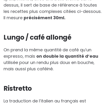
dessus, il sert de base de référence à toutes
les recettes plus complexes citées ci-dessous.
Il mesure
précisément 30ml.
Lungo / café allongé
On prend la même quantité de café qu’un
expresso, mais
on double la quantité d’eau
utilisée pour un rendu plus doux en bouche,
mais aussi plus caféiné.
Ristretto
La traduction de l’italien au français est