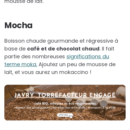
mousse de lait.
Mocha
Boisson chaude gourmande et régressive à
base de
café et de chocolat chaud
. Il fait
partie des nombreuses
significations du
terme moka.
Ajoutez un peu de mousse de
lait, et vous aurez un mokaccino !