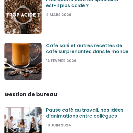
est-il plus acide ?
4 MARS 2026
Café salé et autres recettes de
café surprenantes dans le monde
16 FÉVRIER 2026
Gestion de bureau
Pause café au travail, nos idées
d’animations entre collègues
10 JUIN 2024