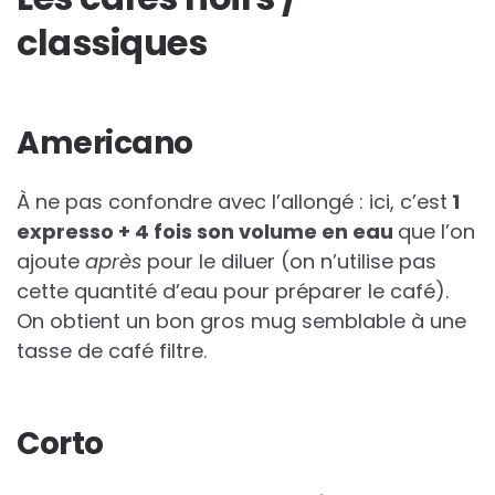
classiques
Americano
À ne pas confondre avec l’allongé : ici, c’est
1
expresso + 4 fois son volume en eau
que l’on
ajoute
après
pour le diluer (on n’utilise pas
cette quantité d’eau pour préparer le café).
On obtient un bon gros mug semblable à une
tasse de café filtre.
Corto