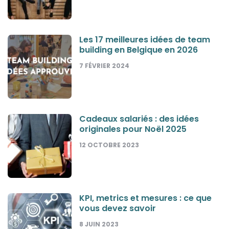
Les 17 meilleures idées de team
building en Belgique en 2026
7 FÉVRIER 2024
Cadeaux salariés : des idées
originales pour Noël 2025
12 OCTOBRE 2023
KPI, metrics et mesures : ce que
vous devez savoir
8 JUIN 2023