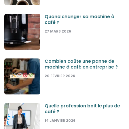
Quand changer sa machine à
café ?
27 MARS 2026
Combien coûte une panne de
machine à café en entreprise ?
20 FÉVRIER 2026
Quelle profession boit le plus de
café ?
14 JANVIER 2026