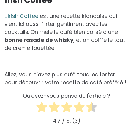
Irish Coffee
L’Irish Coffee
est une recette irlandaise qui
vient ici aussi flirter gentiment avec les
cocktails. On mêle le café bien corsé à une
bonne rasade de whisky
, et on coiffe le tout
de crème fouettée.
Allez, vous n’avez plus qu’à tous les tester
pour découvrir votre recette de café préféré !
Qu'avez-vous pensé de l'article ?
4.7
/ 5.
3