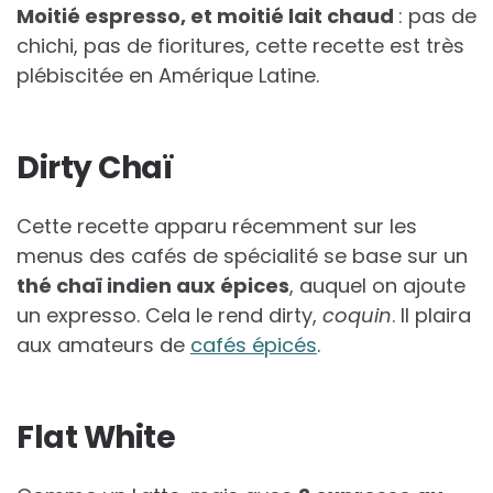
Moitié espresso, et moitié lait chaud
: pas de
chichi, pas de fioritures, cette recette est très
plébiscitée en Amérique Latine.
Dirty Chaï
Cette recette apparu récemment sur les
menus des cafés de spécialité se base sur un
thé chaï indien aux épices
, auquel on ajoute
un expresso. Cela le rend dirty,
coquin
. Il plaira
aux amateurs de
cafés épicés
.
Flat White