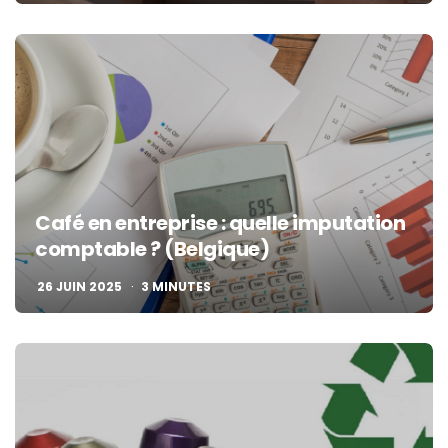
Café en entreprise : quelle imputation
comptable ? (Belgique)
26 JUIN 2025
3
MINUTES