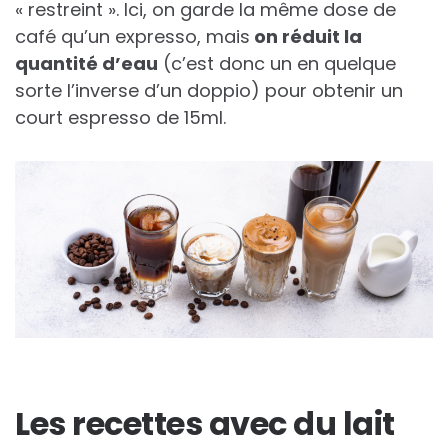
« restreint ». Ici, on garde la même dose de
café qu’un expresso, mais
on réduit la
quantité d’eau
(c’est donc un en quelque
sorte l’inverse d’un doppio) pour obtenir un
court espresso de 15ml.
Les recettes avec du lait