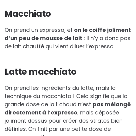
Macchiato
On prend un expresso, et
on le coiffe joliment
d’un peu de mousse de lait
: il n’y a donc pas
de lait chauffé qui vient diluer l’expresso.
Latte macchiato
On prend les ingrédients du latte, mais la
technique du macchiato ! Cela signifie que la
grande dose de lait chaud n’est
pas mélangé
directement à l’expresso
, mais déposée
joliment dessus pour créer des strates bien
définies. On finit par une petite dose de