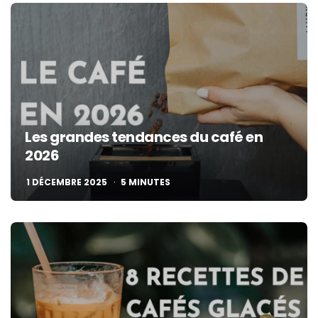
Les grandes tendances du café en
2026
1 DÉCEMBRE 2025
5
MINUTES