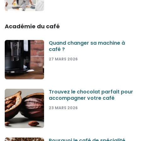
Académie du café
Quand changer sa machine à
café ?
27 MARS 2026
Trouvez le chocolat parfait pour
accompagner votre café
23 MARS 2026
Pourquoi le café de spécialité