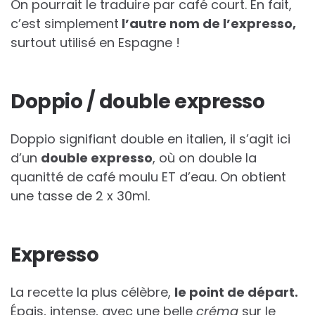
On pourrait le traduire par café court. En fait,
c’est simplement
l’autre nom de l’expresso,
surtout utilisé en Espagne !
Doppio / double expresso
Doppio signifiant double en italien, il s’agit ici
d’un
double expresso
, où on double la
quanitté de café moulu ET d’eau. On obtient
une tasse de 2 x 30ml.
Expresso
La recette la plus célèbre,
le point de départ.
Épais, intense, avec une belle
créma
sur le