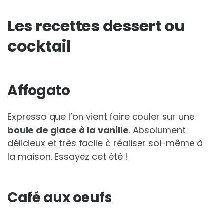
Les recettes dessert ou
cocktail
Affogato
Expresso que l’on vient faire couler sur une
boule de glace à la vanille
. Absolument
délicieux et très facile à réaliser soi-même à
la maison. Essayez cet été !
Café aux oeufs