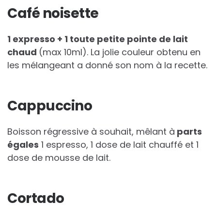
Café noisette
1 expresso + 1 toute petite pointe de lait
chaud
(max 10ml). La jolie couleur obtenu en
les mélangeant a donné son nom à la recette.
Cappuccino
Boisson régressive à souhait, mêlant à
parts
égales
1 espresso, 1 dose de lait chauffé et 1
dose de mousse de lait.
Cortado