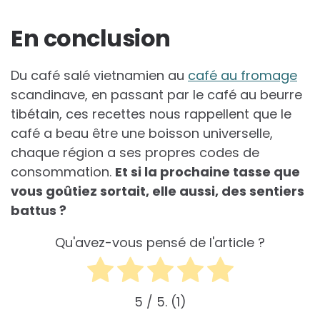
En conclusion
Du café salé vietnamien au
café au fromage
scandinave, en passant par le café au beurre
tibétain, ces recettes nous rappellent que le
café a beau être une boisson universelle,
chaque région a ses propres codes de
consommation.
Et si la prochaine tasse que
vous goûtiez sortait, elle aussi, des sentiers
battus ?
Qu'avez-vous pensé de l'article ?
5
/ 5.
1