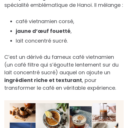
spécialité emblématique de Hanoï. Il mélange :
café vietnamien corsé,
jaune d’œuf fouetté
,
lait concentré sucré.
C’est un dérivé du fameux café vietnamien
(un café filtre qui s’égoutte lentement sur du
lait concentré sucré) auquel on ajoute un
ingrédient riche et texturant
, pour
transformer le café en véritable expérience.