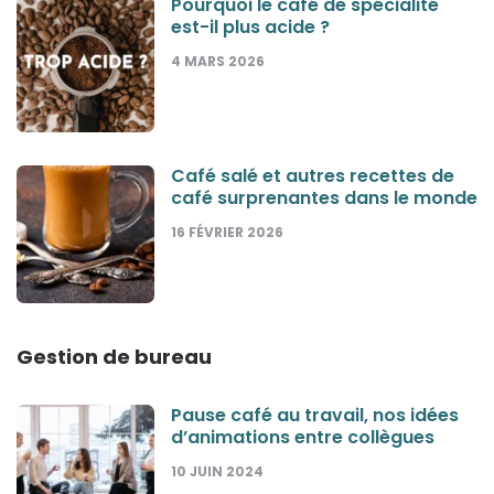
Pourquoi le café de spécialité
est-il plus acide ?
4 MARS 2026
Café salé et autres recettes de
café surprenantes dans le monde
16 FÉVRIER 2026
Gestion de bureau
Pause café au travail, nos idées
d’animations entre collègues
10 JUIN 2024