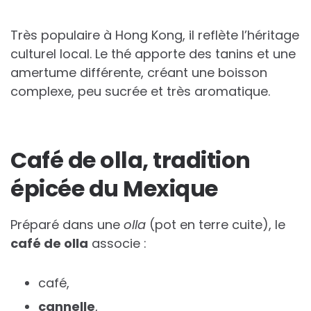
Très populaire à Hong Kong, il reflète l’héritage
culturel local. Le thé apporte des tanins et une
amertume différente, créant une boisson
complexe, peu sucrée et très aromatique.
Café de olla, tradition
épicée du Mexique
Préparé dans une
olla
(pot en terre cuite), le
café de olla
associe :
café,
cannelle
,