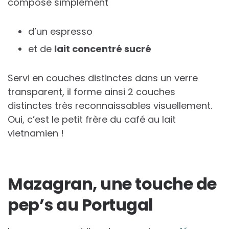
compose simplement
d’un espresso
et de
lait concentré sucré
Servi en couches distinctes dans un verre
transparent, il forme ainsi 2 couches
distinctes très reconnaissables visuellement.
Oui, c’est le petit frère du café au lait
vietnamien !
Mazagran, une touche de
pep’s au Portugal