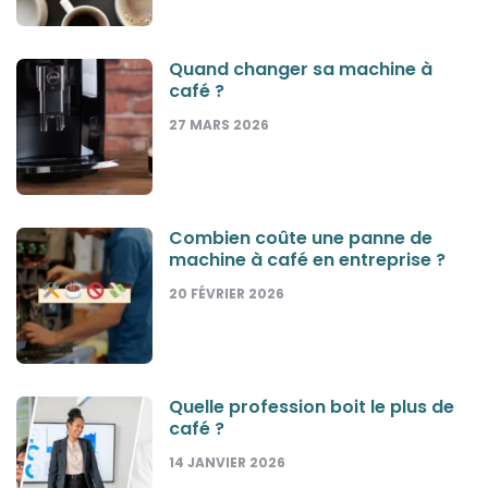
Quand changer sa machine à
café ?
27 MARS 2026
Combien coûte une panne de
machine à café en entreprise ?
20 FÉVRIER 2026
Quelle profession boit le plus de
café ?
14 JANVIER 2026