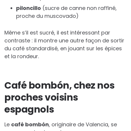
piloncillo
(sucre de canne non raffiné,
proche du muscovado)
Même s’il est sucré, il est intéressant par
contraste : il montre une autre façon de sortir
du café standardisé, en jouant sur les épices
et la rondeur.
Café bombón, chez nos
proches voisins
espagnols
Le
café bombón
, originaire de Valencia, se