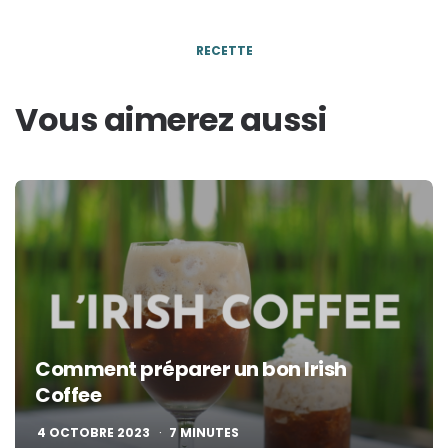
RECETTE
Vous aimerez aussi
Comment préparer un bon Irish
Coffee
4 OCTOBRE 2023
7
MINUTES