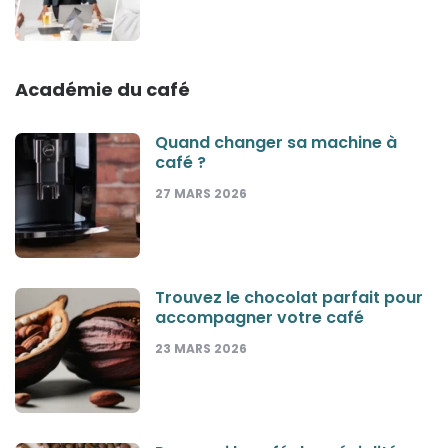
Académie du café
Quand changer sa machine à
café ?
27 MARS 2026
Trouvez le chocolat parfait pour
accompagner votre café
23 MARS 2026