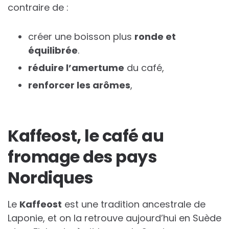
contraire de :
créer une boisson plus
ronde et
équilibrée
.
réduire l’amertume
du café,
renforcer les arômes
,
Kaffeost, le café au
fromage des pays
Nordiques
Le
Kaffeost
est une tradition ancestrale de
Laponie, et on la retrouve aujourd’hui en Suède