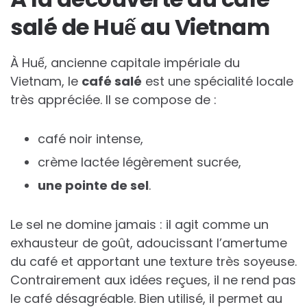
salé de Huế au Vietnam
À Huế, ancienne capitale impériale du
Vietnam, le
café salé
est une spécialité locale
très appréciée. Il se compose de :
café noir intense,
crème lactée légèrement sucrée,
une pointe de sel
.
Le sel ne domine jamais : il agit comme un
exhausteur de goût, adoucissant l’amertume
du café et apportant une texture très soyeuse.
Contrairement aux idées reçues, il ne rend pas
le café désagréable. Bien utilisé, il permet au