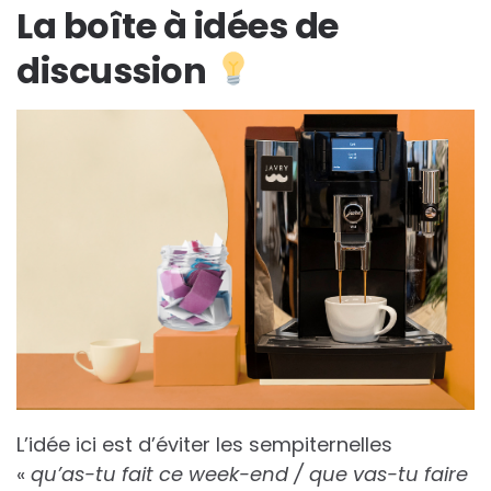
La boîte à idées de
discussion
L’idée ici est d’éviter les sempiternelles
«
qu’as-tu fait ce week-end / que vas-tu faire