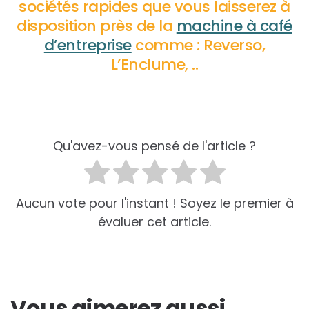
sociétés rapides que vous laisserez à
disposition près de la
machine à café
d’entreprise
comme : Reverso,
L’Enclume, ..
Qu'avez-vous pensé de l'article ?
Aucun vote pour l'instant ! Soyez le premier à
évaluer cet article.
Vous aimerez aussi