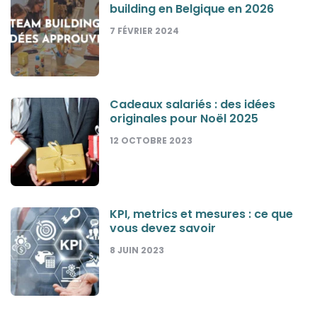
building en Belgique en 2026
7 FÉVRIER 2024
Cadeaux salariés : des idées
originales pour Noël 2025
12 OCTOBRE 2023
KPI, metrics et mesures : ce que
vous devez savoir
8 JUIN 2023