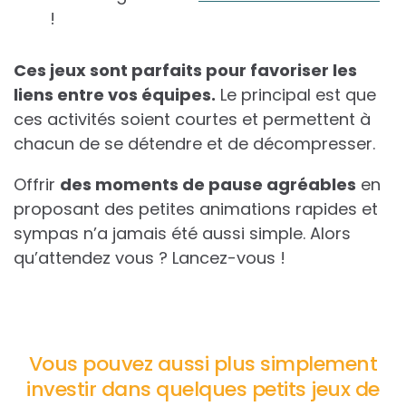
!
Ces jeux sont parfaits pour favoriser les
liens entre vos équipes.
Le principal est que
ces activités soient courtes et permettent à
chacun de se détendre et de décompresser.
Offrir
des moments de pause agréables
en
proposant des petites animations rapides et
sympas n’a jamais été aussi simple. Alors
qu’attendez vous ? Lancez-vous !
Vous pouvez aussi plus simplement
investir dans quelques petits jeux de