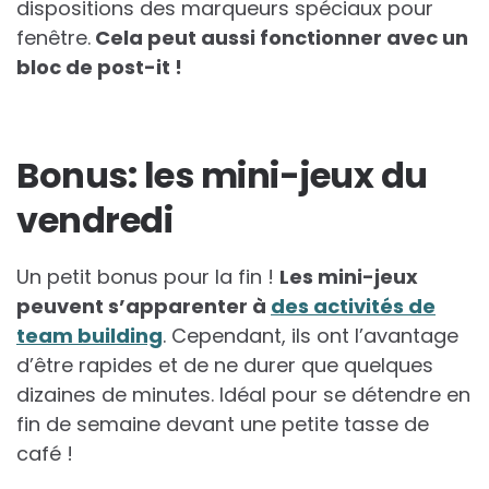
dispositions des marqueurs spéciaux pour
fenêtre.
Cela peut aussi fonctionner avec un
bloc de post-it !
Bonus: les mini-jeux du
vendredi
Un petit bonus pour la fin !
Les mini-jeux
peuvent s’apparenter à
des activités de
team building
. Cependant, ils ont l’avantage
d’être rapides et de ne durer que quelques
dizaines de minutes. Idéal pour se détendre en
fin de semaine devant une petite tasse de
café !