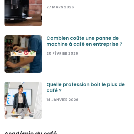
27 MARS 2026
Combien coûte une panne de
machine à café en entreprise ?
20 FÉVRIER 2026
Quelle profession boit le plus de
café ?
14 JANVIER 2026
Académie du café