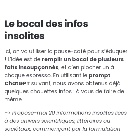
Le bocal des infos
insolites
Ici, on va utiliser la pause-café pour s’éduquer
! L’idée est de
remplir un bocal de plusieurs
faits insoupçonnés
, et d’en piocher un à
chaque espresso. En utilisant le
prompt
ChatGPT
suivant, nous avons obtenus déjà
quelques chouettes infos : à vous de faire de
même !
–>
Propose-moi 20 informations insolites liées
à des univers scientifiques, littéraires ou
sociétaux, commençant par la formulation