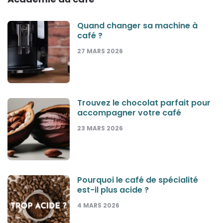
Quand changer sa machine à
café ?
27 MARS 2026
Trouvez le chocolat parfait pour
accompagner votre café
23 MARS 2026
Pourquoi le café de spécialité
est-il plus acide ?
4 MARS 2026