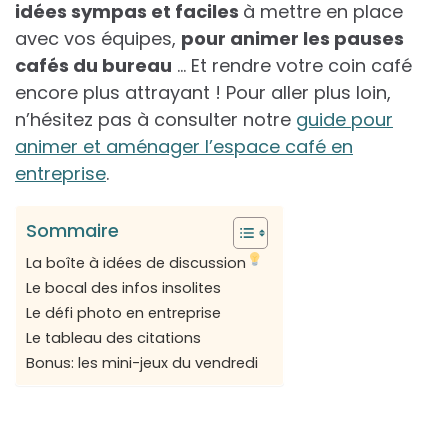
idées sympas et faciles
à mettre en place
avec vos équipes,
pour animer les pauses
cafés du bureau
… Et rendre votre coin café
encore plus attrayant ! Pour aller plus loin,
n’hésitez pas à consulter notre
guide pour
animer et aménager l’espace café en
entreprise
.
Sommaire
La boîte à idées de discussion
Le bocal des infos insolites
Le défi photo en entreprise
Le tableau des citations
Bonus: les mini-jeux du vendredi