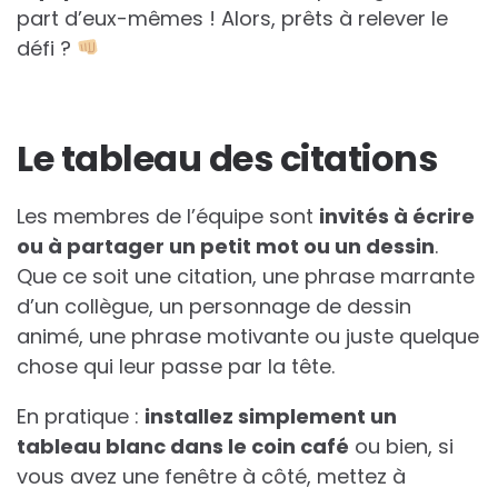
part d’eux-mêmes ! Alors, prêts à relever le
défi ?
Le tableau des citations
Les membres de l’équipe sont
invités à écrire
ou à partager un petit mot ou un dessin
.
Que ce soit une citation, une phrase marrante
d’un collègue, un personnage de dessin
animé, une phrase motivante ou juste quelque
chose qui leur passe par la tête.
En pratique :
installez simplement un
tableau blanc dans le coin café
ou bien, si
vous avez une fenêtre à côté, mettez à