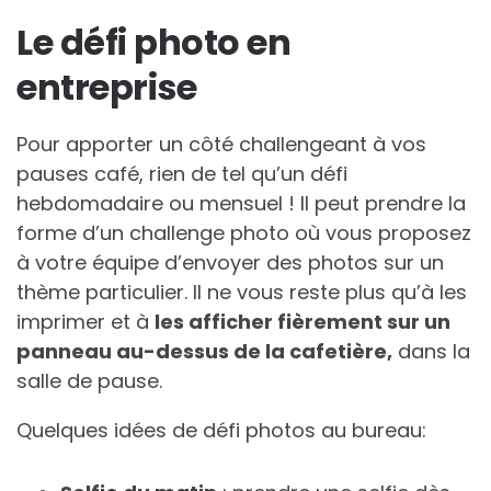
Le défi photo en
entreprise
Pour apporter un côté challengeant à vos
pauses café, rien de tel qu’un défi
hebdomadaire ou mensuel ! Il peut prendre la
forme d’un challenge photo où vous proposez
à votre équipe d’envoyer des photos sur un
thème particulier. Il ne vous reste plus qu’à les
imprimer et à
les afficher fièrement sur un
panneau au-dessus de la cafetière,
dans la
salle de pause.
Quelques idées de défi photos au bureau: