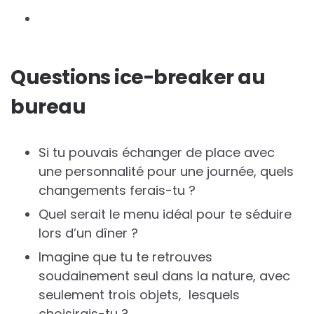
Questions ice-breaker au
bureau
Si tu pouvais échanger de place avec
une personnalité pour une journée, quels
changements ferais-tu ?
Quel serait le menu idéal pour te séduire
lors d’un dîner ?
Imagine que tu te retrouves
soudainement seul dans la nature, avec
seulement trois objets, lesquels
choisirais-tu ?