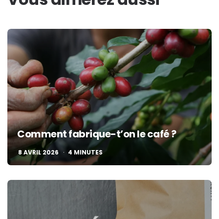
Comment fabrique-t’on le café ?
8 AVRIL 2026
4
MINUTES