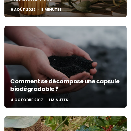
9 AOÛT 2022
8
MINUTES
Comment se décompose une capsule
biodégradable ?
4 OCTOBRE 2017
1
MINUTES