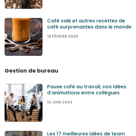
Café salé et autres recettes de
café surprenantes dans le monde
16 FÉVRIER 2026
Gestion de bureau
Pause café au travail, nos idées
d’animations entre collègues
10 JUIN 2024
Les 17 meilleures idées de team