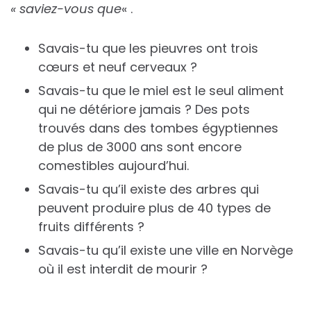
« saviez-vous que
« .
Savais-tu que les pieuvres ont trois
cœurs et neuf cerveaux ?
Savais-tu que le miel est le seul aliment
qui ne détériore jamais ? Des pots
trouvés dans des tombes égyptiennes
de plus de 3000 ans sont encore
comestibles aujourd’hui.
Savais-tu qu’il existe des arbres qui
peuvent produire plus de 40 types de
fruits différents ?
Savais-tu qu’il existe une ville en Norvège
où il est interdit de mourir ?