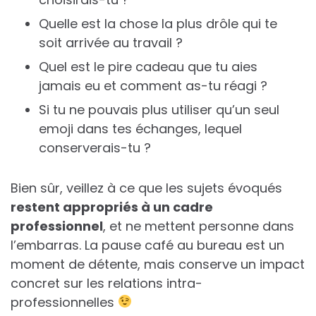
Quelle est la chose la plus drôle qui te
soit arrivée au travail ?
Quel est le pire cadeau que tu aies
jamais eu et comment as-tu réagi ?
Si tu ne pouvais plus utiliser qu’un seul
emoji dans tes échanges, lequel
conserverais-tu ?
Bien sûr, veillez à ce que les sujets évoqués
restent appropriés à un cadre
professionnel
, et ne mettent personne dans
l’embarras. La pause café au bureau est un
moment de détente, mais conserve un impact
concret sur les relations intra-
professionnelles