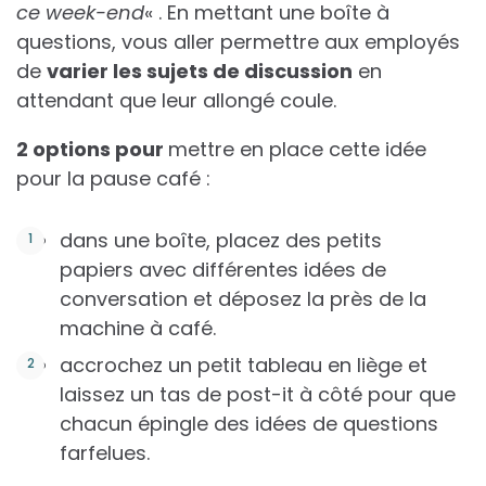
ce week-end
« . En mettant une boîte à
questions, vous aller permettre aux employés
de
varier les sujets de discussion
en
attendant que leur allongé coule.
2 options pour
mettre en place cette idée
pour la pause café :
dans une boîte, placez des petits
papiers avec différentes idées de
conversation et déposez la près de la
machine à café.
accrochez un petit tableau en liège et
laissez un tas de post-it à côté pour que
chacun épingle des idées de questions
farfelues.