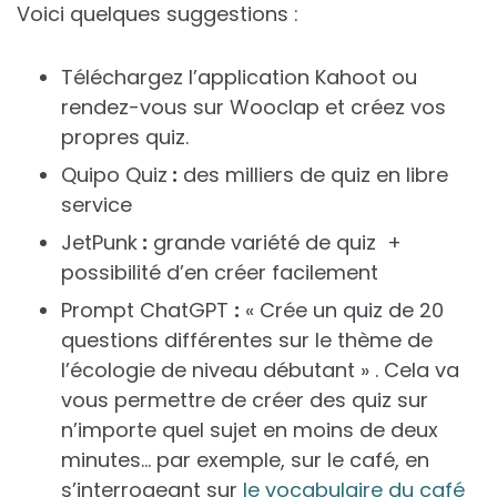
Voici quelques suggestions :
Téléchargez l’application Kahoot ou
rendez-vous sur Wooclap et créez vos
propres quiz.
Quipo Quiz
:
des milliers de quiz en libre
service
JetPunk
:
grande variété de quiz +
possibilité d’en créer facilement
Prompt ChatGPT
:
« Crée un quiz de 20
questions différentes sur le thème de
l’écologie de niveau débutant » . Cela va
vous permettre de créer des quiz sur
n’importe quel sujet en moins de deux
minutes… par exemple, sur le café, en
s’interrogeant sur
le vocabulaire du café