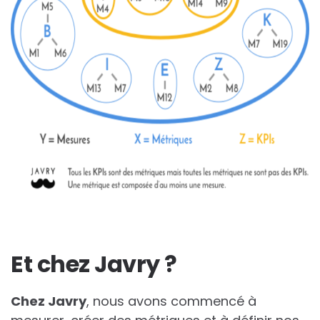
Et chez Javry ?
Chez Javry
, nous avons commencé à