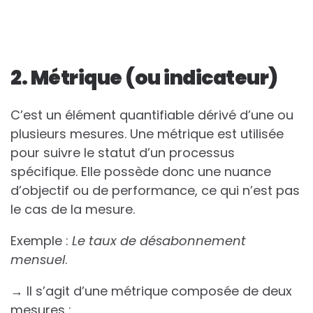
2. Métrique (ou indicateur)
C’est un élément quantifiable dérivé d’une ou
plusieurs mesures. Une métrique est utilisée
pour suivre le statut d’un processus
spécifique. Elle possède donc une nuance
d’objectif ou de performance, ce qui n’est pas
le cas de la mesure.
Exemple :
Le taux de désabonnement
mensuel
.
→ Il s’agit d’une métrique composée de deux
mesures :