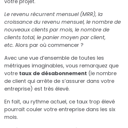
votre projet.
Le revenu récurrent mensuel (MRR), la
croissance du revenu mensuel, le nombre de
nouveaux clients par mois, le nombre de
clients total, le panier moyen par client,
etc.
Alors par où commencer ?
Avec une vue d’ensemble de toutes les
métriques imaginables, vous remarquez que
votre
taux de désabonnement
(le nombre
de client qui arrête de s’assurer dans votre
entreprise) est très élevé.
En fait, au rythme actuel, ce taux trop élevé
pourrait couler votre entreprise dans les six
mois.