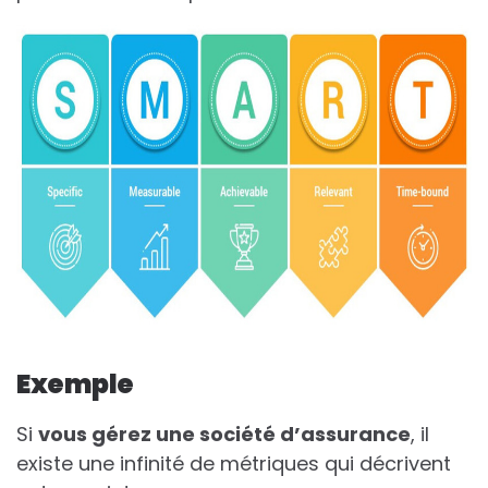
Exemple
Si
vous gérez une société d’assurance
, il
existe une infinité de métriques qui décrivent