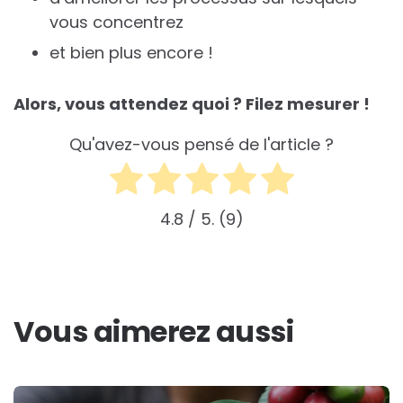
vous concentrez
et bien plus encore !
Alors, vous attendez quoi ? Filez mesurer !
Qu'avez-vous pensé de l'article ?
4.8
/ 5.
9
Vous aimerez aussi