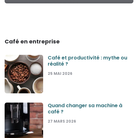
Café en entreprise
Café et productivité : mythe ou
réalité ?
25 MAI 2026
Quand changer sa machine à
café ?
27 MARS 2026