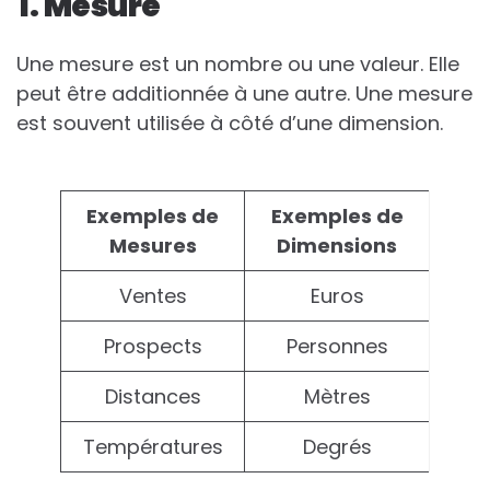
1. Mesure
Une mesure est un nombre ou une valeur. Elle
peut être additionnée à une autre. Une mesure
est souvent utilisée à côté d’une dimension.
Exemples de
Exemples de
Mesures
Dimensions
Ventes
Euros
Prospects
Personnes
Distances
Mètres
Températures
Degrés