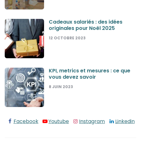
Cadeaux salariés : des idées
originales pour Noël 2025
12 OCTOBRE 2023
KPI, metrics et mesures : ce que
vous devez savoir
8 JUIN 2023
Facebook
Youtube
Instagram
Linkedin