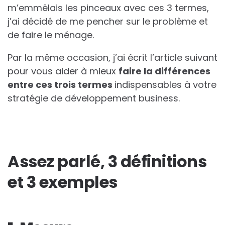
m’emmêlais les pinceaux avec ces 3 termes,
j’ai décidé de me pencher sur le problème et
de faire le ménage.
Par la même occasion, j’ai écrit l’article suivant
pour vous aider à mieux
faire la différences
entre ces trois termes
indispensables à votre
stratégie de développement business.
Assez parlé, 3 définitions
et 3 exemples