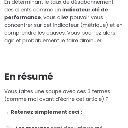
En déterminant le taux de désabonnement
des clients comme un
indicateur clé de
performance
, vous allez pouvoir vous
concentrer sur cet indicateur (métrique) et en
comprendre les causes. Vous pourrez alors
agir et probablement le faire diminuer.
En résumé
Vous faites une soupe avec ces 3 termes
(comme moi avant d’écrire cet article) ?
→
Retenez simplement ceci
: