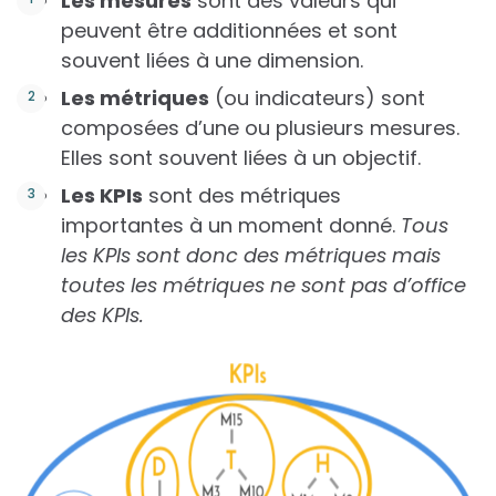
Les mesures
sont des valeurs qui
peuvent être additionnées et sont
souvent liées à une dimension.
Les métriques
(ou indicateurs) sont
composées d’une ou plusieurs mesures.
Elles sont souvent liées à un objectif.
Les KPIs
sont des métriques
importantes à un moment donné.
Tous
les KPIs sont donc des métriques mais
toutes les métriques ne sont pas d’office
des KPIs.