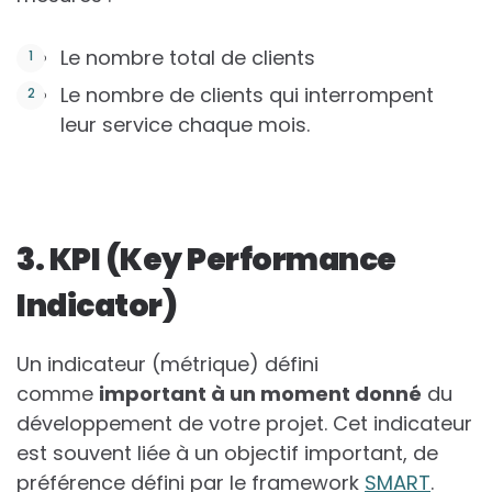
Le nombre total de clients
Le nombre de clients qui interrompent
leur service chaque mois.
3. KPI (Key Performance
Indicator)
Un indicateur (métrique) défini
comme
important à un moment donné
du
développement de votre projet. Cet indicateur
est souvent liée à un objectif important, de
préférence défini par le framework
SMART
.