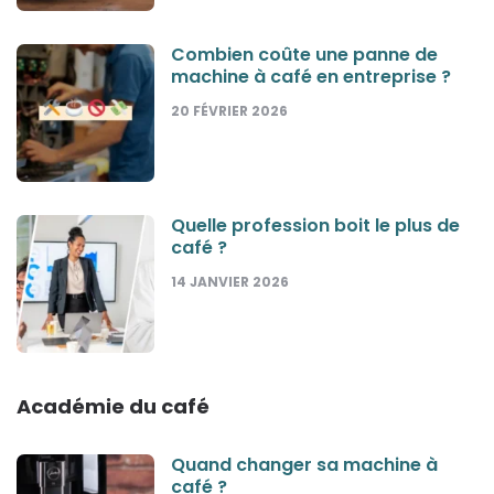
Combien coûte une panne de
machine à café en entreprise ?
20 FÉVRIER 2026
Quelle profession boit le plus de
café ?
14 JANVIER 2026
Académie du café
Quand changer sa machine à
café ?