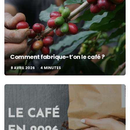
Comment fabrique-t’on le café ?
8 AVRIL 2026
4
MINUTES