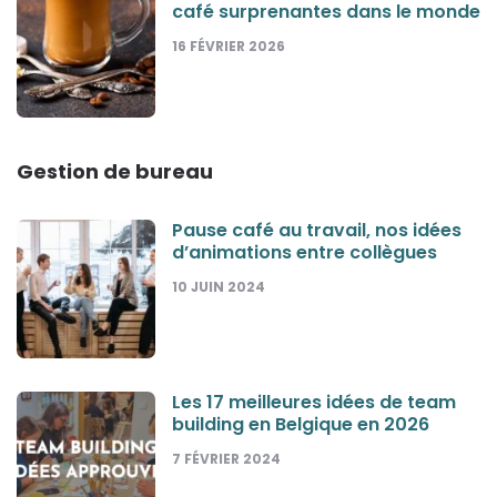
café surprenantes dans le monde
16 FÉVRIER 2026
Gestion de bureau
Pause café au travail, nos idées
d’animations entre collègues
10 JUIN 2024
Les 17 meilleures idées de team
building en Belgique en 2026
7 FÉVRIER 2024