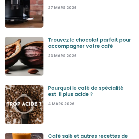
27 MARS 2026
Trouvez le chocolat parfait pour
accompagner votre café
23 MARS 2026
Pourquoi le café de spécialité
est-il plus acide ?
4 MARS 2026
Café salé et autres recettes de