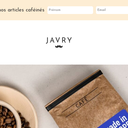
os articles caféinés