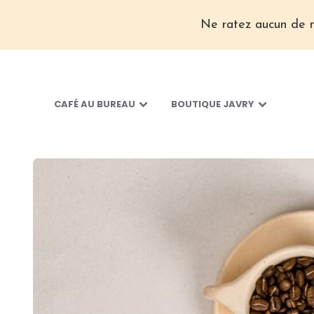
Ne ratez aucun de n
CAFÉ AU BUREAU
BOUTIQUE JAVRY