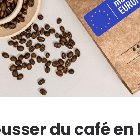
ousser du café en