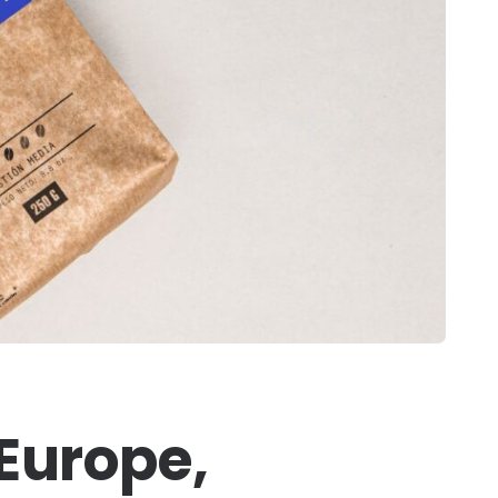
 Europe,