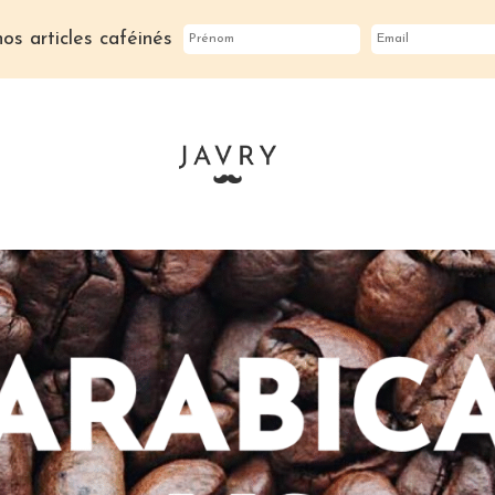
os articles caféinés