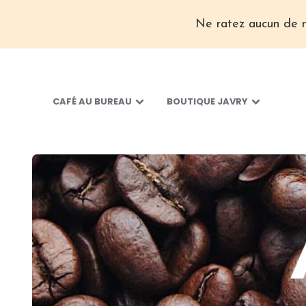
Ne ratez aucun de n
CAFÉ AU BUREAU
BOUTIQUE JAVRY