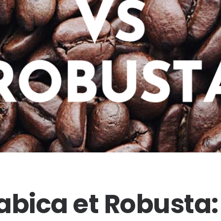
abica et Robusta: