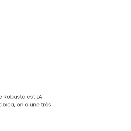
 Robusta est LA
abica, on a une très