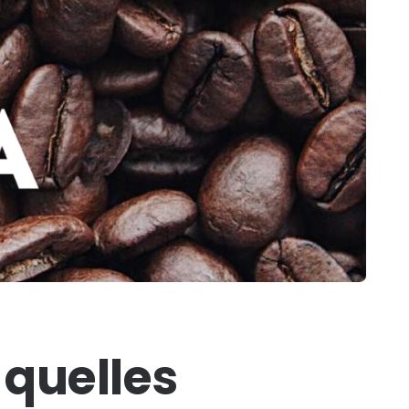
 quelles