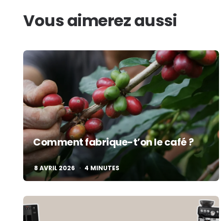
Vous aimerez aussi
Comment fabrique-t’on le café ?
8 AVRIL 2026
4
MINUTES