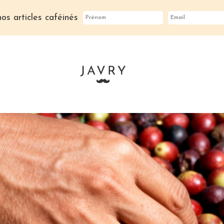
os articles caféinés