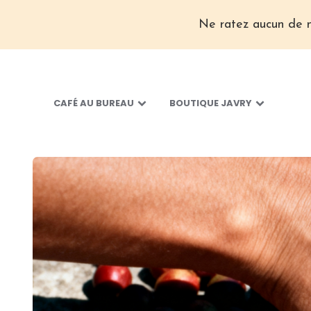
Ne ratez aucun de n
CAFÉ AU BUREAU
BOUTIQUE JAVRY