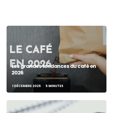
Les grandes tendances du café en
2026
1 DÉCEMBRE 2025
5
MINUTES