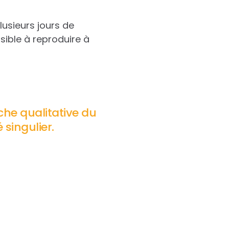
lusieurs jours de
sible à reproduire à
che qualitative du
 singulier.