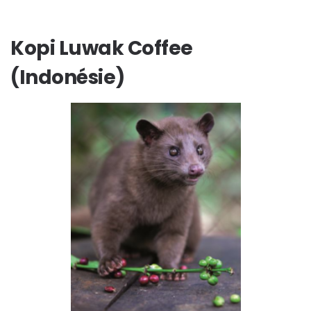
Kopi Luwak Coffee
(Indonésie)