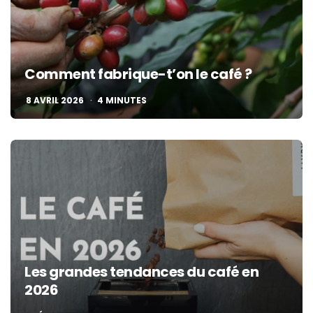
Comment fabrique-t’on le café ?
8 AVRIL 2026
4
MINUTES
Les grandes tendances du café en
2026