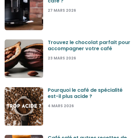
café ?
27 MARS 2026
Trouvez le chocolat parfait pour
accompagner votre café
23 MARS 2026
Pourquoi le café de spécialité
est-il plus acide ?
4 MARS 2026
Café salé et autres recettes de