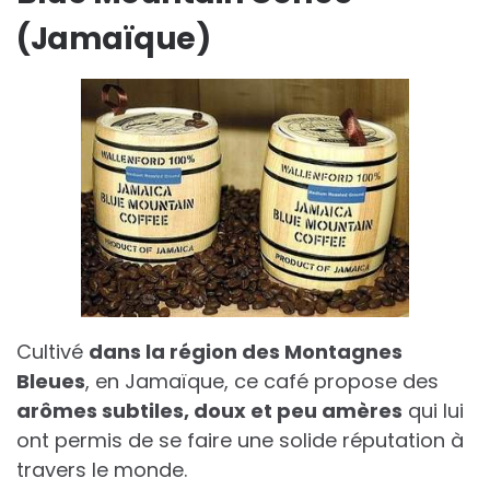
(Jamaïque)
Cultivé
dans la région des Montagnes
Bleues
, en Jamaïque, ce café propose des
arômes subtiles, doux et peu amères
qui lui
ont permis de se faire une solide réputation à
travers le monde.