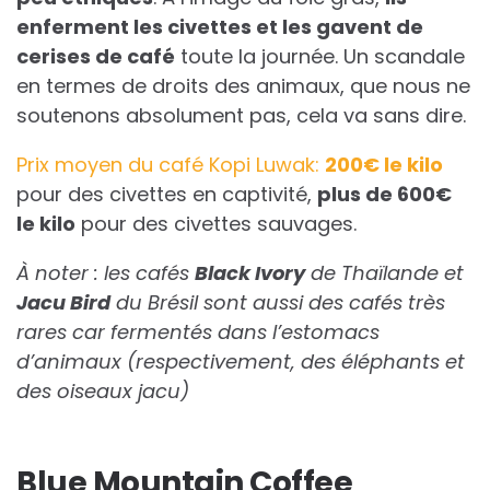
enferment les civettes et les gavent de
cerises de café
toute la journée. Un scandale
en termes de droits des animaux, que nous ne
soutenons absolument pas, cela va sans dire.
Prix moyen du café Kopi Luwak:
200€ le kilo
pour des civettes en captivité,
plus de 600€
le kilo
pour des civettes sauvages.
À noter : les cafés
Black Ivory
de Thaïlande et
Jacu Bird
du Brésil sont aussi des cafés très
rares car fermentés dans l’estomacs
d’animaux (respectivement, des éléphants et
des oiseaux jacu)
Blue Mountain Coffee