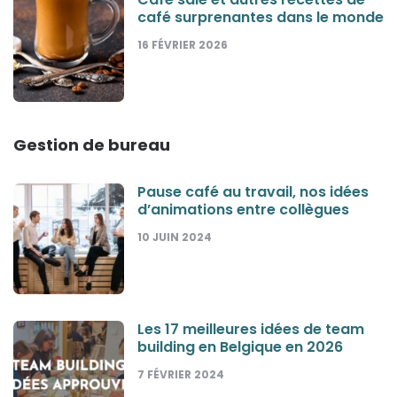
café surprenantes dans le monde
16 FÉVRIER 2026
Gestion de bureau
Pause café au travail, nos idées
d’animations entre collègues
10 JUIN 2024
Les 17 meilleures idées de team
building en Belgique en 2026
7 FÉVRIER 2024