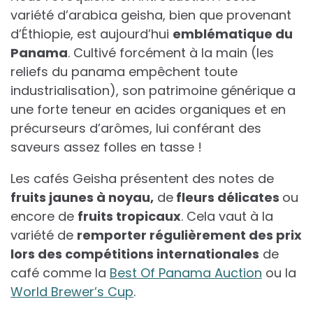
variété d’arabica geisha, bien que provenant
d’Éthiopie, est aujourd’hui
emblématique du
Panama
. Cultivé forcément à la main (les
reliefs du panama empêchent toute
industrialisation), son patrimoine générique a
une forte teneur en acides organiques et en
précurseurs d’arômes, lui conférant des
saveurs assez folles en tasse !
Les cafés Geisha présentent des notes de
fruits jaunes à noyau,
de
fleurs délicates
ou
encore de
fruits tropicaux
. Cela vaut à la
variété de
remporter régulièrement des prix
lors des compétitions internationales
de
café comme la
Best Of Panama Auction
ou la
World Brewer’s Cup
.