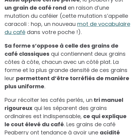
un grain de café rond
en raison d’une
mutation du caféier (cette mutation s’appelle
caracoli : hop, un nouveau
mot de vocabulaire
du café
dans votre poche !).
Sa forme s’oppose à celle des grains de
café classiques
qui contiennent deux grains
côtes à côte, chacun avec un côté plat. La
forme et la plus grande densité de ces grains
leur
permettent d’être torréfiés de manière
plus uniforme
.
Pour récolter les cafés perlés, un
tri manuel
rigoureux
qui les séparent des grains
ordinaires est indispensable,
ce qui explique
le cout élevé du café
. Les grains de café
Peaberry ont tendance à avoir une
acidité