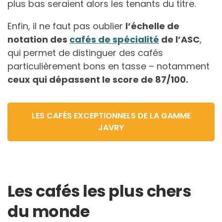
plus bas seraient alors les tenants du titre.
Enfin, il ne faut pas oublier
l’échelle de
notation des
cafés de spécialité
de l’ASC
,
qui permet de distinguer des cafés
particulièrement bons en tasse – notamment
ceux qui dépassent le score de 87/100.
LES CAFÉS EXCEPTIONNELS DE LA GAMME
JAVRY
Les cafés les plus chers
du monde