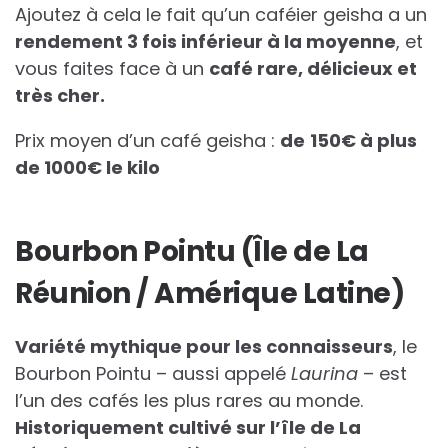
Ajoutez à cela le fait qu’un caféier geisha a un
rendement 3 fois inférieur à la moyenne
, et
vous faites face à un
café rare, délicieux et
très cher.
Prix moyen d’un café geisha :
de
150€ à plus
de 1000€ le kilo
Bourbon Pointu (Île de La
Réunion / Amérique Latine)
Variété mythique pour les connaisseurs
, le
Bourbon Pointu – aussi appelé
Laurina
– est
l’un des cafés les plus rares au monde.
Historiquement cultivé sur l’île de La