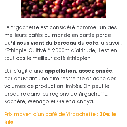
Le Yrgacheffe est considéré comme l’un des
meilleurs cafés du monde en partie parce
qu
‘il nous vient du berceau du café
, à savoir,
l’Éthiopie. Cultivé à 2000m d’altitude, il est en
tout cas le meilleur café éthiopien.
Et il s’agit d’une
appellation, assez prisée
,
car couvrant une aire restreinte et donc des
volumes de production limités. On peut le
produire dans les régions de Yirgacheffe,
Kochéré, Wenago et Gelena Abaya.
Prix moyen d’un café de Yirgacheffe :
30€ le
kilo