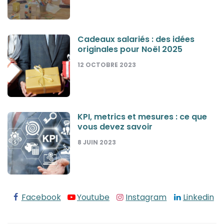
Cadeaux salariés : des idées
originales pour Noël 2025
12 OCTOBRE 2023
KPI, metrics et mesures : ce que
vous devez savoir
8 JUIN 2023
Facebook
Youtube
Instagram
Linkedin