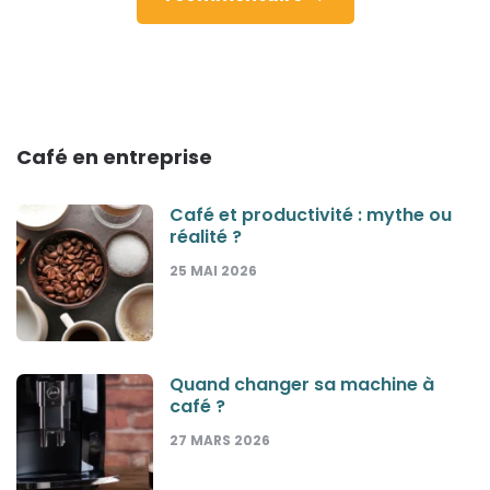
Café en entreprise
Café et productivité : mythe ou
réalité ?
25 MAI 2026
Quand changer sa machine à
café ?
27 MARS 2026