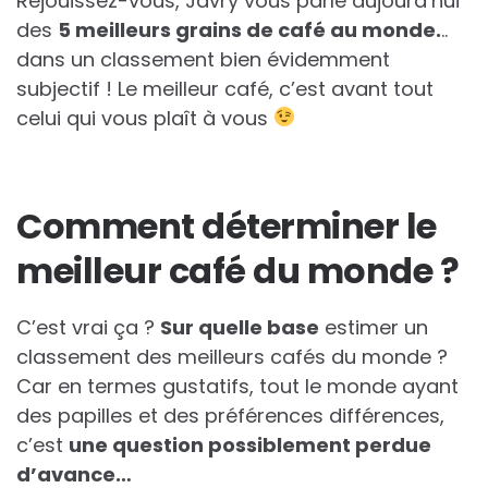
Réjouissez-vous, Javry vous parle aujourd’hui
des
5 meilleurs grains de café au monde.
..
dans un classement bien évidemment
subjectif ! Le meilleur café, c’est avant tout
celui qui vous plaît à vous
Comment déterminer le
meilleur café du monde ?
C’est vrai ça ?
Sur quelle base
estimer un
classement des meilleurs cafés du monde ?
Car en termes gustatifs, tout le monde ayant
des papilles et des préférences différences,
c’est
une question possiblement perdue
d’avance…