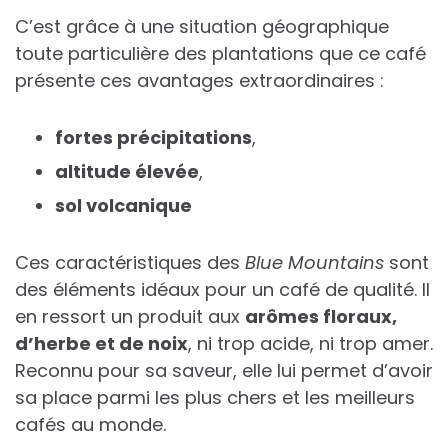
C’est grâce à une situation géographique
toute particulière des plantations que ce café
présente ces avantages extraordinaires :
fortes précipitations
,
altitude élevée
,
sol volcanique
Ces caractéristiques des
Blue Mountains
sont
des éléments idéaux pour un café de qualité. Il
en ressort un produit aux
arômes floraux,
d’herbe et de noix
, ni trop acide, ni trop amer.
Reconnu pour sa saveur, elle lui permet d’avoir
sa place parmi les plus chers et les meilleurs
cafés au monde.