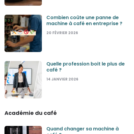
Combien coûte une panne de
machine à café en entreprise ?
20 FÉVRIER 2026
Quelle profession boit le plus de
café ?
14 JANVIER 2026
Académie du café
Quand changer sa machine à