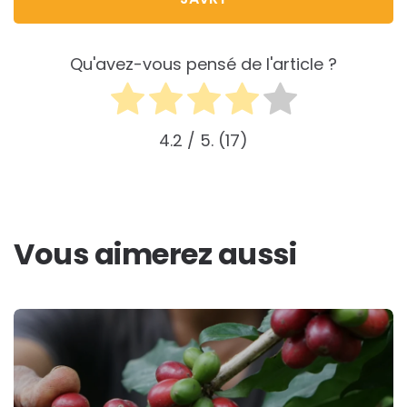
Qu'avez-vous pensé de l'article ?
4.2
/ 5.
17
Vous aimerez aussi