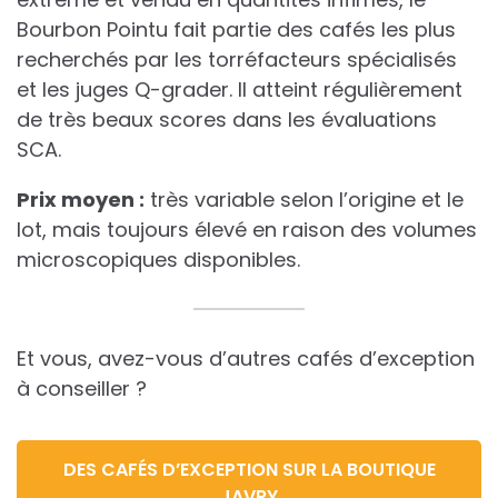
Bourbon Pointu fait partie des cafés les plus
recherchés par les torréfacteurs spécialisés
et les juges Q-grader. Il atteint régulièrement
de très beaux scores dans les évaluations
SCA.
Prix moyen :
très variable selon l’origine et le
lot, mais toujours élevé en raison des volumes
microscopiques disponibles.
Et vous, avez-vous d’autres cafés d’exception
à conseiller ?
DES CAFÉS D’EXCEPTION SUR LA BOUTIQUE
JAVRY