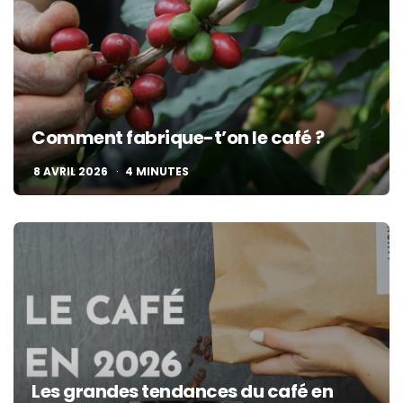
Comment fabrique-t’on le café ?
8 AVRIL 2026
4
MINUTES
Les grandes tendances du café en