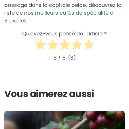
passage dans la capitale belge, découvrez la
liste de nos
meilleurs cafés de spécialité à
Bruxelles
!
Qu'avez-vous pensé de l'article ?
5
/ 5.
3
Vous aimerez aussi