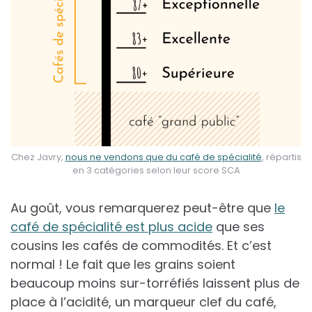
Chez Javry,
nous ne vendons que du café de spécialité
, répartis
en 3 catégories selon leur score SCA
Au goût, vous remarquerez peut-être que
le
café de spécialité est plus acide
que ses
cousins les cafés de commodités. Et c’est
normal ! Le fait que les grains soient
beaucoup moins sur-torréfiés laissent plus de
place à l’acidité, un marqueur clef du café,