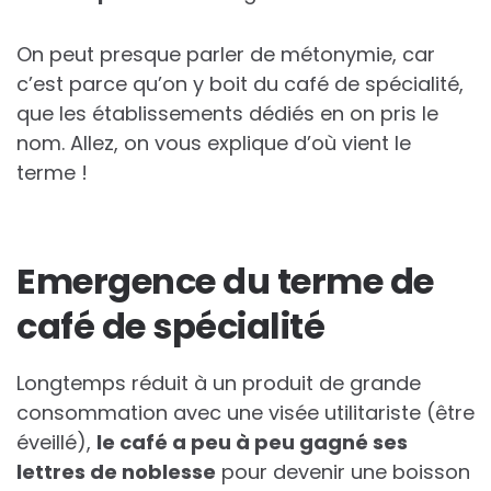
On peut presque parler de métonymie, car
c’est parce qu’on y boit du café de spécialité,
que les établissements dédiés en on pris le
nom. Allez, on vous explique d’où vient le
terme !
Emergence du terme de
café de spécialité
Longtemps réduit à un produit de grande
consommation avec une visée utilitariste (être
éveillé),
le café a peu à peu gagné ses
lettres de noblesse
pour devenir une boisson