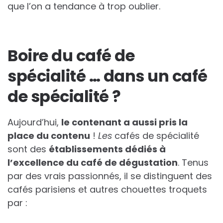
que l’on a tendance à trop oublier.
Boire du café de
spécialité … dans un café
de spécialité ?
Aujourd’hui,
le contenant a aussi pris la
place du contenu
!
Les
cafés de spécialité
sont des
établissements dédiés à
l’excellence du café de dégustation
. Tenus
par des vrais passionnés, il se distinguent des
cafés parisiens et autres chouettes troquets
par :