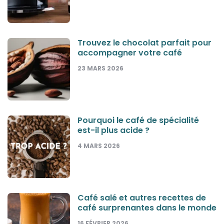
Trouvez le chocolat parfait pour
accompagner votre café
23 MARS 2026
Pourquoi le café de spécialité
est-il plus acide ?
4 MARS 2026
Café salé et autres recettes de
café surprenantes dans le monde
16 FÉVRIER 2026