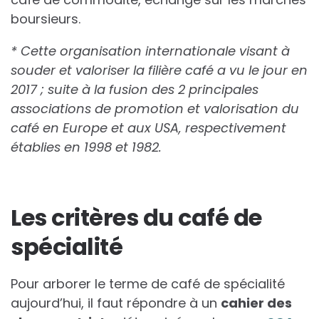
boursieurs.
* Cette organisation internationale visant à
souder et valoriser la filière café a vu le jour en
2017 ; suite à la fusion des 2 principales
associations de promotion et valorisation du
café en Europe et aux USA, respectivement
établies en 1998 et 1982.
Les critères du café de
spécialité
Pour arborer le terme de café de spécialité
aujourd’hui, il faut répondre à un
cahier des