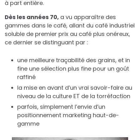
à part entière.
Dès les années 70,
a vu apparaître des
gammes dans le café, allant du café industriel
soluble de premier prix au café plus onéreux,
ce dernier se distinguant par :
une meilleure traçabilité des grains, et in
fine une sélection plus fine pour un goût
raffiné
la mise en avant d’un vrai savoir-faire au
niveau de la culture ET de la torréfaction
parfois, simplement l’envie d’un
positionnement marketing haut-de-
gamme