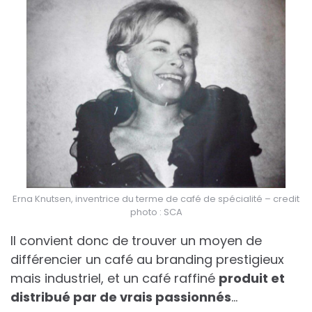
Erna Knutsen, inventrice du terme de café de spécialité – credit
photo : SCA
Il convient donc de trouver un moyen de
différencier un café au branding prestigieux
mais industriel, et un café raffiné
produit et
distribué par de vrais passionnés
…