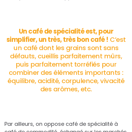
Un café de spécialité est, pour
simplifier, un très, très bon café !
C’est
un café dont les grains sont sans
défauts, cueillis parfaitement mûrs,
puis parfaitement torréfiés pour
combiner des éléments importants :
équilibre, acidité, corpulence, vivacité
des arômes, etc.
Par ailleurs, on oppose café de spécialité à
café de commodité, échangé sur les marchés