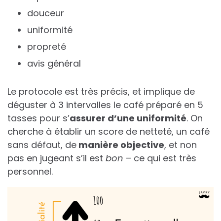
douceur
uniformité
propreté
avis général
Le protocole est très précis, et implique de
déguster à 3 intervalles le café préparé en 5
tasses pour s’
assurer d’une uniformité
. On
cherche à établir un score de netteté, un café
sans défaut, de
manière objective
, et non
pas en jugeant s’il est
bon
– ce qui est très
personnel.