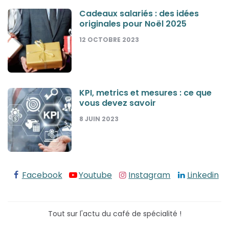
Cadeaux salariés : des idées
originales pour Noël 2025
12 OCTOBRE 2023
KPI, metrics et mesures : ce que
vous devez savoir
8 JUIN 2023
Facebook
Youtube
Instagram
Linkedin
Tout sur l'actu du café de spécialité !