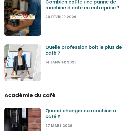
Combien coûte une panne de
machine à café en entreprise ?
20 FÉVRIER 2026
Quelle profession boit le plus de
café ?
14 JANVIER 2026
Académie du café
Quand changer sa machine à
café ?
27 MARS 2026