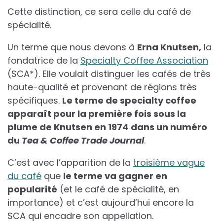
Cette distinction, ce sera celle du café de
spécialité.
Un terme que nous devons à
Erna Knutsen,
la
fondatrice de la
Specialty Coffee Association
(SCA*). Elle voulait distinguer les cafés de très
haute-qualité et provenant de régions très
spécifiques.
Le terme de specialty coffee
apparaît pour la première fois sous la
plume de Knutsen en 1974 dans un numéro
du
Tea & Coffee Trade Journal
.
C’est avec l’apparition de la
troisième vague
du café
que
le terme va gagner en
popularité
(et le café de spécialité, en
importance) et c’est aujourd’hui encore la
SCA qui encadre son appellation.