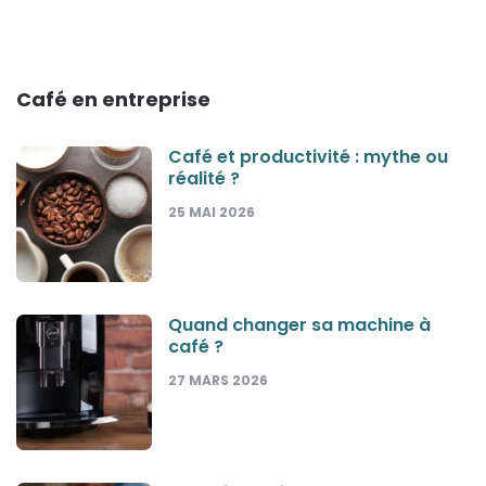
Café en entreprise
Café et productivité : mythe ou
réalité ?
25 MAI 2026
Quand changer sa machine à
café ?
27 MARS 2026