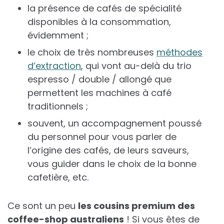
la présence de cafés de spécialité
disponibles à la consommation,
évidemment ;
le choix de très nombreuses
méthodes
d’extraction
, qui vont au-delà du trio
espresso / double / allongé que
permettent les machines à café
traditionnels ;
souvent, un accompagnement poussé
du personnel pour vous parler de
l’origine des cafés, de leurs saveurs,
vous guider dans le choix de la bonne
cafetière, etc.
Ce sont un peu
les cousins premium des
coffee-shop australiens
! Si vous êtes de