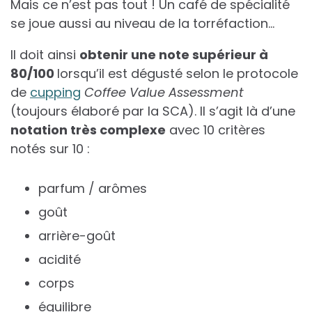
Mais ce n’est pas tout ! Un café de spécialité
se joue aussi au niveau de la torréfaction…
Il doit ainsi
obtenir une note supérieur à
80/100
lorsqu’il est dégusté selon le protocole
de
cupping
Coffee Value Assessment
(toujours élaboré par la SCA). Il s’agit là d’une
notation très complexe
avec 10 critères
notés sur 10 :
parfum / arômes
goût
arrière-goût
acidité
corps
équilibre