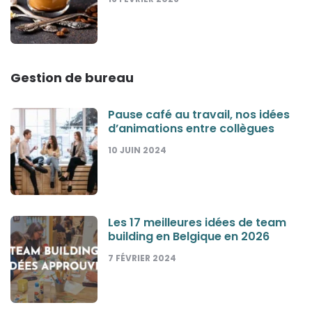
Gestion de bureau
Pause café au travail, nos idées
d’animations entre collègues
10 JUIN 2024
Les 17 meilleures idées de team
building en Belgique en 2026
7 FÉVRIER 2024