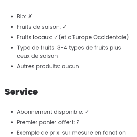
Bio: ✗
Fruits de saison: ✓
Fruits locaux: ✓(et d’Europe Occidentale)
Type de fruits: 3-4 types de fruits plus
ceux de saison
Autres produits: aucun
Service
Abonnement disponible: ✓
Premier panier offert: ?
Exemple de prix: sur mesure en fonction