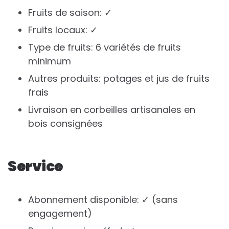
Fruits de saison: ✓
Fruits locaux: ✓
Type de fruits: 6 variétés de fruits
minimum
Autres produits: potages et jus de fruits
frais
Livraison en corbeilles artisanales en
bois consignées
Service
Abonnement disponible: ✓ (sans
engagement)