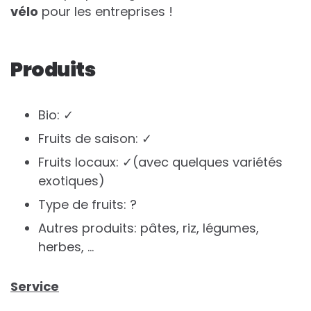
vélo
pour les entreprises !
Produits
Bio: ✓
Fruits de saison: ✓
Fruits locaux: ✓(avec quelques variétés
exotiques)
Type de fruits: ?
Autres produits: pâtes, riz, légumes,
herbes, …
Service