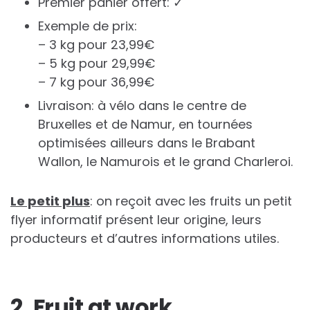
Premier panier offert: ✓
Exemple de prix:
– 3 kg pour 23,99€
– 5 kg pour 29,99€
– 7 kg pour 36,99€
Livraison: à vélo dans le centre de
Bruxelles et de Namur, en tournées
optimisées ailleurs dans le Brabant
Wallon, le Namurois et le grand Charleroi.
Le petit plus
: on reçoit avec les fruits un petit
flyer informatif présent leur origine, leurs
producteurs et d’autres informations utiles.
2. Fruit at work