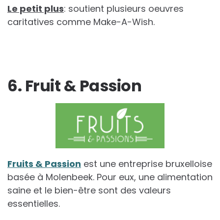
Le petit plus
: soutient plusieurs oeuvres
caritatives comme Make-A-Wish.
6. Fruit & Passion
Fruits & Passion
est une entreprise bruxelloise
basée à Molenbeek. Pour eux, une alimentation
saine et le bien-être sont des valeurs
essentielles.