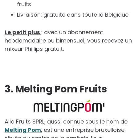
fruits
Livraison: gratuite dans toute la Belgique
Le petit plus
: avec un abonnement
hebdomadaire ou bimensuel, vous recevez un
mixeur Phillips gratuit.
3. Melting Pom Fruits
Allo Fruits SPRL, aussi connue sous le nom de
Melting Pom
, est une entreprise bruxelloise