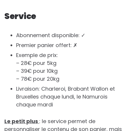
Service
Abonnement disponible: ✓
Premier panier offert: ✗
Exemple de prix:
– 28€ pour 5kg
– 39€ pour 10kg
– 78€ pour 20kg
Livraison: Charleroi, Brabant Wallon et
Bruxelles chaque lundi, le Namurois
chaque mardi
Le petit plus
: le service permet de
personnaliser le contenu de son panier, mais