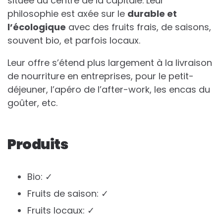
située au centre de la capitale. Leur
philosophie est axée sur le
durable et
l’écologique
avec des fruits frais, de saisons,
souvent bio, et parfois locaux.
Leur offre s’étend plus largement à la livraison
de nourriture en entreprises, pour le petit-
déjeuner, l’apéro de l’after-work, les encas du
goûter, etc.
Produits
Bio: ✓
Fruits de saison: ✓
Fruits locaux: ✓