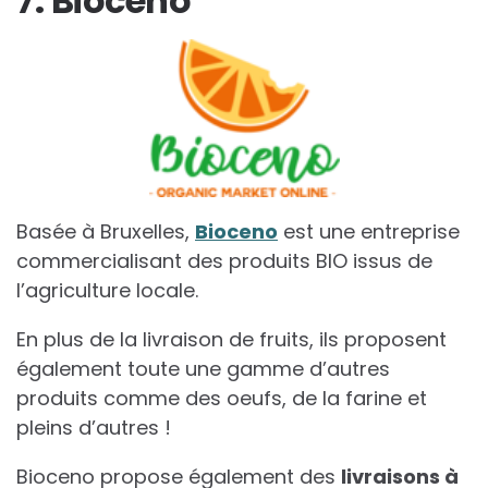
7. Bioceno
Basée à Bruxelles,
Bioceno
est une entreprise
commercialisant des produits BIO issus de
l’agriculture locale.
En plus de la livraison de fruits, ils proposent
également toute une gamme d’autres
produits comme des oeufs, de la farine et
pleins d’autres !
Bioceno propose également des
livraisons à