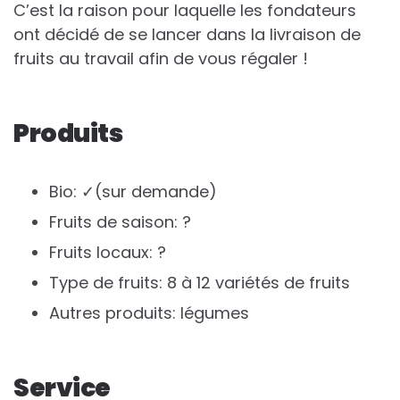
C’est la raison pour laquelle les fondateurs
ont décidé de se lancer dans la livraison de
fruits au travail afin de vous régaler !
Produits
Bio: ✓(sur demande)
Fruits de saison: ?
Fruits locaux: ?
Type de fruits: 8 à 12 variétés de fruits
Autres produits: légumes
Service