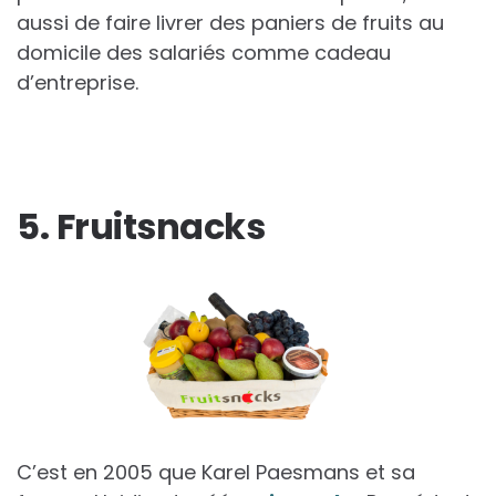
aussi de faire livrer des paniers de fruits au
domicile des salariés comme cadeau
d’entreprise.
5. Fruitsnacks
C’est en 2005 que Karel Paesmans et sa