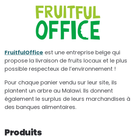
FruitfulOffice
est une entreprise belge qui
propose la livraison de fruits locaux et le plus
possible respecteux de l’environnement !
Pour chaque panier vendu sur leur site, ils
plantent un arbre au Malawi. Ils donnent
également le surplus de leurs marchandises à
des banques alimentaires.
Produits