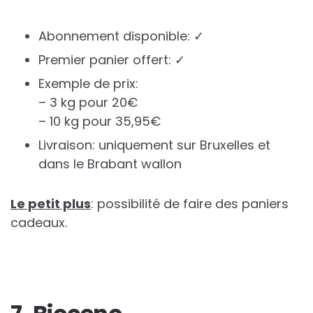
Abonnement disponible: ✓
Premier panier offert: ✓
Exemple de prix:
– 3 kg pour 20€
– 10 kg pour 35,95€
Livraison: uniquement sur Bruxelles et
dans le Brabant wallon
Le petit plus
: possibilité de faire des paniers
cadeaux.