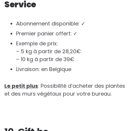
Service
Abonnement disponible: ✓
Premier panier offert: ✓
Exemple de prix:
– 5 kg à partir de 28,20€
– 10 kg à partir de 39€
Livraison: en Belgique
Le petit plus
: Possibilité d’acheter des plantes
et des murs végétaux pour votre bureau.