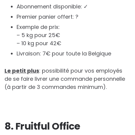
Abonnement disponible: ✓
Premier panier offert: ?
Exemple de prix:
– 5 kg pour 25€
– 10 kg pour 42€
Livraison: 7€ pour toute la Belgique
Le petit plus
: possibilité pour vos employés
de se faire livrer une commande personnelle
(à partir de 3 commandes minimum).
8. Fruitful Office