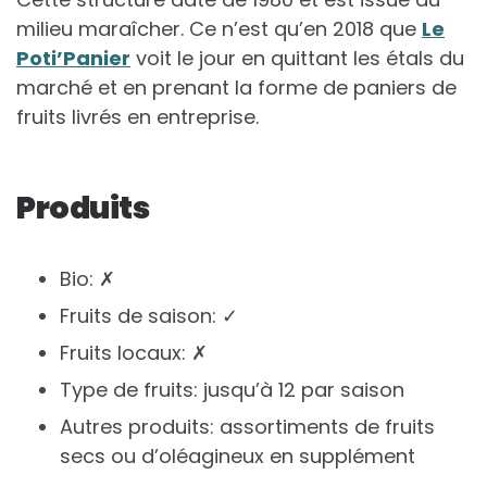
milieu maraîcher. Ce n’est qu’en 2018 que
Le
Poti’Panier
voit le jour en quittant les étals du
marché et en prenant la forme de paniers de
fruits livrés en entreprise.
Produits
Bio: ✗
Fruits de saison: ✓
Fruits locaux: ✗
Type de fruits: jusqu’à 12 par saison
Autres produits: assortiments de fruits
secs ou d’oléagineux en supplément