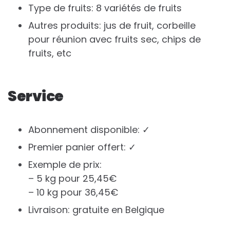
Type de fruits: 8 variétés de fruits
Autres produits: jus de fruit, corbeille
pour réunion avec fruits sec, chips de
fruits, etc
Service
Abonnement disponible: ✓
Premier panier offert: ✓
Exemple de prix:
– 5 kg pour 25,45€
– 10 kg pour 36,45€
Livraison: gratuite en Belgique