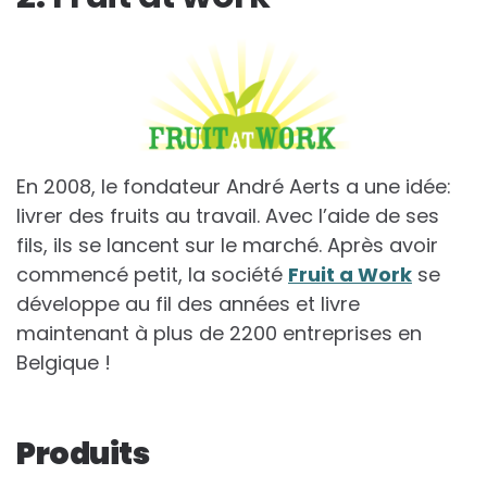
En 2008, le fondateur André Aerts a une idée:
livrer des fruits au travail. Avec l’aide de ses
fils, ils se lancent sur le marché. Après avoir
commencé petit, la société
Fruit a Work
se
développe au fil des années et livre
maintenant à plus de 2200 entreprises en
Belgique !
Produits