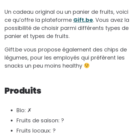
Un cadeau original ou un panier de fruits, voici
ce qu’offre la plateforme
Gift.be
. Vous avez la
possibilité de choisir parmi différents types de
panier et types de fruits.
Gift.be vous propose également des chips de
légumes, pour les employés qui préfèrent les
snacks un peu moins healthy
Produits
Bio: ✗
Fruits de saison: ?
Fruits locaux: ?