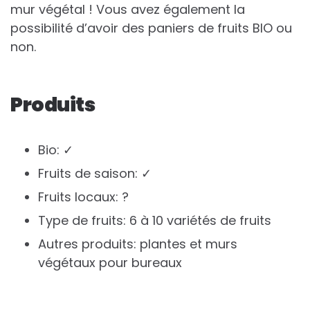
mur végétal ! Vous avez également la
possibilité d’avoir des paniers de fruits BIO ou
non.
Produits
Bio: ✓
Fruits de saison: ✓
Fruits locaux: ?
Type de fruits: 6 à 10 variétés de fruits
Autres produits: plantes et murs
végétaux pour bureaux