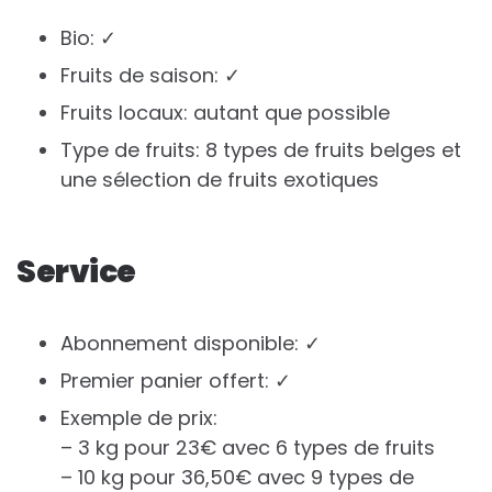
Bio: ✓
Fruits de saison: ✓
Fruits locaux: autant que possible
Type de fruits: 8 types de fruits belges et
une sélection de fruits exotiques
Service
Abonnement disponible: ✓
Premier panier offert: ✓
Exemple de prix:
– 3 kg pour 23€ avec 6 types de fruits
– 10 kg pour 36,50€ avec 9 types de