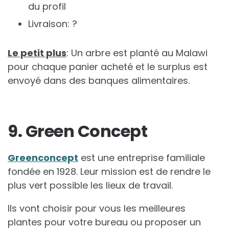
du profil
Livraison: ?
Le petit plus
: Un arbre est planté au Malawi
pour chaque panier acheté et le surplus est
envoyé dans des banques alimentaires.
9. Green Concept
Greenconcept
est une entreprise familiale
fondée en 1928. Leur mission est de rendre le
plus vert possible les lieux de travail.
Ils vont choisir pour vous les meilleures
plantes pour votre bureau ou proposer un