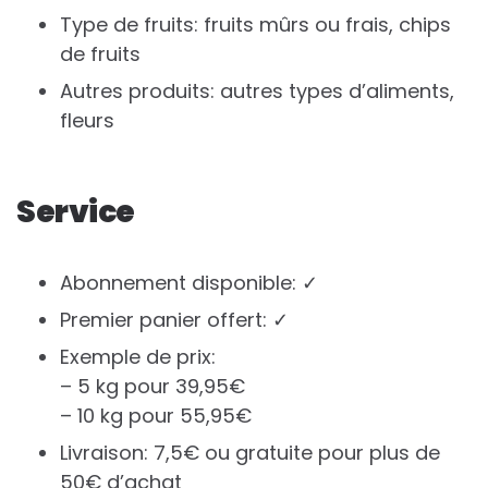
Type de fruits: fruits mûrs ou frais, chips
de fruits
Autres produits: autres types d’aliments,
fleurs
Service
Abonnement disponible: ✓
Premier panier offert: ✓
Exemple de prix:
– 5 kg pour 39,95€
– 10 kg pour 55,95€
Livraison: 7,5€ ou gratuite pour plus de
50€ d’achat