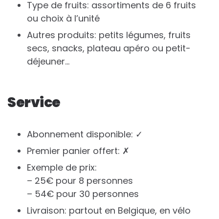
Type de fruits: assortiments de 6 fruits
ou choix à l’unité
Autres produits: petits légumes, fruits
secs, snacks, plateau apéro ou petit-
déjeuner…
Service
Abonnement disponible: ✓
Premier panier offert: ✗
Exemple de prix:
– 25€ pour 8 personnes
– 54€ pour 30 personnes
Livraison: partout en Belgique, en vélo