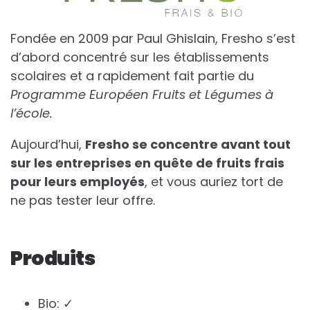
Fondée en 2009 par Paul Ghislain, Fresho s’est
d’abord concentré sur les établissements
scolaires et a rapidement fait partie du
Programme Européen Fruits et Légumes à
l’école.
Aujourd’hui,
Fresho se concentre avant tout
sur les entreprises en quête de fruits frais
pour leurs employés
, et vous auriez tort de
ne pas tester leur offre.
Produits
Bio: ✓