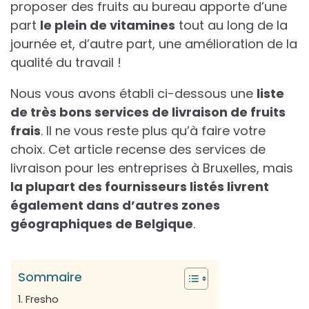
proposer des fruits au bureau apporte d’une
part
le plein de vitamines
tout au long de la
journée et, d’autre part, une amélioration de la
qualité du travail !
Nous vous avons établi ci-dessous une
liste
de très bons services de livraison de fruits
frais
. Il ne vous reste plus qu’à faire votre
choix. Cet article recense des services de
livraison pour les entreprises à Bruxelles, mais
la plupart des fournisseurs listés livrent
également dans d’autres zones
géographiques de Belgique
.
Sommaire
1. Fresho