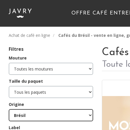
OFFRE CAFÉ ENTRE
Achat de café en ligne
Cafés du Brésil - vente en ligne, 
Filtres
Cafés 
Mouture
Toute l
Taille du paquet
Origine
Label