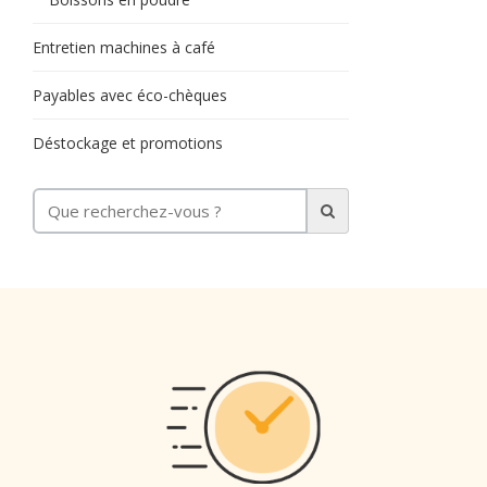
Entretien machines à café
Payables avec éco-chèques
Déstockage et promotions