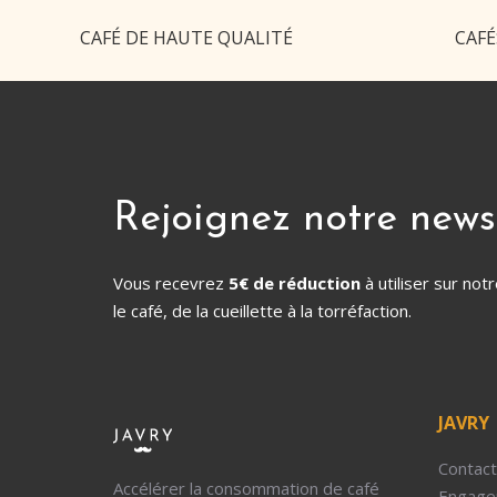
CAFÉ DE HAUTE QUALITÉ
CAFÉ
Rejoignez notre news
Vous recevrez
5€ de réduction
à utiliser sur no
le café, de la cueillette à la torréfaction.
JAVRY
Contact
Accélérer la consommation de café
Engage