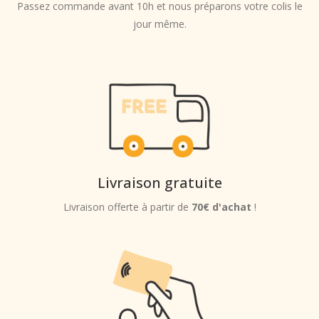
Passez commande avant 10h et nous préparons votre colis le
jour même.
Livraison gratuite
Livraison offerte à partir de
70€ d'achat
!