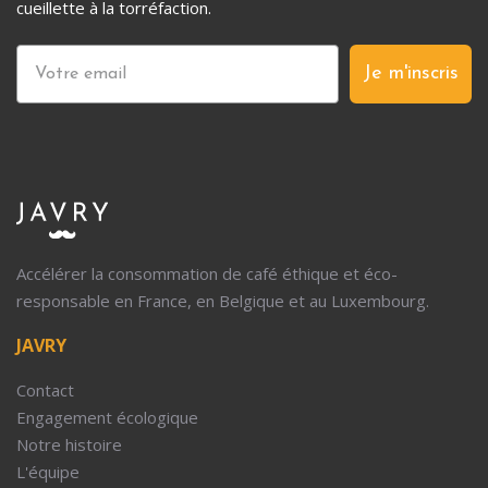
cueillette à la torréfaction.
Je m'inscris
Accélérer la consommation de café éthique et éco-
responsable en France, en Belgique et au Luxembourg.
JAVRY
Contact
Engagement écologique
Notre histoire
L'équipe