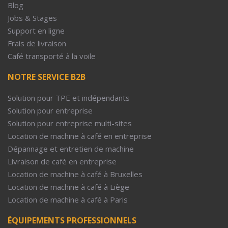
Blog
Jobs & Stages
Support en ligne
Frais de livraison
Café transporté à la voile
NOTRE SERVICE B2B
Solution pour TPE et indépendants
Solution pour entreprise
Solution pour entreprise multi-sites
Location de machine à café en entreprise
Dépannage et entretien de machine
Livraison de café en entreprise
Location de machine à café à Bruxelles
Location de machine à café à Liège
Location de machine à café à Paris
ÉQUIPEMENTS PROFESSIONNELS