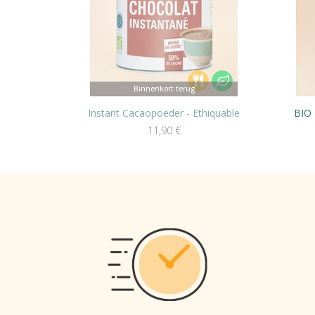
Binnenkort terug
Instant Cacaopoeder - Ethiquable
BIO 
11,90
€