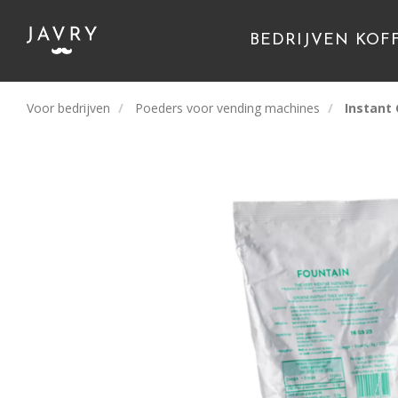
BEDRIJVEN KOF
Voor bedrijven
Poeders voor vending machines
Instant