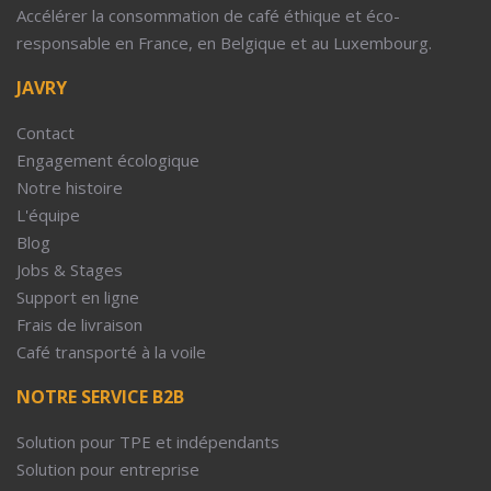
Accélérer la consommation de café éthique et éco-
responsable en France, en Belgique et au Luxembourg.
JAVRY
Contact
Engagement écologique
Notre histoire
L'équipe
Blog
Jobs & Stages
Support en ligne
Frais de livraison
Café transporté à la voile
NOTRE SERVICE B2B
Solution pour TPE et indépendants
Solution pour entreprise