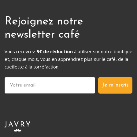
Rejoignez notre
newsletter café
Vous recevrez
5€ de réduction
à utiliser sur notre boutique
et, chaque mois, vous en apprendrez plus sur le café, de la
cueillette à la torréfaction.
Je m'inscris