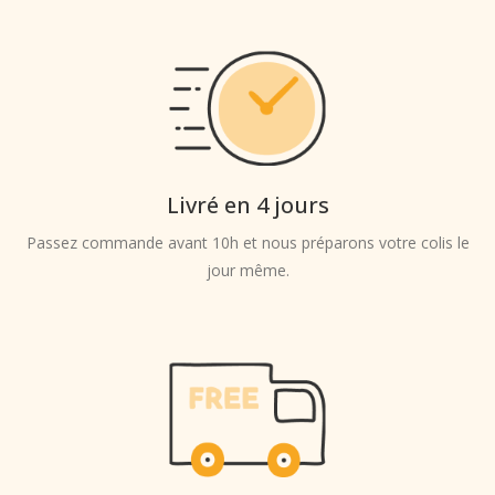
Livré en 4 jours
Passez commande avant 10h et nous préparons votre colis le
jour même.