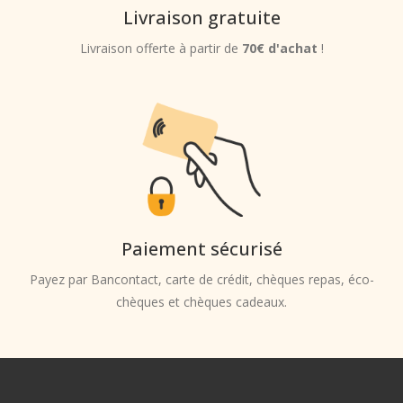
Livraison gratuite
Livraison offerte à partir de
70€ d'achat
!
Paiement sécurisé
Payez par Bancontact, carte de crédit, chèques repas, éco-
chèques et chèques cadeaux.