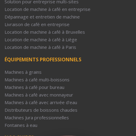
Solution pour entreprise multi-sites
Location de machine à café en entreprise
Dépannage et entretien de machine
Livraison de café en entreprise
Location de machine à café à Bruxelles
Location de machine à café à Liège
Location de machine à café à Paris
ÉQUIPEMENTS PROFESSIONNELS
Machines à grains
Machines à café multi-boissons
Machines à café pour bureau
Machines à café avec monnayeur
Machines à café avec arrivée d'eau
Distributeurs de boissons chaudes
Machines Jura professionnelles
Fontaines à eau