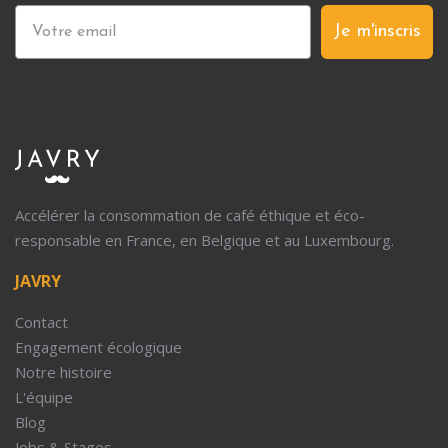
Je m'inscris
Accélérer la consommation de café éthique et éco-
responsable en France, en Belgique et au Luxembourg.
JAVRY
Contact
Engagement écologique
Notre histoire
L'équipe
Blog
Jobs & Stages