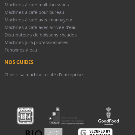
Machines à café multi-boissons
Machines à café pour bureau
Machines à café avec monnayeur
Machines à café avec arrivée d'eau
Distributeurs de boissons chaudes
Machines Jura professionnelles
Fontaines à eau
NOS GUIDES
Choisir sa machine à café d'entreprise