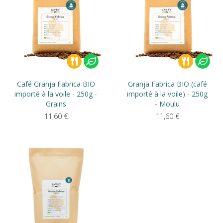
Café Granja Fabrica BIO
Granja Fabrica BIO (café
importé à la voile - 250g -
importé à la voile) - 250g
Grains
- Moulu
11,60
€
11,60
€