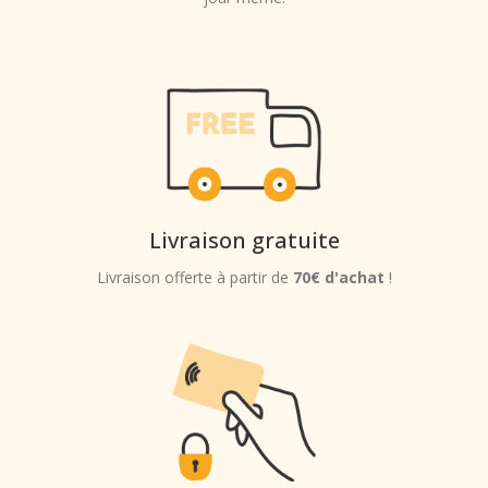
Livraison gratuite
Livraison offerte à partir de
70€ d'achat
!