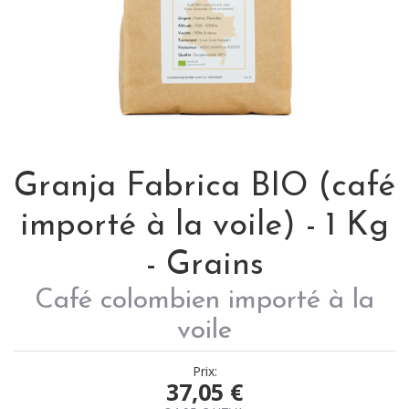
Granja Fabrica BIO (café
importé à la voile) - 1 Kg
- Grains
Café colombien importé à la
voile
Prix:
37,05
€