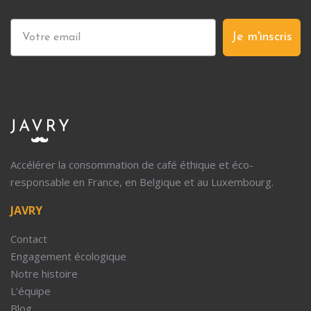
Je m'inscris
Accélérer la consommation de café éthique et éco-
responsable en France, en Belgique et au Luxembourg.
JAVRY
Contact
Engagement écologique
Notre histoire
L'équipe
Blog