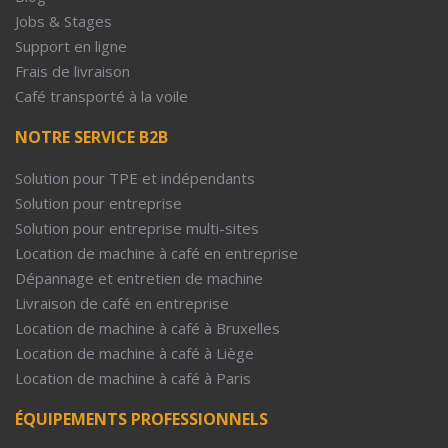
Jobs & Stages
Support en ligne
Frais de livraison
Café transporté à la voile
NOTRE SERVICE B2B
Solution pour TPE et indépendants
Solution pour entreprise
Solution pour entreprise multi-sites
Location de machine à café en entreprise
Dépannage et entretien de machine
Livraison de café en entreprise
Location de machine à café à Bruxelles
Location de machine à café à Liège
Location de machine à café à Paris
ÉQUIPEMENTS PROFESSIONNELS