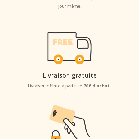
jour même.
Livraison gratuite
Livraison offerte à partir de
70€ d'achat
!