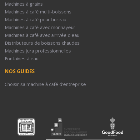
Machines à grains
Machines à café multi-boissons
Machines à café pour bureau
Machines à café avec monnayeur
Machines à café avec arrivée d'eau
Distributeurs de boissons chaudes
Machines Jura professionnelles
Fontaines à eau
NOS GUIDES
Choisir sa machine à café d'entreprise
5€ offe
Inscrivez-vous et recevez
sur tous les prod