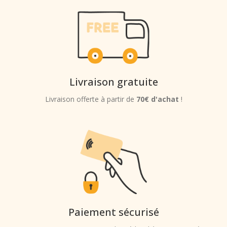
Livraison gratuite
Livraison offerte à partir de
70€ d'achat
!
Paiement sécurisé