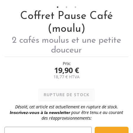
Coffret Pause Café
(moulu)
2 cafés moulus et une petite
douceur
Prix:
19,90
€
18,77
€
HTVA
RUPTURE DE STOCK
Désolé, cet article est actuellement en rupture de stock.
pour être tenu.e au courant
Inscrivez-vous à la newsletter
des réapprovisionnements: