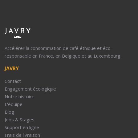
Accélérer la consommation de café éthique et éco-
responsable en France, en Belgique et au Luxembourg.
JAVRY
Contact
Engagement écologique
Notre histoire
L'équipe
Blog
Jobs & Stages
Support en ligne
Frais de livraison