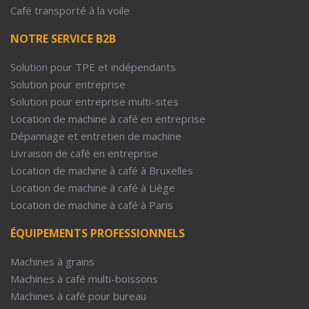
Café transporté à la voile
NOTRE SERVICE B2B
Solution pour TPE et indépendants
Solution pour entreprise
Solution pour entreprise multi-sites
Location de machine à café en entreprise
Dépannage et entretien de machine
Livraison de café en entreprise
Location de machine à café à Bruxelles
Location de machine à café à Liège
Location de machine à café à Paris
ÉQUIPEMENTS PROFESSIONNELS
Machines à grains
Machines à café multi-boissons
Machines à café pour bureau