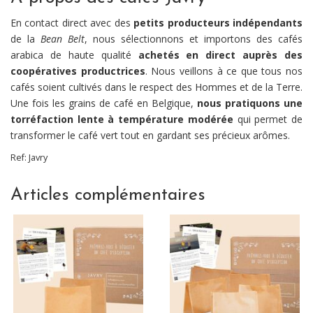
En contact direct avec des
petits producteurs indépendants
de la
Bean Belt
, nous sélectionnons et importons des cafés
arabica de haute qualité
achetés en direct auprès des
coopératives productrices
. Nous veillons à ce que tous nos
cafés soient cultivés dans le respect des Hommes et de la Terre.
Une fois les grains de café en Belgique,
nous pratiquons une
torréfaction lente à température modérée
qui permet de
transformer le café vert tout en gardant ses précieux arômes.
Ref:
Javry
Articles complémentaires