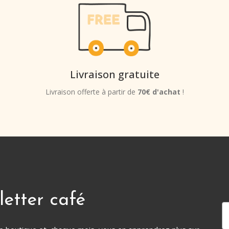
Livraison gratuite
Livraison offerte à partir de
70€ d'achat
!
letter café