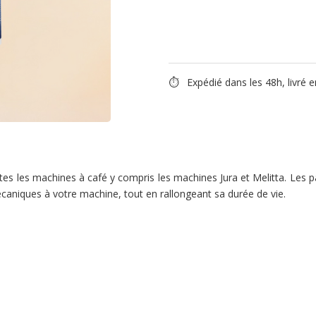
⏱ Expédié dans les 48h, livré e
es les machines à café y compris les machines Jura et Melitta. Les p
caniques à votre machine, tout en rallongeant sa durée de vie.