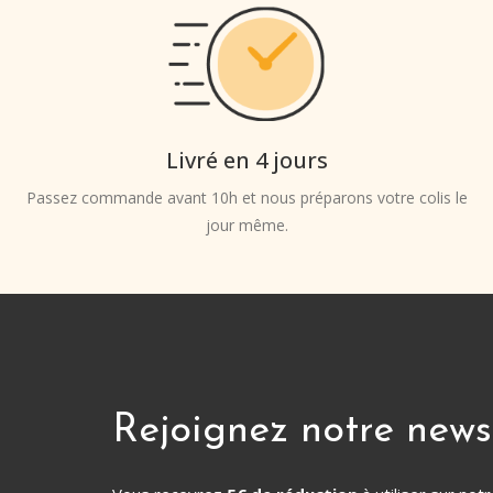
Livré en 4 jours
Passez commande avant 10h et nous préparons votre colis le
jour même.
Rejoignez notre news