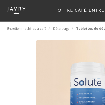
OFFRE CAFÉ ENTRE
Entretien machines à café
Détartrage
Tablettes de déta