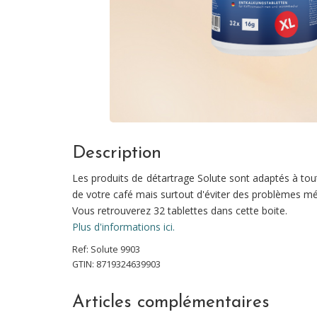
Description
Les produits de détartrage Solute sont adaptés à tout
de votre café mais surtout d'éviter des problèmes mé
Vous retrouverez 32 tablettes dans cette boite.
Plus d'informations ici.
Ref:
Solute
9903
GTIN: 8719324639903
Articles complémentaires