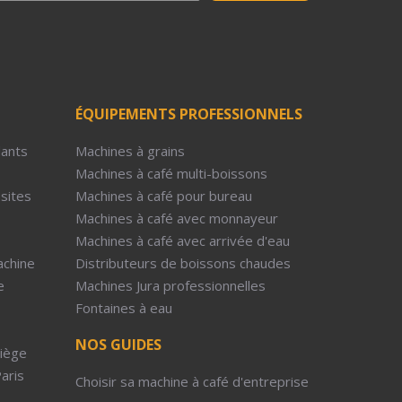
ÉQUIPEMENTS PROFESSIONNELS
dants
Machines à grains
Machines à café multi-boissons
-sites
Machines à café pour bureau
Machines à café avec monnayeur
Machines à café avec arrivée d'eau
achine
Distributeurs de boissons chaudes
e
Machines Jura professionnelles
Fontaines à eau
NOS GUIDES
Liège
aris
Choisir sa machine à café d'entreprise