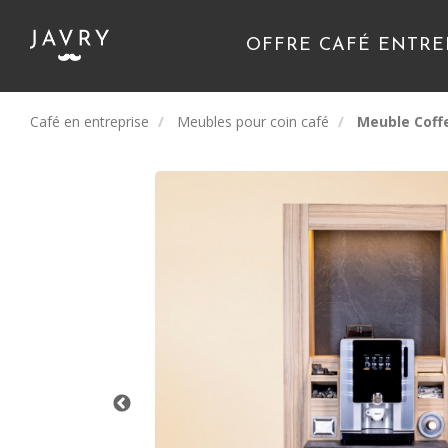
OFFRE CAFÉ ENTRE
Café en entreprise
Meubles pour coin café
Meuble Coffe