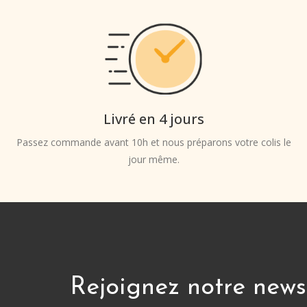
Livré en 4 jours
Passez commande avant 10h et nous préparons votre colis le
jour même.
Rejoignez notre news