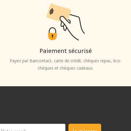
Paiement sécurisé
Payez par Bancontact, carte de crédit, chèques repas, éco-
chèques et chèques cadeaux.