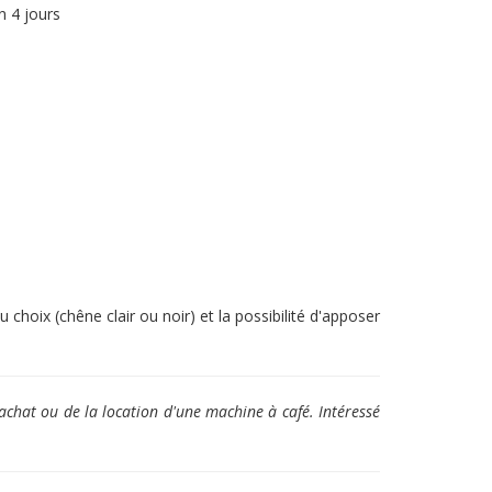
n 4 jours
choix (chêne clair ou noir) et la possibilité d'apposer
achat ou de la location d'une machine à café. Intéressé