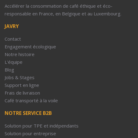
Accélérer la consommation de café éthique et éco-
responsable en France, en Belgique et au Luxembourg.
JAVRY
Contact
Engagement écologique
Notre histoire
L'équipe
Blog
Jobs & Stages
Support en ligne
Frais de livraison
Café transporté à la voile
NOTRE SERVICE B2B
Solution pour TPE et indépendants
Solution pour entreprise