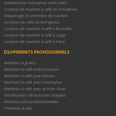
Solution pour entreprise multi-sites
Location de machine à café en entreprise
Dépannage et entretien de machine
Livraison de café en entreprise
Location de machine à café à Bruxelles
Location de machine à café à Liège
Location de machine à café à Paris
ÉQUIPEMENTS PROFESSIONNELS
Machines à grains
Machines à café multi-boissons
Machines à café pour bureau
Machines à café avec monnayeur
Machines à café avec arrivée d'eau
Distributeurs de boissons chaudes
Machines Jura professionnelles
Fontaines à eau