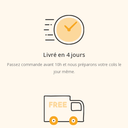
Livré en 4 jours
Passez commande avant 10h et nous préparons votre colis le
jour même.