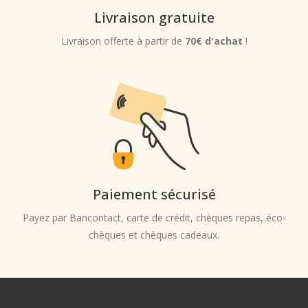
Livraison gratuite
Livraison offerte à partir de
70€ d'achat
!
Paiement sécurisé
Payez par Bancontact, carte de crédit, chèques repas, éco-
chèques et chèques cadeaux.