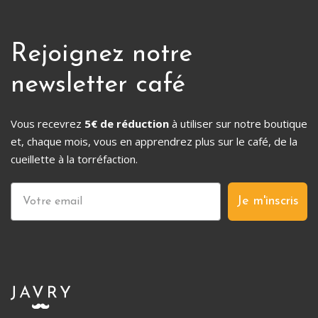
Rejoignez notre
newsletter café
Vous recevrez
5€ de réduction
à utiliser sur notre boutique
et, chaque mois, vous en apprendrez plus sur le café, de la
cueillette à la torréfaction.
Je m'inscris