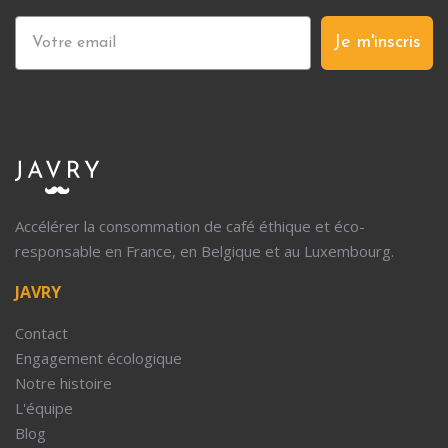
Je m'inscris
Accélérer la consommation de café éthique et éco-
responsable en France, en Belgique et au Luxembourg.
JAVRY
Contact
Engagement écologique
Notre histoire
L'équipe
Blog