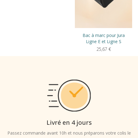
Bac à marc pour Jura
Ligne E et Ligne S
25,67
€
Livré en 4 jours
Passez commande avant 10h et nous préparons votre colis le