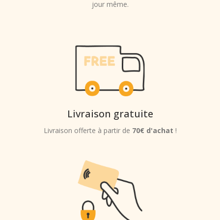
jour même.
Livraison gratuite
Livraison offerte à partir de
70€ d'achat
!