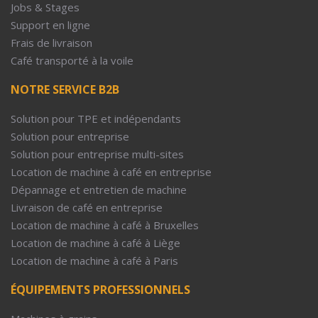
Jobs & Stages
Support en ligne
Frais de livraison
Café transporté à la voile
NOTRE SERVICE B2B
Solution pour TPE et indépendants
Solution pour entreprise
Solution pour entreprise multi-sites
Location de machine à café en entreprise
Dépannage et entretien de machine
Livraison de café en entreprise
Location de machine à café à Bruxelles
Location de machine à café à Liège
Location de machine à café à Paris
ÉQUIPEMENTS PROFESSIONNELS