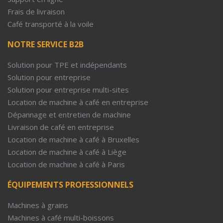
Frais de livraison
Café transporté à la voile
NOTRE SERVICE B2B
Solution pour TPE et indépendants
Solution pour entreprise
Solution pour entreprise multi-sites
Location de machine à café en entreprise
Dépannage et entretien de machine
Livraison de café en entreprise
Location de machine à café à Bruxelles
Location de machine à café à Liège
Location de machine à café à Paris
ÉQUIPEMENTS PROFESSIONNELS
Machines à grains
Machines à café multi-boissons