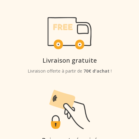
Livraison gratuite
Livraison offerte à partir de
70€ d'achat
!