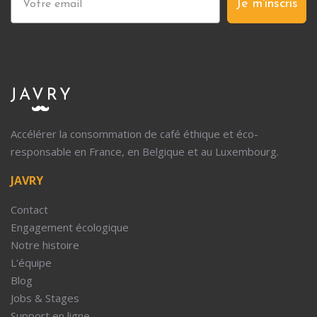
Je m'inscris
Accélérer la consommation de café éthique et éco-
responsable en France, en Belgique et au Luxembourg.
JAVRY
Contact
Engagement écologique
Notre histoire
L'équipe
Blog
Jobs & Stages
Support en ligne