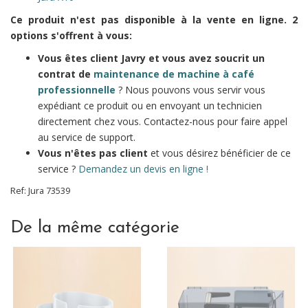
Ce produit n'est pas disponible à la vente en ligne. 2
options s'offrent à vous:
Vous êtes client Javry et vous avez soucrit un
contrat de
maintenance de machine à café
professionnelle
? Nous pouvons vous servir vous
expédiant ce produit ou en envoyant un technicien
directement chez vous. Contactez-nous pour faire appel
au service de support.
Vous n'êtes pas client
et vous désirez bénéficier de ce
service ?
Demandez un devis en ligne !
Ref:
Jura
73539
De la même catégorie