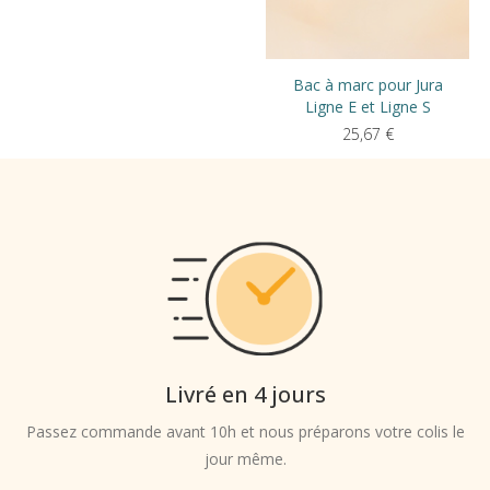
Bac à marc pour Jura
Ligne E et Ligne S
25,67
€
Livré en 4 jours
Passez commande avant 10h et nous préparons votre colis le
jour même.