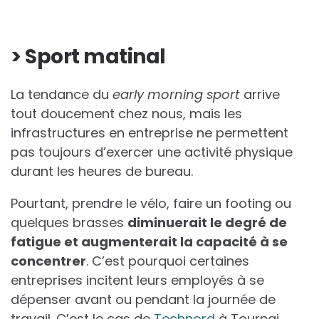
> Sport matinal
La tendance du
early morning sport
arrive
tout doucement chez nous, mais les
infrastructures en entreprise ne permettent
pas toujours d’exercer une activité physique
durant les heures de bureau.
Pourtant, prendre le vélo, faire un footing ou
quelques brasses
diminuerait le degré de
fatigue et augmenterait la capacité à se
concentrer
. C’est pourquoi certaines
entreprises incitent leurs employés à se
dépenser avant ou pendant la journée de
travail. C’est le cas de
Technord
à Tournai.