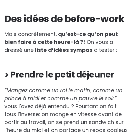
Des idées de before-work
Mais concrètement,
qu’est-ce qu’on peut
bien faire à cette heure-là ?!
On vous a
dressé une
liste d’idées sympas
à tester :
> Prendre le petit déjeuner
“Mangez comme un roi le matin, comme un
prince à midi et comme un pauvre le soir”
vous l’avez déjà entendu ? Pourtant on fait
tous l’inverse: on mange en vitesse avant de
partir au travail, on se prend un sandwich sur
l’heure du midi et on partage un repas copieux