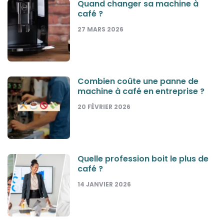
Quand changer sa machine à
café ?
27 MARS 2026
Combien coûte une panne de
machine à café en entreprise ?
20 FÉVRIER 2026
Quelle profession boit le plus de
café ?
14 JANVIER 2026