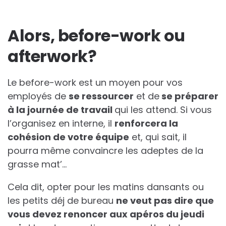
Alors, before-work ou
afterwork?
Le before-work est un moyen pour vos
employés de
se ressourcer
et de
se préparer
à la journée de travail
qui les attend. Si vous
l’organisez en interne, il
renforcera la
cohésion de votre équipe
et, qui sait, il
pourra même convaincre les adeptes de la
grasse mat’…
Cela dit, opter pour les matins dansants ou
les petits déj de bureau
ne veut pas dire que
vous devez renoncer aux apéros du jeudi