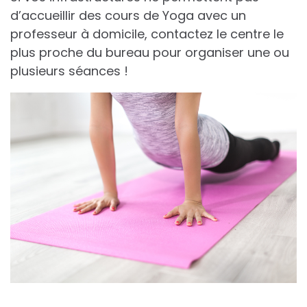
d’accueillir des cours de Yoga avec un
professeur à domicile, contactez le centre le
plus proche du bureau pour organiser une ou
plusieurs séances !