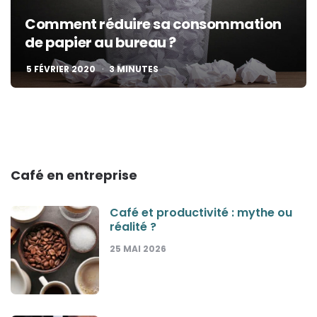
Comment réduire sa consommation
de papier au bureau ?
5 FÉVRIER 2020
3
MINUTES
Café en entreprise
Café et productivité : mythe ou
réalité ?
25 MAI 2026