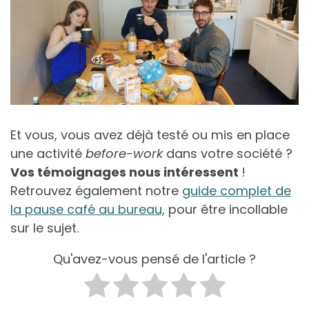
Et vous, vous avez déjà testé ou mis en place
une activité
before-work
dans votre société ?
Vos témoignages nous intéressent
!
Retrouvez également notre
guide complet de
la pause café au bureau,
pour être incollable
sur le sujet.
Qu'avez-vous pensé de l'article ?