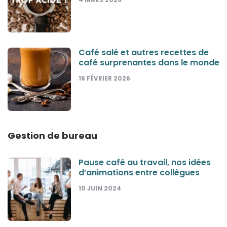
Café salé et autres recettes de
café surprenantes dans le monde
16 FÉVRIER 2026
Gestion de bureau
Pause café au travail, nos idées
d’animations entre collègues
10 JUIN 2024