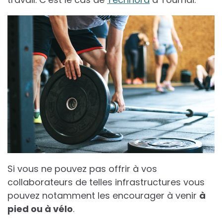
Si vous ne pouvez pas offrir à vos
collaborateurs de telles infrastructures vous
pouvez notamment les encourager à venir
à
pied ou à vélo
.