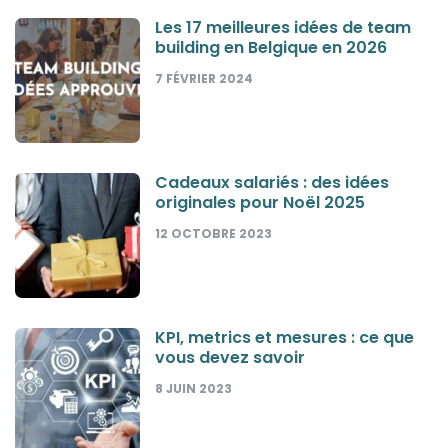
Les 17 meilleures idées de team
building en Belgique en 2026
7 FÉVRIER 2024
Cadeaux salariés : des idées
originales pour Noël 2025
12 OCTOBRE 2023
KPI, metrics et mesures : ce que
vous devez savoir
8 JUIN 2023