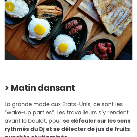
> Matin dansant
La grande mode aux Etats-Unis, ce sont les
“wake-up parties”. Les travailleurs s’y rendent
avant le boulot, pour
se défouler sur les sons
rythmés du Dj et se délecter de jus de fruits