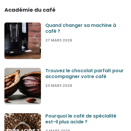
Académie du café
Quand changer sa machine à
café ?
27 MARS 2026
Trouvez le chocolat parfait pour
accompagner votre café
23 MARS 2026
Pourquoi le café de spécialité
est-il plus acide ?
4 MARS 2026