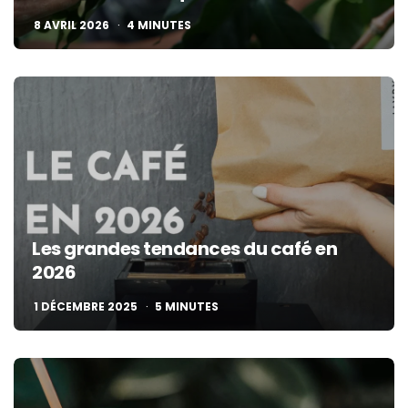
8 AVRIL 2026
4
MINUTES
Les grandes tendances du café en
2026
1 DÉCEMBRE 2025
5
MINUTES