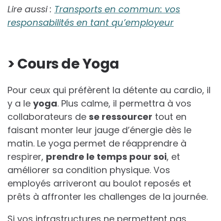
Lire aussi :
Transports en commun: vos
responsabilités en tant qu’employeur
> Cours de Yoga
Pour ceux qui préfèrent la détente au cardio, il
y a le
yoga
. Plus calme, il permettra à vos
collaborateurs de
se ressourcer
tout en
faisant monter leur jauge d’énergie dès le
matin. Le yoga permet de réapprendre à
respirer,
prendre le temps pour soi
, et
améliorer sa condition physique. Vos
employés arriveront au boulot reposés et
prêts à affronter les challenges de la journée.
Si vos infrastructures ne permettent pas