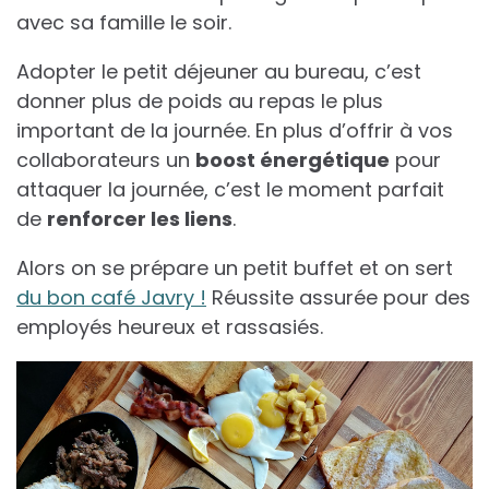
avec sa famille le soir.
Adopter le petit déjeuner au bureau, c’est
donner plus de poids au repas le plus
important de la journée. En plus d’offrir à vos
collaborateurs un
boost énergétique
pour
attaquer la journée, c’est le moment parfait
de
renforcer les liens
.
Alors on se prépare un petit buffet et on sert
du
bon
café Javry !
Réussite assurée pour des
employés heureux et rassasiés.