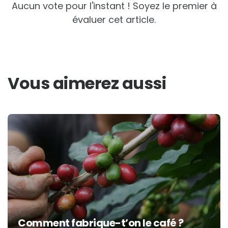
Aucun vote pour l'instant ! Soyez le premier à
évaluer cet article.
Vous aimerez aussi
Comment fabrique-t’on le café ?