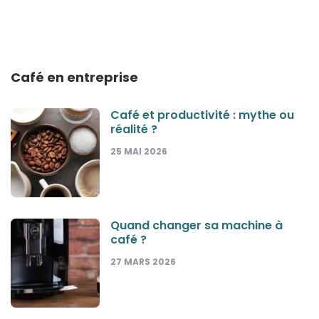
Café en entreprise
Café et productivité : mythe ou
réalité ?
25 MAI 2026
Quand changer sa machine à
café ?
27 MARS 2026