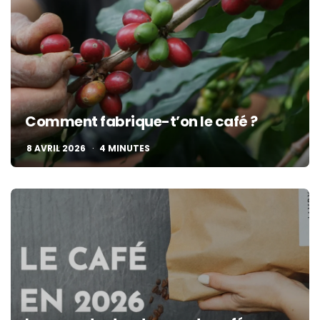
Comment fabrique-t’on le café ?
8 AVRIL 2026
4
MINUTES