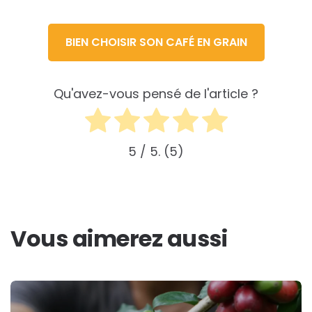
BIEN CHOISIR SON CAFÉ EN GRAIN
Qu'avez-vous pensé de l'article ?
5
/ 5.
5
Vous aimerez aussi