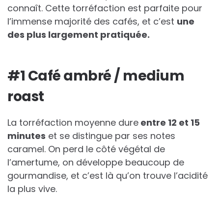
connaît. Cette torréfaction est parfaite pour
l’immense majorité des cafés, et c’est
une
des plus largement pratiquée.
#1 Café ambré / medium
roast
La torréfaction moyenne dure
entre 12 et 15
minutes
et se distingue par ses notes
caramel. On perd le côté végétal de
l’amertume, on développe beaucoup de
gourmandise, et c’est là qu’on trouve l’acidité
la plus vive.