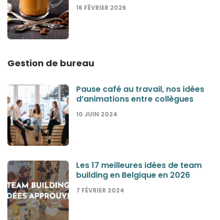
16 FÉVRIER 2026
Gestion de bureau
Pause café au travail, nos idées
d’animations entre collègues
10 JUIN 2024
Les 17 meilleures idées de team
building en Belgique en 2026
7 FÉVRIER 2024