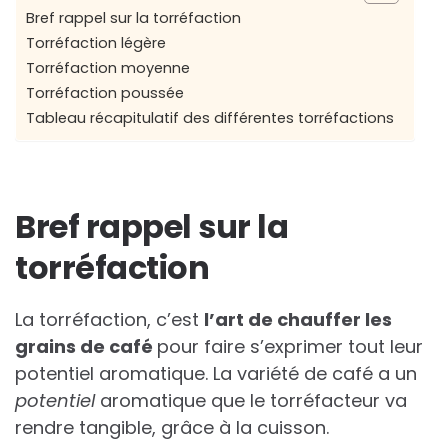
Bref rappel sur la torréfaction
Torréfaction légère
Torréfaction moyenne
Torréfaction poussée
Tableau récapitulatif des différentes torréfactions
Bref rappel sur la
torréfaction
La torréfaction, c’est
l’art de chauffer les
grains de café
pour faire s’exprimer tout leur
potentiel aromatique. La variété de café a un
potentiel
aromatique que le torréfacteur va
rendre tangible, grâce à la cuisson.