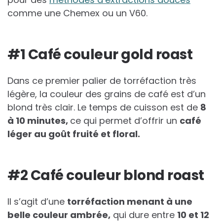
comme une Chemex ou un V60.
#1 Café couleur gold roast
Dans ce premier palier de torréfaction très
légère, la couleur des grains de café est d’un
blond très clair. Le temps de cuisson est de
8
à 10 minutes,
ce qui permet d’offrir un
café
léger au goût fruité et floral.
#2 Café couleur blond roast
Il s’agit d’une
torréfaction menant à une
belle couleur ambrée,
qui dure entre
10 et 12