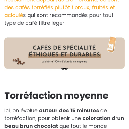
des cafés torréfiés plutôt floraux, fruités et
acidulé
s qui sont recommandés pour tout
type de café filtre léger.
Torréfaction moyenne
Ici, on évolue
autour des 15 minutes
de
torréfaction, pour obtenir une
coloration d’un
beau brun chocolat
que tout le monde