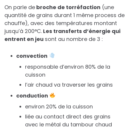
On parle de
broche de torréfaction
(une
quantité de grains durant 1 même process de
chauffe), avec des températures montant
jusqu’à 200°C.
Les transferts d’énergie qui
entrent en jeu
sont au nombre de 3 :
convection
responsable d’environ 80% de la
cuisson
l’air chaud va traverser les grains
conduction
environ 20% de la cuisson
liée au contact direct des grains
avec le métal du tambour chaud