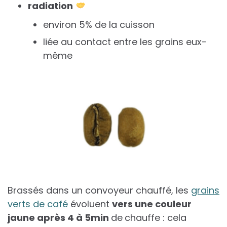
radiation
environ 5% de la cuisson
liée au contact entre les grains eux-
même
Brassés dans un convoyeur chauffé, les
grains
verts de café
évoluent
vers une couleur
jaune après 4 à 5min
de
chauffe : cela