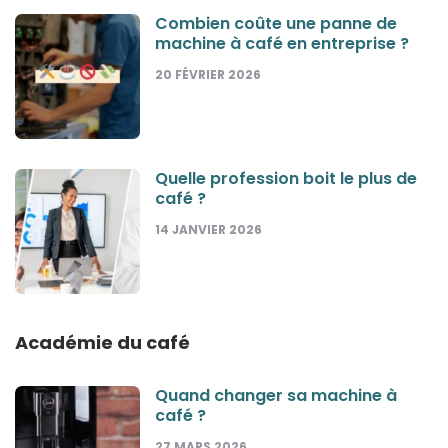
Combien coûte une panne de
machine à café en entreprise ?
20 FÉVRIER 2026
Quelle profession boit le plus de
café ?
14 JANVIER 2026
Académie du café
Quand changer sa machine à
café ?
27 MARS 2026