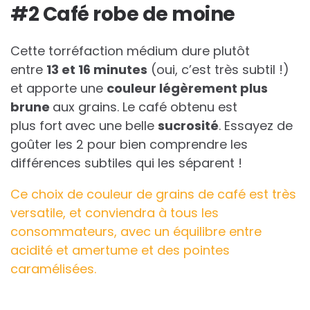
#2 Café robe de moine
Cette torréfaction médium dure plutôt
entre
13 et 16 minutes
(oui, c’est très subtil !)
et apporte une
couleur légèrement plus
brune
aux grains. Le café obtenu est
plus fort
avec une belle
sucrosité
. Essayez de
goûter les 2 pour bien comprendre les
différences subtiles qui les séparent !
Ce choix de couleur de grains de café est très
versatile, et conviendra à tous les
consommateurs, avec un équilibre entre
acidité et amertume et des pointes
caramélisées.