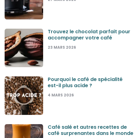
Trouvez le chocolat parfait pour
accompagner votre café
23 MARS 2026
Pourquoi le café de spécialité
est-il plus acide ?
4 MARS 2026
Café salé et autres recettes de
café surprenantes dans le monde