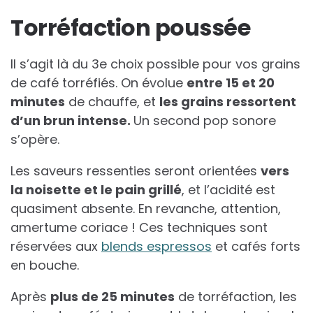
Torréfaction poussée
Il s’agit là du 3e choix possible pour vos grains
de café torréfiés. On évolue
entre 15 et 20
minutes
de chauffe, et
les grains ressortent
d’un brun intense.
Un second pop sonore
s’opère.
Les saveurs ressenties seront orientées
vers
la noisette et le pain grillé
, et l’acidité est
quasiment absente. En revanche, attention,
amertume coriace ! Ces techniques sont
réservées aux
blends espressos
et cafés forts
en bouche.
Après
plus de 25 minutes
de torréfaction, les