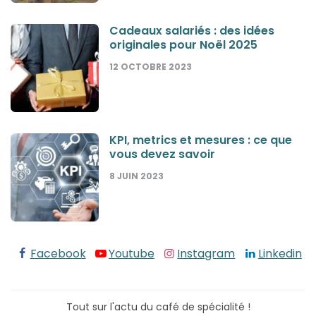
Cadeaux salariés : des idées
originales pour Noël 2025
12 OCTOBRE 2023
KPI, metrics et mesures : ce que
vous devez savoir
8 JUIN 2023
Facebook
Youtube
Instagram
Linkedin
Tout sur l'actu du café de spécialité !