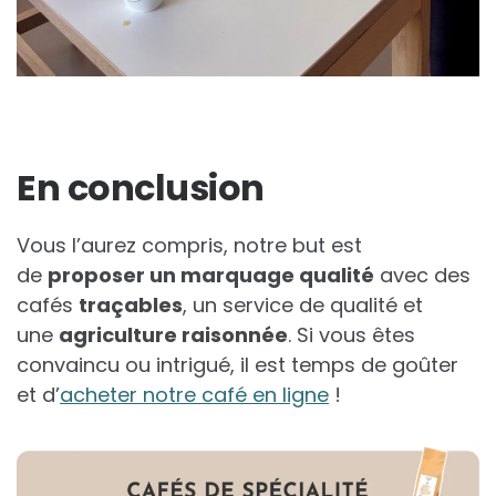
En conclusion
Vous l’aurez compris, notre but est
de
proposer un marquage qualité
avec des
cafés
traçables
, un service de qualité et
une
agriculture raisonnée
. Si vous êtes
convaincu ou intrigué, il est temps de goûter
et d’
acheter notre café en ligne
!