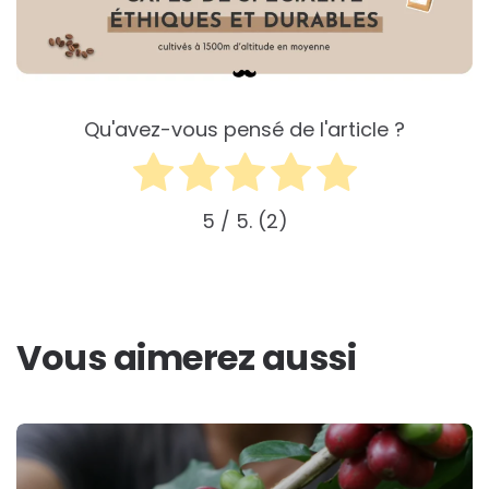
Qu'avez-vous pensé de l'article ?
5
/ 5.
2
Vous aimerez aussi