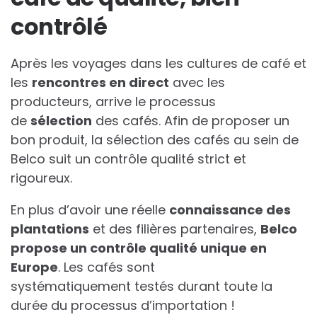
contrôlé
Après les voyages dans les cultures de café et
les
rencontres en direct
avec les
producteurs, arrive le processus
de
sélection
des cafés. Afin de proposer un
bon produit, la sélection des cafés au sein de
Belco suit un contrôle qualité strict et
rigoureux.
En plus d’avoir une réelle
connaissance des
plantations
et des filières partenaires,
Belco
propose un contrôle qualité unique en
Europe
. Les cafés sont
systématiquement testés durant toute la
durée du processus d’importation !