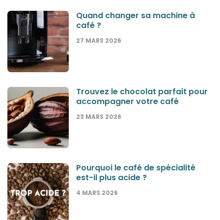
Quand changer sa machine à
café ?
27 MARS 2026
Trouvez le chocolat parfait pour
accompagner votre café
23 MARS 2026
Pourquoi le café de spécialité
est-il plus acide ?
4 MARS 2026