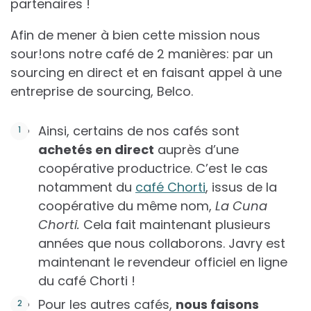
partenaires !
Afin de mener à bien cette mission nous
sour!ons notre café de 2 manières: par un
sourcing en direct et en faisant appel à une
entreprise de sourcing, Belco.
Ainsi, certains de nos cafés sont
achetés en direct
auprès d’une
coopérative productrice. C’est le cas
notamment du
café Chorti
, issus de la
coopérative du même nom,
La Cuna
Chorti.
Cela fait maintenant plusieurs
années que nous collaborons. Javry est
maintenant le revendeur officiel en ligne
du café Chorti !
Pour les autres cafés,
nous faisons