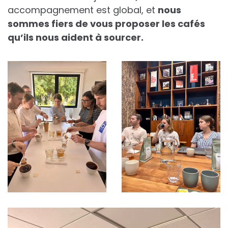
accompagnement est global, et
nous
sommes fiers de vous proposer les cafés
qu’ils nous aident à sourcer.