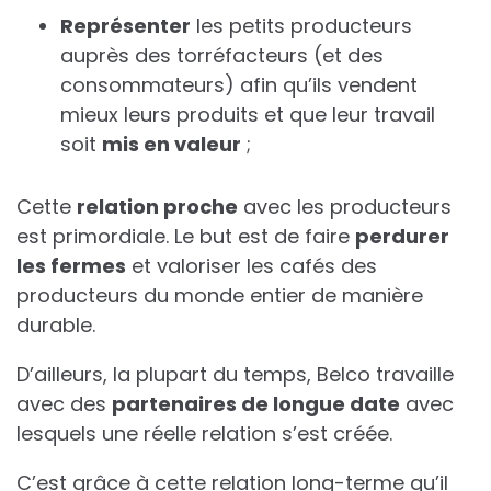
Représenter
les petits producteurs
auprès des torréfacteurs (et des
consommateurs) afin qu’ils vendent
mieux leurs produits et que leur travail
soit
mis en valeur
;
Cette
relation proche
avec les producteurs
est primordiale. Le but est de faire
perdurer
les fermes
et valoriser les cafés des
producteurs du monde entier de manière
durable.
D’ailleurs, la plupart du temps, Belco travaille
avec des
partenaires de longue date
avec
lesquels une réelle relation s’est créée.
C’est grâce à cette relation long-terme qu’il