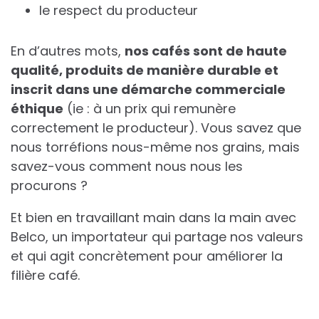
le respect du producteur
En d’autres mots,
nos cafés sont de haute
qualité, produits de manière durable et
inscrit dans une démarche commerciale
éthique
(ie : à un prix qui remunère
correctement le producteur). Vous savez que
nous torréfions nous-même nos grains, mais
savez-vous comment nous nous les
procurons ?
Et bien en travaillant main dans la main avec
Belco, un importateur qui partage nos valeurs
et qui agit concrètement pour améliorer la
filière café.