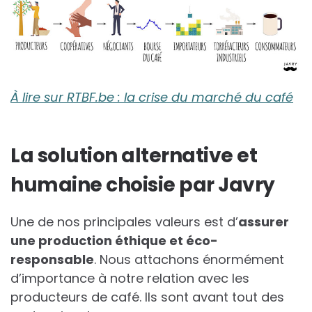
À lire sur RTBF.be : la crise du marché du café
La solution alternative et
humaine choisie par Javry
Une de nos principales valeurs est d’
assurer
une production éthique et éco-
responsable
. Nous attachons énormément
d’importance à notre relation avec les
producteurs de café. Ils sont avant tout des