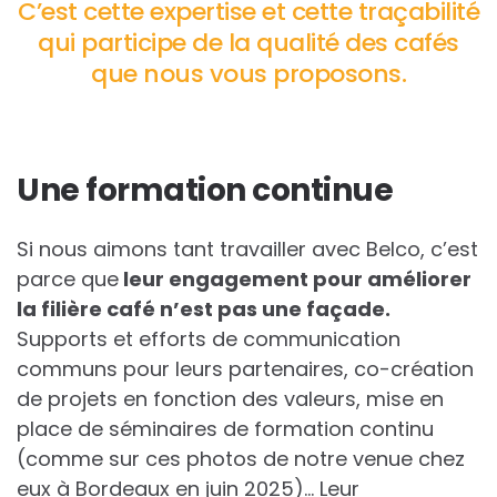
C’est cette expertise et cette traçabilité
qui participe de la qualité des cafés
que nous vous proposons.
Une formation continue
Si nous aimons tant travailler avec Belco, c’est
parce que
leur engagement pour améliorer
la filière café n’est pas une façade.
Supports et efforts de communication
communs pour leurs partenaires, co-création
de projets en fonction des valeurs, mise en
place de séminaires de formation continu
(comme sur ces photos de notre venue chez
eux à Bordeaux en juin 2025)… Leur