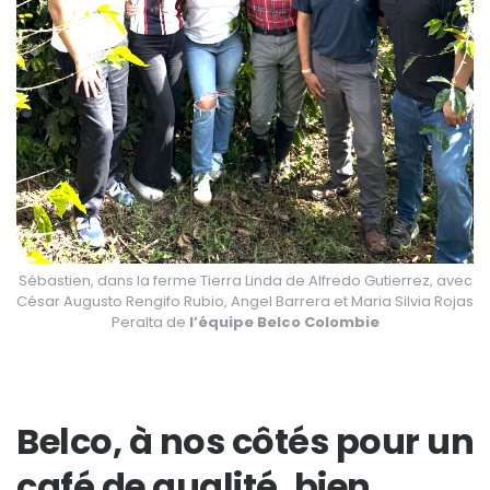
Sébastien, dans la ferme Tierra Linda de Alfredo Gutierrez, avec
César Augusto Rengifo Rubio, Angel Barrera et Maria Silvia Rojas
Peralta de
l’équipe Belco Colombie
Belco, à nos côtés pour un
café de qualité, bien