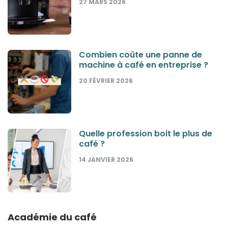
27 MARS 2026
Combien coûte une panne de
machine à café en entreprise ?
20 FÉVRIER 2026
Quelle profession boit le plus de
café ?
14 JANVIER 2026
Académie du café