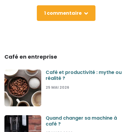
1 commentaire
Café en entreprise
Café et productivité : mythe ou
réalité ?
25 MAI 2026
Quand changer sa machine à
café ?