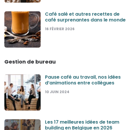
Café salé et autres recettes de
café surprenantes dans le monde
16 FÉVRIER 2026
Gestion de bureau
Pause café au travail, nos idées
d’animations entre collègues
10 JUIN 2024
Les 17 meilleures idées de team
building en Belgique en 2026