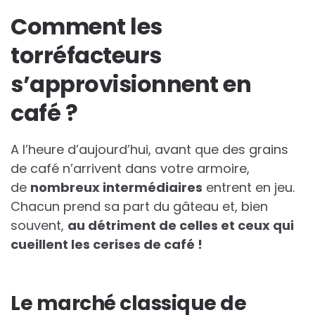
Comment les
torréfacteurs
s’approvisionnent en
café ?
A l’heure d’aujourd’hui, avant que des grains
de café n’arrivent dans votre armoire,
de
nombreux intermédiaires
entrent en jeu.
Chacun prend sa part du gâteau et, bien
souvent,
au détriment de celles et ceux qui
cueillent les cerises de café !
Le marché classique de