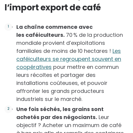
l’import export de café
La chaîne commence avec
les caféiculteurs.
70 % de la production
mondiale provient d’exploitations
familiales de moins de 10 hectares !
Les
caféiculteurs se regroupent souvent en
coopératives
pour mettre en commun
leurs récoltes et partager des
installations coûteuses, et pouvoir
affronter les grands producteurs
industriels sur le marché.
Une fois séchés, les grains sont
achetés par des négociants.
Leur
objectif ? Acheter un maximum de café