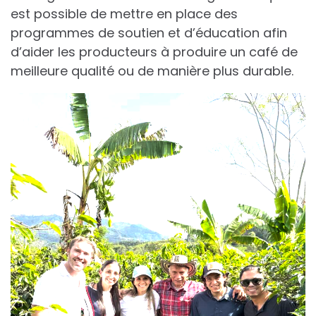
est possible de mettre en place des
programmes de soutien et d’éducation afin
d’aider les producteurs à produire un café de
meilleure qualité ou de manière plus durable.