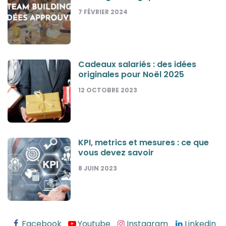
7 FÉVRIER 2024
Cadeaux salariés : des idées
originales pour Noël 2025
12 OCTOBRE 2023
KPI, metrics et mesures : ce que
vous devez savoir
8 JUIN 2023
Facebook
Youtube
Instagram
Linkedin