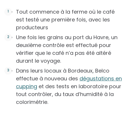
Tout commence à la ferme où le café
est testé une première fois, avec les
producteurs
Une fois les grains au port du Havre, un
deuxième contrôle est effectué pour
vérifier que le café n’a pas été altéré
durant le voyage.
Dans leurs locaux à Bordeaux, Belco
effectue à nouveau des
dégustations en
cupping
et des tests en laboratoire pour
tout contrôler, du taux d’humidité à la
colorimétrie.