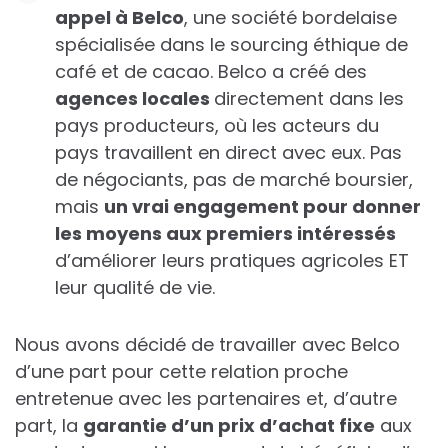
appel à Belco
, une société bordelaise
spécialisée dans le sourcing éthique de
café et de cacao. Belco a créé des
agences locales
directement dans les
pays producteurs, où les acteurs du
pays travaillent en direct avec eux. Pas
de négociants, pas de marché boursier,
mais
un vrai engagement pour donner
les moyens aux premiers intéressés
d’améliorer leurs pratiques agricoles ET
leur qualité de vie.
Nous avons décidé de travailler avec Belco
d’une part pour cette relation proche
entretenue avec les partenaires et, d’autre
part, la
garantie d’un prix d’achat fixe
aux