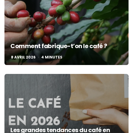
Comment fabrique-t’on le café ?
8 AVRIL 2026
4
MINUTES
Les grandes tendances du café en