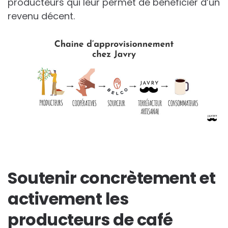
producteurs qui leur permet de bénéficier d’un
revenu décent.
Soutenir concrètement et
activement les
producteurs de café