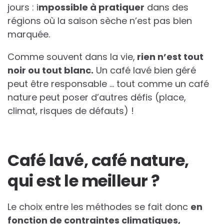
jours : i
mpossible à pratiquer
dans des
régions où la saison sèche n’est pas bien
marquée.
Comme souvent dans la vie,
rien n’est tout
noir ou tout blanc.
Un café lavé bien géré
peut être responsable … tout comme un café
nature peut poser d’autres défis (place,
climat, risques de défauts) !
Café lavé, café nature,
qui est le meilleur ?
Le choix entre les méthodes se fait donc
en
fonction de contraintes climatiques,