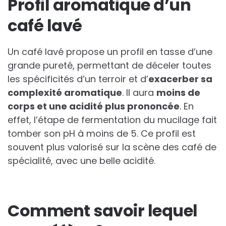
Profil aromatique d’un
café lavé
Un café lavé propose un profil en tasse d’une
grande pureté, permettant de déceler toutes
les spécificités d’un terroir et d’
exacerber sa
complexité aromatique
. Il aura
moins de
corps et une acidité plus prononcée
. En
effet, l’étape de fermentation du mucilage fait
tomber son pH à moins de 5. Ce profil est
souvent plus valorisé sur la scène des café de
spécialité, avec une belle acidité.
Comment savoir lequel