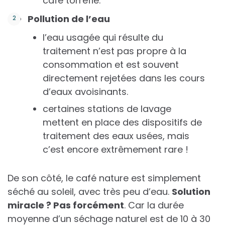
café torréfié.
Pollution de l’eau
l’eau usagée qui résulte du
traitement n’est pas propre à la
consommation et est souvent
directement rejetées dans les cours
d’eaux avoisinants.
certaines stations de lavage
mettent en place des dispositifs de
traitement des eaux usées, mais
c’est encore extrêmement rare !
De son côté, le café nature est simplement
séché au soleil, avec très peu d’eau.
Solution
miracle ? Pas forcément
. Car la durée
moyenne d’un séchage naturel est de 10 à 30