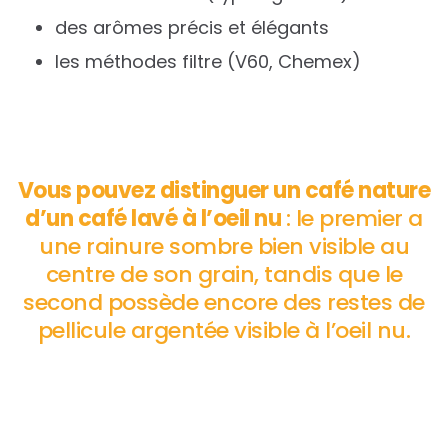
des arômes précis et élégants
les méthodes filtre (V60, Chemex)
Vous pouvez distinguer un café nature
d’un café lavé à l’oeil nu
: le premier a
une rainure sombre bien visible au
centre de son grain, tandis que le
second possède encore des restes de
pellicule argentée visible à l’oeil nu.