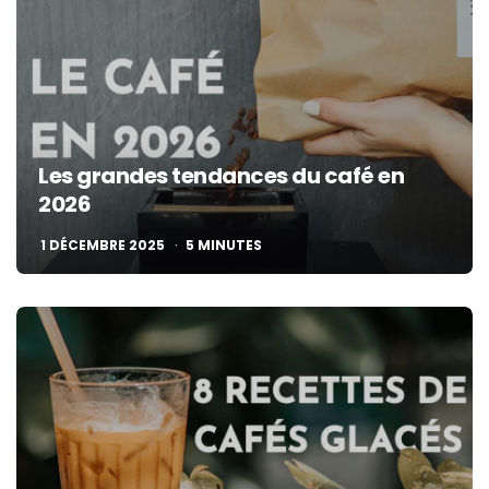
Les grandes tendances du café en
2026
1 DÉCEMBRE 2025
5
MINUTES