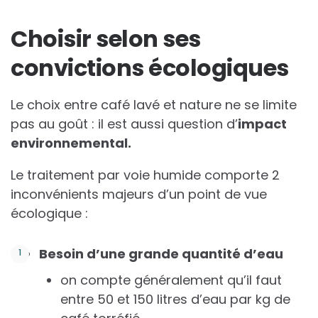
Choisir selon ses
convictions écologiques
Le choix entre café lavé et nature ne se limite
pas au goût : il est aussi question d’
impact
environnemental.
Le traitement par voie humide comporte 2
inconvénients majeurs d’un point de vue
écologique :
Besoin d’une grande quantité d’eau
on compte généralement qu’il faut
entre 50 et 150 litres d’eau par kg de