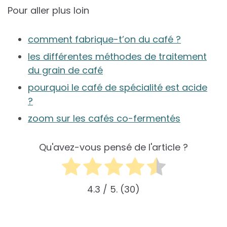
Pour aller plus loin
comment fabrique-t’on du café ?
les différentes méthodes de traitement
du grain de café
pourquoi le café de spécialité est acide
?
zoom sur les cafés co-fermentés
Qu'avez-vous pensé de l'article ?
4.3
/ 5.
30