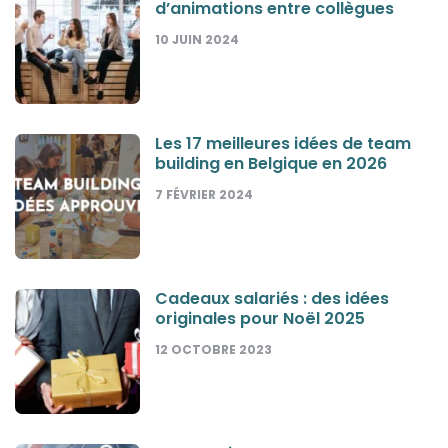
d’animations entre collègues
10 JUIN 2024
Les 17 meilleures idées de team
building en Belgique en 2026
7 FÉVRIER 2024
Cadeaux salariés : des idées
originales pour Noël 2025
12 OCTOBRE 2023