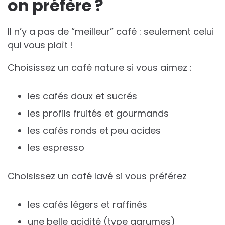
on préfère ?
Il n’y a pas de “meilleur” café : seulement celui
qui vous plaît !
Choisissez un café nature si vous aimez :
les cafés doux et sucrés
les profils fruités et gourmands
les cafés ronds et peu acides
les espresso
Choisissez un café lavé si vous préférez
les cafés légers et raffinés
une belle acidité (type agrumes)