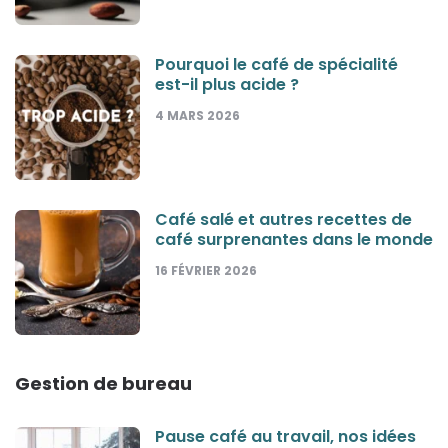
Pourquoi le café de spécialité
est-il plus acide ?
4 MARS 2026
Café salé et autres recettes de
café surprenantes dans le monde
16 FÉVRIER 2026
Gestion de bureau
Pause café au travail, nos idées