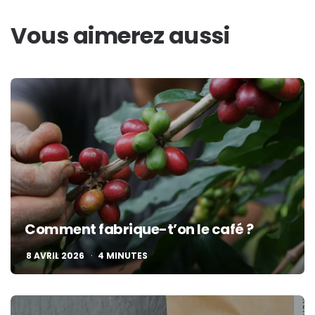
Vous aimerez aussi
Comment fabrique-t’on le café ?
8 AVRIL 2026
4
MINUTES