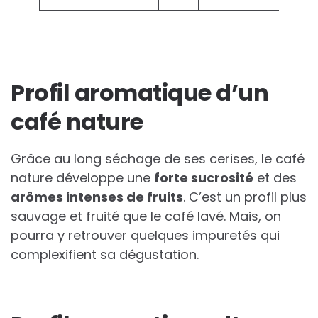
Profil aromatique d’un
café nature
Grâce au long séchage de ses cerises, le café
nature développe une
forte sucrosité
et des
arômes intenses de fruits
. C’est un profil plus
sauvage et fruité que le café lavé. Mais, on
pourra y retrouver quelques impuretés qui
complexifient sa dégustation.