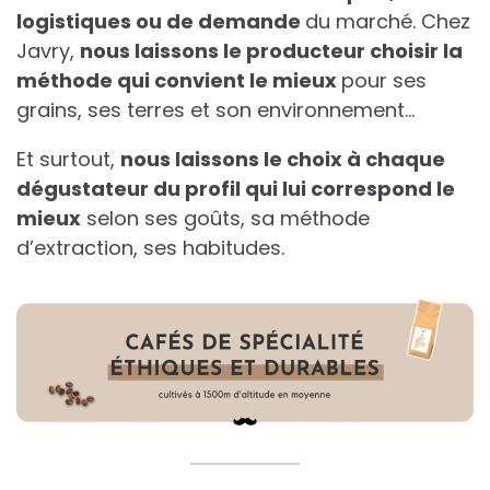
logistiques ou de demande
du marché. Chez
Javry,
nous laissons le producteur choisir la
méthode qui convient le mieux
pour ses
grains, ses terres et son environnement…
Et surtout,
nous laissons le choix à chaque
dégustateur du profil qui lui correspond le
mieux
selon ses goûts, sa méthode
d’extraction, ses habitudes.