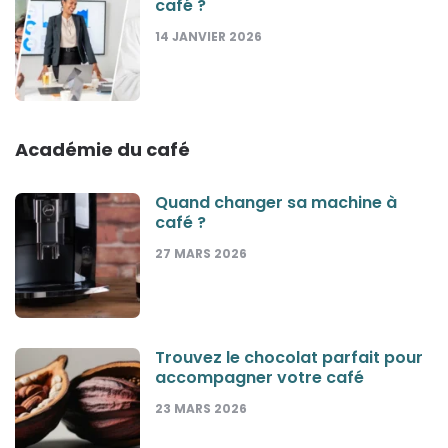
café ?
14 JANVIER 2026
Académie du café
Quand changer sa machine à
café ?
27 MARS 2026
Trouvez le chocolat parfait pour
accompagner votre café
23 MARS 2026