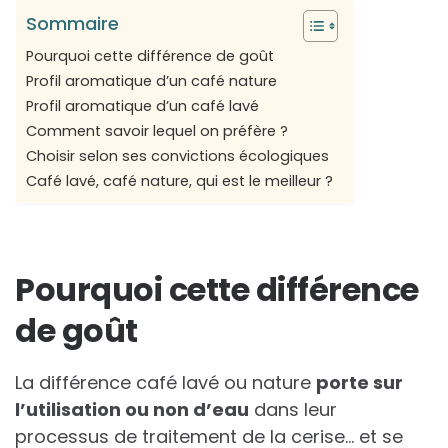
Sommaire
Pourquoi cette différence de goût
Profil aromatique d’un café nature
Profil aromatique d’un café lavé
Comment savoir lequel on préfère ?
Choisir selon ses convictions écologiques
Café lavé, café nature, qui est le meilleur ?
Pourquoi cette différence
de goût
La différence café lavé ou nature
porte sur
l’utilisation ou non d’eau
dans leur
processus de traitement de la cerise… et se