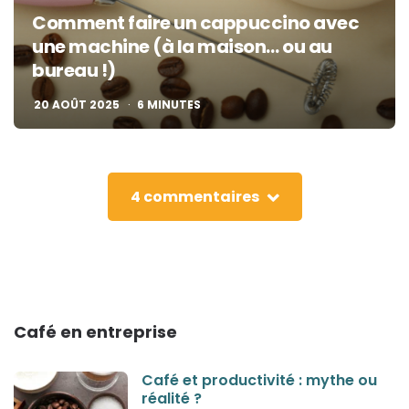
Comment faire un cappuccino avec
une machine (à la maison… ou au
bureau !)
20 AOÛT 2025
6
MINUTES
4 commentaires
Café en entreprise
Café et productivité : mythe ou
réalité ?