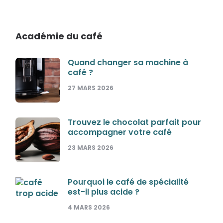
Académie du café
Quand changer sa machine à
café ?
27 MARS 2026
Trouvez le chocolat parfait pour
accompagner votre café
23 MARS 2026
Pourquoi le café de spécialité
est-il plus acide ?
4 MARS 2026