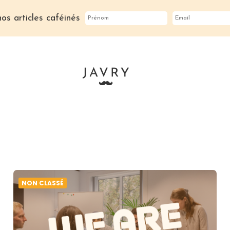
os articles caféinés
NON CLASSÉ