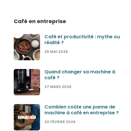
Café en entreprise
Café et productivité : mythe ou
réalité ?
25 MAI 2026
Quand changer sa machine à
café ?
27 MARS 2026
Combien coûte une panne de
machine à café en entreprise ?
20 FÉVRIER 2026