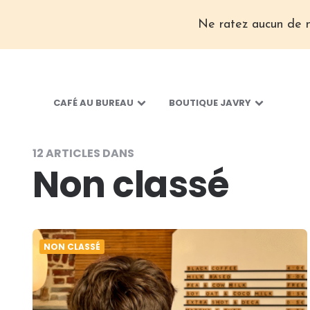
Ne ratez aucun de n
CAFÉ AU BUREAU
BOUTIQUE JAVRY
12 ARTICLES DANS
Non classé
NON CLASSÉ