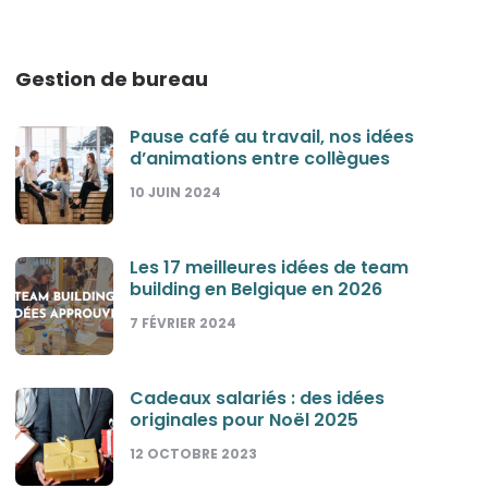
Gestion de bureau
Pause café au travail, nos idées
d’animations entre collègues
10 JUIN 2024
Les 17 meilleures idées de team
building en Belgique en 2026
7 FÉVRIER 2024
Cadeaux salariés : des idées
originales pour Noël 2025
12 OCTOBRE 2023