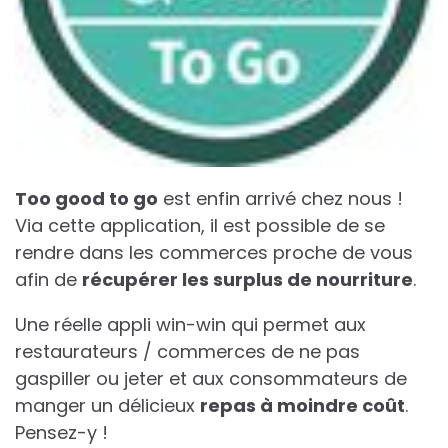
Too good to go
est enfin arrivé chez nous !
Via cette application, il est possible de se
rendre dans les commerces proche de vous
afin de
récupérer les surplus de nourriture
.
Une réelle appli win-win qui permet aux
restaurateurs / commerces de ne pas
gaspiller ou jeter et aux consommateurs de
manger un délicieux
repas à moindre coût
.
Pensez-y !