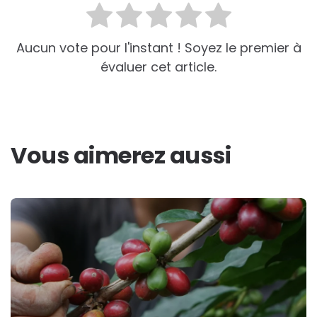
Aucun vote pour l'instant ! Soyez le premier à
évaluer cet article.
Vous aimerez aussi