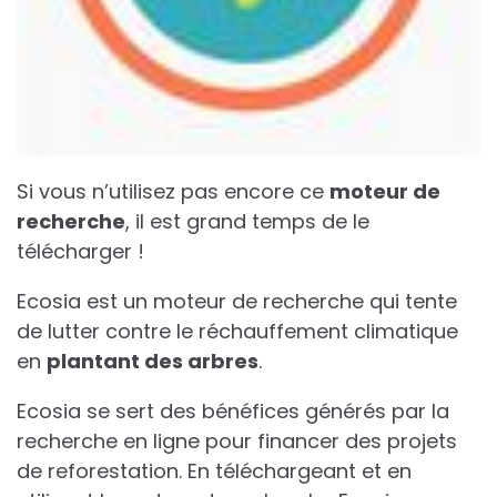
Si vous n’utilisez pas encore ce
moteur de
recherche
, il est grand temps de le
télécharger !
Ecosia est un moteur de recherche qui tente
de lutter contre le réchauffement climatique
en
plantant des arbres
.
Ecosia se sert des bénéfices générés par la
recherche en ligne pour financer des projets
de reforestation. En téléchargeant et en