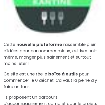
Cette
nouvelle plateforme
rassemble plein
d’idées pour consommer mieux, cultiver soi-
même, manger plus sainement et surtout
moins jeter !
Ce site est une réelle
boîte à outils
pour
commencer le 0 déchet. Ca vaut la peine d’y
faire un tour.
Ils proposent un parcours
d’accompagnement complet pour le projets