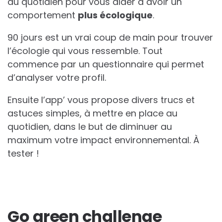
au quotidien pour vous aider à avoir un
comportement
plus écologique
.
90 jours est un vrai coup de main pour trouver
l’écologie qui vous ressemble. Tout
commence par un questionnaire qui permet
d’analyser votre profil.
Ensuite l’app’ vous propose divers trucs et
astuces simples, à mettre en place au
quotidien, dans le but de diminuer au
maximum votre impact environnemental. À
tester !
Go green challenge