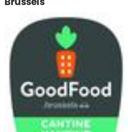
Brussels