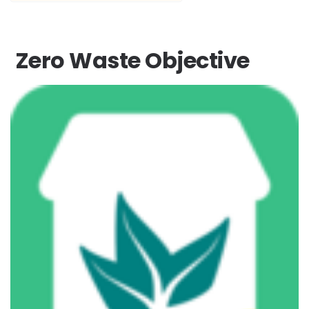
Zero Waste Objective