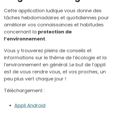
Cette application ludique vous donne des
tâches hebdomadaires et quotidiennes pour
améliorer vos connaissances et habitudes
concernant la
protection de
l’environnement
.
Vous y trouverez pleins de conseils et
informations sur le thème de l’écologie et la
l’environnement en général. Le but de l’appli
est de vous rendre vous, et vos proches, un
peu plus vert chaque jour !
Téléchargement :
Appli Android