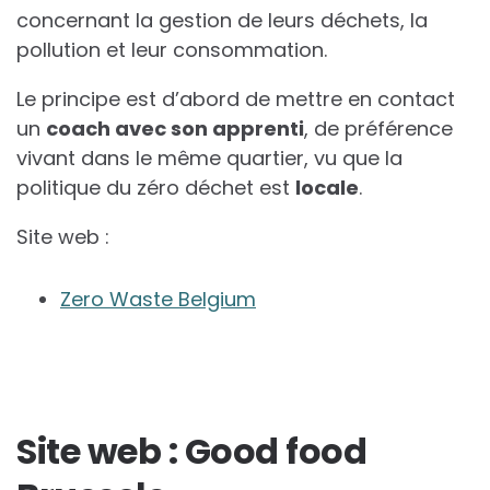
concernant la gestion de leurs déchets, la
pollution et leur consommation.
Le principe est d’abord de mettre en contact
un
coach avec son apprenti
, de préférence
vivant dans le même quartier, vu que la
politique du zéro déchet est
locale
.
Site web :
Zero Waste Belgium
Site web : Good food