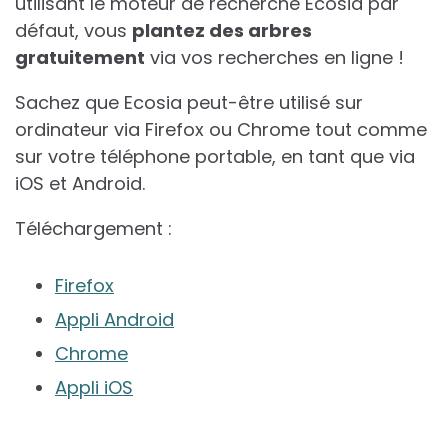
utilisant le moteur de recherche Ecosia par
défaut, vous
plantez des arbres
gratuitement
via vos recherches en ligne !
Sachez que Ecosia peut-être utilisé sur
ordinateur via Firefox ou Chrome tout comme
sur votre téléphone portable, en tant que via
iOS et Android.
Téléchargement :
Firefox
Appli Android
Chrome
Appli iOS