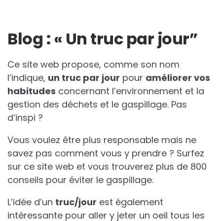
Blog : « Un truc par jour”
Ce site web propose, comme son nom
l’indique,
un truc par jour
pour
améliorer vos
habitudes
concernant l’environnement et la
gestion des déchets et le gaspillage. Pas
d’inspi ?
Vous voulez être plus responsable mais ne
savez pas comment vous y prendre ? Surfez
sur ce site web et vous trouverez plus de 800
conseils pour éviter le gaspillage.
L’idée d’un
truc/jour
est également
intéressante pour aller y jeter un oeil tous les