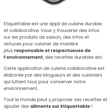
Etiquettable est une appli de cuisine durable
et collaborative. Vous y trouverez des infos
sur les produits de saison, des infos et
astuces pour cuisiner de manière
plus
responsable et respectueuse de
l’environnement
, des recettes durables etc.
Cette application de cuisine collaborative est
élaborée par des blogueurs et des cuisiniers
qui luttent tous pour conserver notre
environnement.
Tout le monde peut y proposer ses recettes et
ajouter des
aliments sur Etiquettable
!