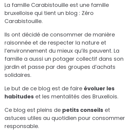
La famille Carabistouille est une famille
bruxelloise qui tient un blog : Zéro
Carabistouille.
Ils ont décidé de consommer de manière
raisonnée et de respecter la nature et
l’environnement du mieux qu’ils peuvent. La
famille a aussi un potager collectif dans son
jardin et passe par des groupes d’achats
solidaires.
Le but de ce blog est de faire
évoluer les
habitudes
et les mentalités des Bruxellois.
Ce blog est pleins de
petits conseils
et
astuces utiles au quotidien pour consommer
responsable.