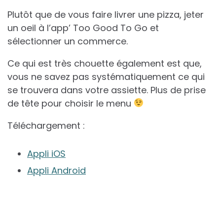
Plutôt que de vous faire livrer une pizza, jeter
un oeil à l’app’ Too Good To Go et
sélectionner un commerce.
Ce qui est très chouette également est que,
vous ne savez pas systématiquement ce qui
se trouvera dans votre assiette. Plus de prise
de tête pour choisir le menu
Téléchargement :
Appli iOS
Appli Android