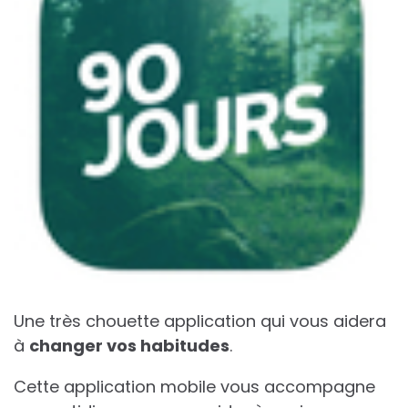
Une très chouette application qui vous aidera
à
changer vos habitudes
.
Cette application mobile vous accompagne