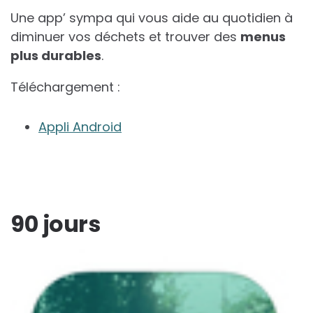
Une app’ sympa qui vous aide au quotidien à
diminuer vos déchets et trouver des
menus
plus durables
.
Téléchargement :
Appli Android
90 jours