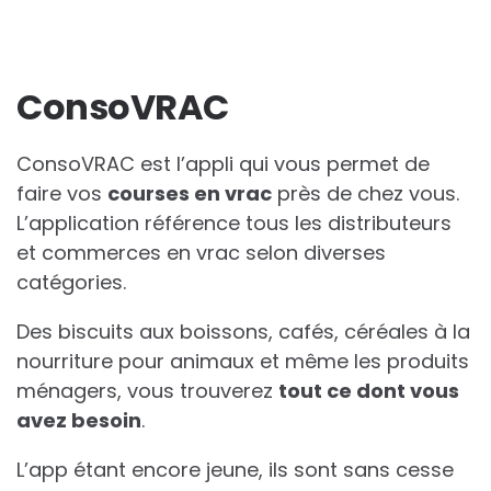
ConsoVRAC
ConsoVRAC est l’appli qui vous permet de
faire vos
courses en vrac
près de chez vous.
L’application référence tous les distributeurs
et commerces en vrac selon diverses
catégories.
Des biscuits aux boissons, cafés, céréales à la
nourriture pour animaux et même les produits
ménagers, vous trouverez
tout ce dont vous
avez besoin
.
L’app étant encore jeune, ils sont sans cesse