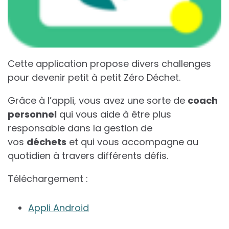
Cette application propose divers challenges
pour devenir petit à petit Zéro Déchet.
Grâce à l’appli, vous avez une sorte de
coach
personnel
qui vous aide à être plus
responsable dans la gestion de
vos
déchets
et qui vous accompagne au
quotidien à travers différents défis.
Téléchargement :
Appli Android