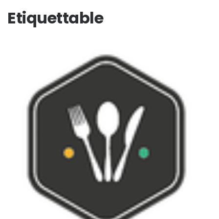
Etiquettable