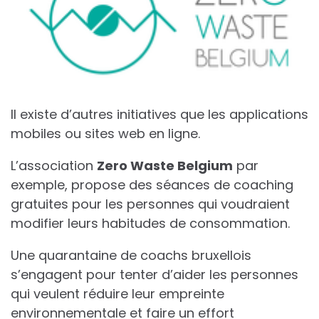
Il existe d’autres initiatives que les applications
mobiles ou sites web en ligne.
L’association
Zero Waste Belgium
par
exemple, propose des séances de coaching
gratuites pour les personnes qui voudraient
modifier leurs habitudes de consommation.
Une quarantaine de coachs bruxellois
s’engagent pour tenter d’aider les personnes
qui veulent réduire leur empreinte
environnementale et faire un effort