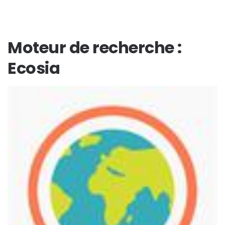
Moteur de recherche :
Ecosia