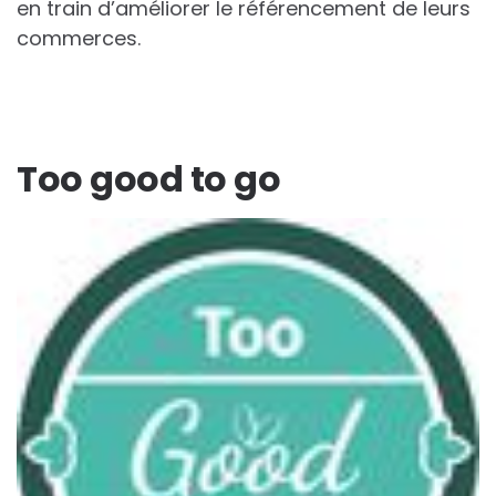
en train d’améliorer le référencement de leurs
commerces.
Too good to go