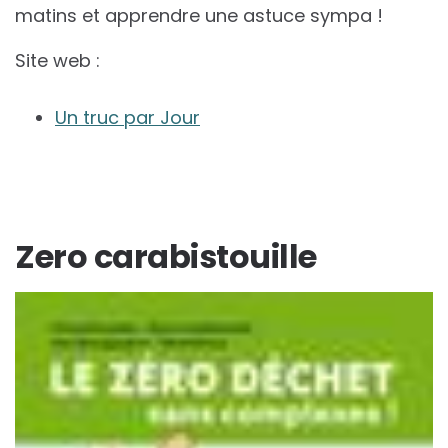
matins et apprendre une astuce sympa !
Site web :
Un truc par Jour
Zero carabistouille