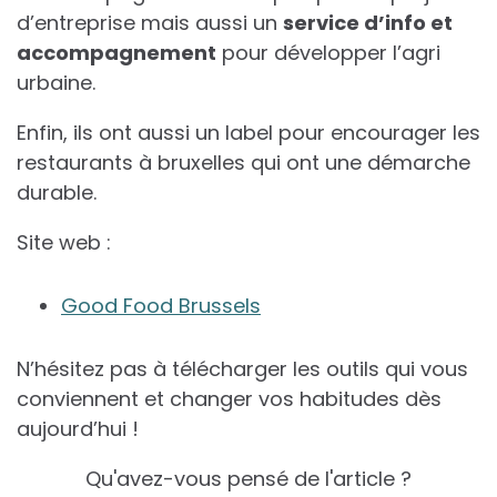
d’entreprise mais aussi un
service d’info et
accompagnement
pour développer l’agri
urbaine.
Enfin, ils ont aussi un label pour encourager les
restaurants à bruxelles qui ont une démarche
durable.
Site web :
Good Food Brussels
N’hésitez pas à télécharger les outils qui vous
conviennent et changer vos habitudes dès
aujourd’hui !
Qu'avez-vous pensé de l'article ?