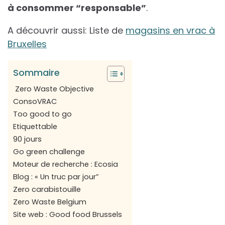
à consommer “responsable”
.
A découvrir aussi: Liste de
magasins en vrac à
Bruxelles
Sommaire
Zero Waste Objective
ConsoVRAC
Too good to go
Etiquettable
90 jours
Go green challenge
Moteur de recherche : Ecosia
Blog : « Un truc par jour”
Zero carabistouille
Zero Waste Belgium
Site web : Good food Brussels