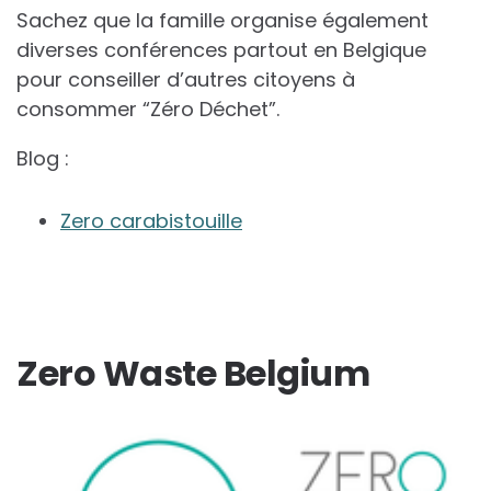
Sachez que la famille organise également
diverses conférences partout en Belgique
pour conseiller d’autres citoyens à
consommer “Zéro Déchet”.
Blog :
Zero carabistouille
Zero Waste Belgium