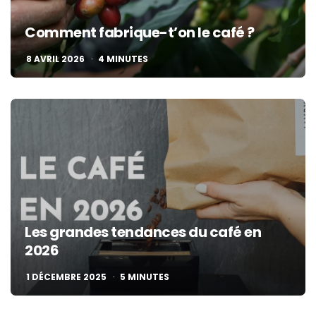
Comment fabrique-t’on le café ?
8 AVRIL 2026
4
MINUTES
Les grandes tendances du café en
2026
1 DÉCEMBRE 2025
5
MINUTES