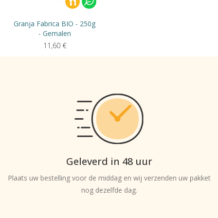
Granja Fabrica BIO - 250g
- Gemalen
11,60
€
Geleverd in 48 uur
Plaats uw bestelling voor de middag en wij verzenden uw pakket
nog dezelfde dag.