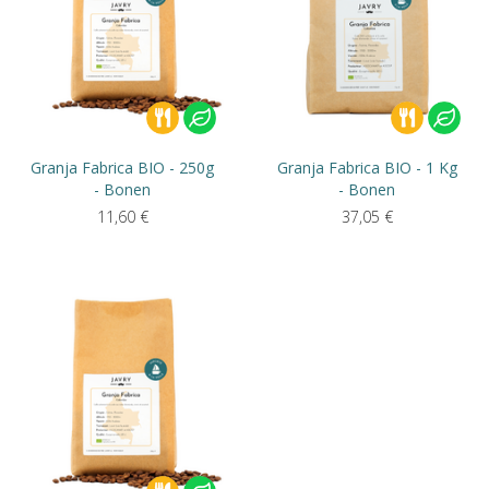
Granja Fabrica BIO - 250g
Granja Fabrica BIO - 1 Kg
- Bonen
- Bonen
11,60
€
37,05
€