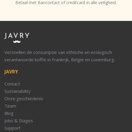
Betaal met Bancontact of creditcard in alle veiligheid.
Versnellen de consumptie van ethische en ecologisch
verantwoorde koffie in Frankrijk, België en Luxemburg.
JAVRY
Contact
Sustainability
Onze geschiedenis
Team
Blog
Jobs & Stages
Support