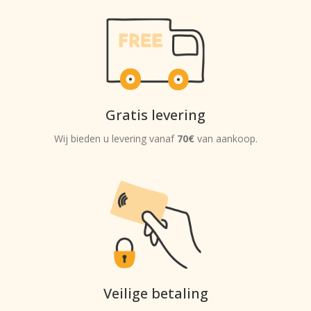
Gratis levering
Wij bieden u levering vanaf
70€
van aankoop.
Veilige betaling