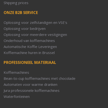
Shipping prices
ONZE B2B SERVICE
Oplossing voor zelfstandigen en VSE’s
Oplossing voor bedrijven
Oplossing voor meerdere vestigingen
Onderhoud van koffiemachines
Automatische Koffie Leveringen
Koffiemachine huren in Brussel
PROFESSIONEEL MATERIAAL
Koffiemachines
Bean-to-cup koffiemachines met chocolade
Automaten voor warme dranken
Jura professionele koffiemachines
Waterfonteinen