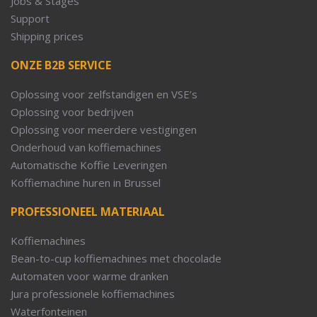
Jobs & Stages
Support
Shipping prices
ONZE B2B SERVICE
Oplossing voor zelfstandigen en VSE’s
Oplossing voor bedrijven
Oplossing voor meerdere vestigingen
Onderhoud van koffiemachines
Automatische Koffie Leveringen
Koffiemachine huren in Brussel
PROFESSIONEEL MATERIAAL
Koffiemachines
Bean-to-cup koffiemachines met chocolade
Automaten voor warme dranken
Jura professionele koffiemachines
Waterfonteinen