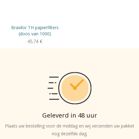
Bravilor TH papierfilters
(doos van 1000)
45,74
€
Geleverd in 48 uur
Plaats uw bestelling voor de middag en wij verzenden uw pakket
nog dezelfde dag.