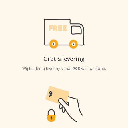
Gratis levering
Wij bieden u levering vanaf
70€
van aankoop.