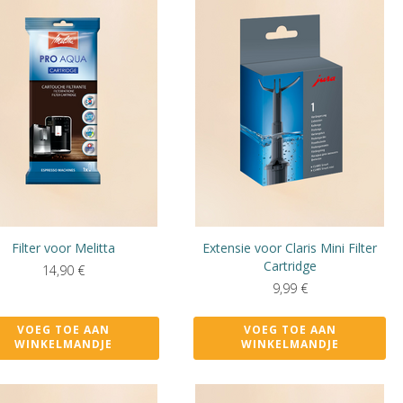
Filter voor Melitta
Extensie voor Claris Mini Filter
Cartridge
14,90
€
9,99
€
VOEG TOE AAN
VOEG TOE AAN
WINKELMANDJE
WINKELMANDJE