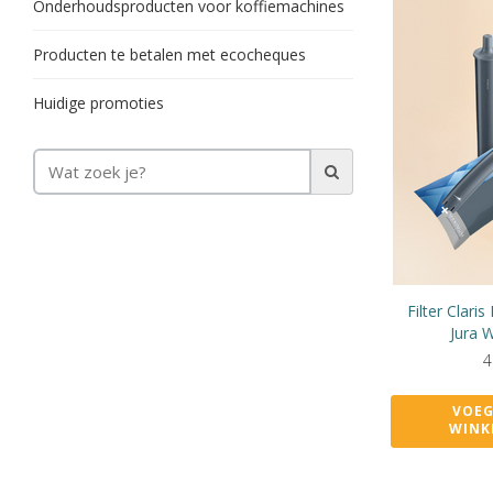
Onderhoudsproducten voor koffiemachines
Producten te betalen met ecocheques
Huidige promoties
Filter Clari
Jura 
4
VOEG
WINK