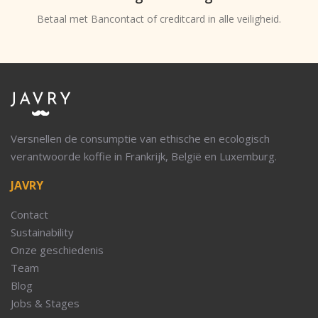
Betaal met Bancontact of creditcard in alle veiligheid.
Versnellen de consumptie van ethische en ecologisch
verantwoorde koffie in Frankrijk, België en Luxemburg.
JAVRY
Contact
Sustainability
Onze geschiedenis
Team
Blog
Jobs & Stages