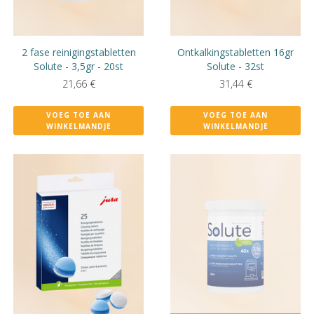
2 fase reinigingstabletten
Ontkalkingstabletten 16gr
Solute - 3,5gr - 20st
Solute - 32st
21,66
€
31,44
€
VOEG TOE AAN
VOEG TOE AAN
WINKELMANDJE
WINKELMANDJE