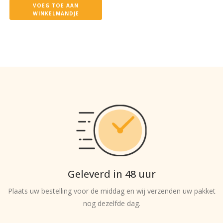
VOEG TOE AAN
WINKELMANDJE
Geleverd in 48 uur
Plaats uw bestelling voor de middag en wij verzenden uw pakket
nog dezelfde dag.