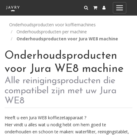
Toggle
navigati
Onderhoudsproducten voor koffiemachines
Onderhoudsproducten per machine
Onderhoudsproducten voor Jura WE8 machine
Onderhoudsproducten
voor Jura WE8 machine
Alle reinigingsproducten die
compatibel zijn met uw Jura
WE8
Heeft u een Jura WE8 koffiezetapparaat ?
Hier vindt u alles wat u nodig hebt om hem goed te
onderhouden en schoon te maken: waterfilter, reinigingstablet,