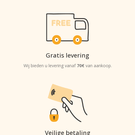
Gratis levering
Wij bieden u levering vanaf
70€
van aankoop.
Veilige betaling